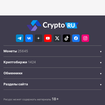
Монеты
Криптобиржи
Обменники
Разделы сайта
18+
Ресурс может содержать материалы