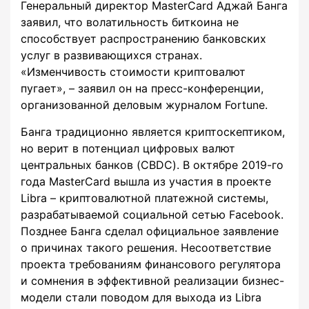
Генеральный директор MasterCard Аджай Банга
заявил, что волатильность биткоина не
способствует распространению банковских
услуг в развивающихся странах.
«Изменчивость стоимости криптовалют
пугает», – заявил он на пресс-конференции,
организованной деловым журналом Fortune.
Банга традиционно является криптоскептиком,
но верит в потенциал цифровых валют
центральных банков (CBDC). В октябре 2019-го
года MasterCard вышла из участия в проекте
Libra – криптовалютной платежной системы,
разрабатываемой социальной сетью Facebook.
Позднее Банга сделал официальное заявление
о причинах такого решения. Несоответствие
проекта требованиям финансового регулятора
и сомнения в эффективной реализации бизнес-
модели стали поводом для выхода из Libra