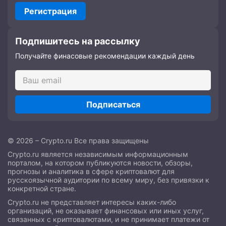
Регистрация
Подпишитесь на рассылку
Получайте финасовые рекомендации каждый день
Подписаться
© 2026 – Crypto.ru Все права защищены
Crypto.ru является независимым информационным
порталом, на котором публикуются новости, обзоры,
прогнозы и аналитика в сфере криптовалют для
русскоязычной аудитории по всему миру, без привязки к
конкретной стране.
Crypto.ru не представляет интересы каких-либо
организаций, не оказывает финансовых или иных услуг,
связанных с криптовалютами, и не принимает платежи от