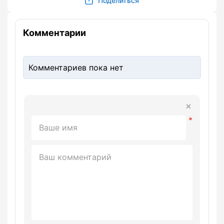
Поделиться
Комментарии
Комментариев пока нет