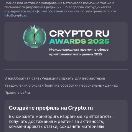
Полное или частичное копирование материалов возможно только с
письменного разрешения редакции. По вопросам сотрудничества
обращайтесь через
форму обратной связи
или по электронной почте
info@crypto.ru
О нас
Обратная связь
Редакция
Виджеты для вебмастеров
Уведомления о рисках
Политика обработки персональных данных
Правила сайта
Создайте профиль на Crypto.ru
Вы сможете мониторить избранные криптовалюты,
получать достижения и рейтинг за активность,
комментировать статьи, сохранять материалы