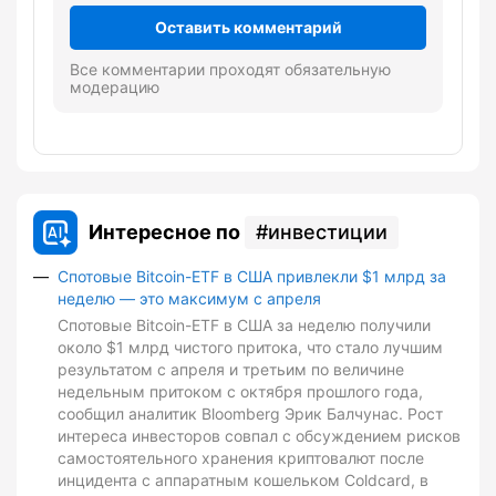
Оставить комментарий
Все комментарии проходят обязательную
модерацию
Интересное по
инвестиции
Спотовые Bitcoin-ETF в США привлекли $1 млрд за
неделю — это максимум с апреля
Спотовые Bitcoin-ETF в США за неделю получили
около $1 млрд чистого притока, что стало лучшим
результатом с апреля и третьим по величине
недельным притоком с октября прошлого года,
сообщил аналитик Bloomberg Эрик Балчунас. Рост
интереса инвесторов совпал с обсуждением рисков
самостоятельного хранения криптовалют после
инцидента с аппаратным кошельком Coldcard, в