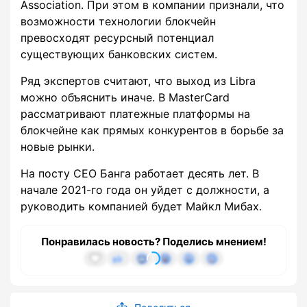
Association. При этом в компании признали, что
возможности технологии блокчейн
превосходят ресурсный потенциал
существующих банковских систем.
Ряд экспертов считают, что выход из Libra
можно объяснить иначе. В MasterCard
рассматривают платежные платформы на
блокчейне как прямых конкурентов в борьбе за
новые рынки.
На посту CEO Банга работает десять лет. В
начале 2021-го года он уйдет с должности, а
руководить компанией будет Майкл Мибах.
Понравилась новость? Поделись мнением!