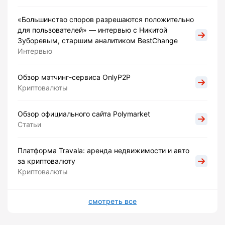
«Большинство споров разрешаются положительно
для пользователей» — интервью с Никитой
Зуборевым, старшим аналитиком BestChange
Интервью
Обзор мэтчинг-сервиса OnlyP2P
Криптовалюты
Обзор официального сайта Polymarket
Статьи
Платформа Travala: аренда недвижимости и авто
за криптовалюту
Криптовалюты
смотреть все