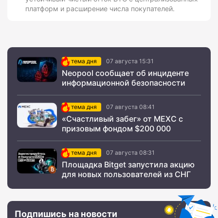
платформ и расширение числа покупателей.
тема дня
07 августа 15:31
Neopool сообщает об инциденте
информационной безопасности
тема дня
07 августа 08:41
«Счастливый забег» от MEXC с
призовым фондом $200 000
тема дня
07 августа 08:31
Площадка Bitget запустила акцию
для новых пользователей из СНГ
Подпишись на новости