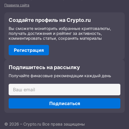
Правила сайта
Создайте профиль на Crypto.ru
Вы сможете мониторить избранные криптовалюты,
получать достижения и рейтинг за активность,
комментировать статьи, сохранять материалы
Регистрация
Подпишитесь на рассылку
Получайте финасовые рекомендации каждый день
Подписаться
© 2026 – Crypto.ru Все права защищены