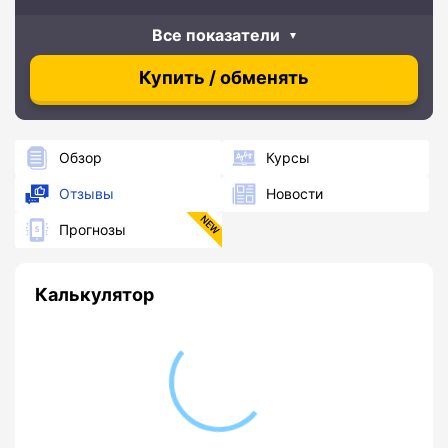
Все показатели
Купить / обменять
Обзор
Курсы
Отзывы
Новости
Прогнозы
Калькулятор