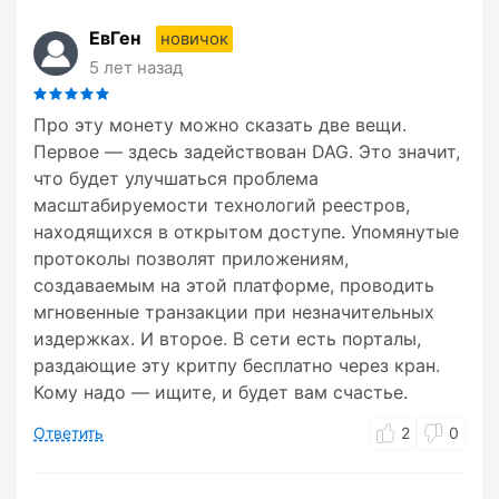
ЕвГен
новичок
5 лет назад
Про эту монету можно сказать две вещи.
Первое — здесь задействован DAG. Это значит,
что будет улучшаться проблема
масштабируемости технологий реестров,
находящихся в открытом доступе. Упомянутые
протоколы позволят приложениям,
создаваемым на этой платформе, проводить
мгновенные транзакции при незначительных
издержках. И второе. В сети есть порталы,
раздающие эту критпу бесплатно через кран.
Кому надо — ищите, и будет вам счастье.
Ответить
2
0