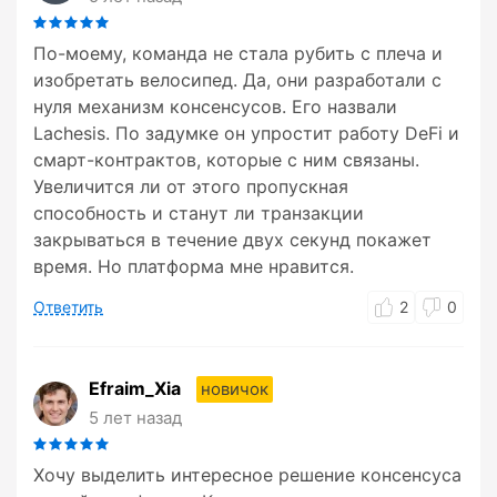
По-моему, команда не стала рубить с плеча и
изобретать велосипед. Да, они разработали с
нуля механизм консенсусов. Его назвали
Lachesis. По задумке он упростит работу DeFi и
смарт-контрактов, которые с ним связаны.
Увеличится ли от этого пропускная
способность и станут ли транзакции
закрываться в течение двух секунд покажет
время. Но платформа мне нравится.
Ответить
2
0
Efraim_Xia
новичок
5 лет назад
Хочу выделить интересное решение консенсуса