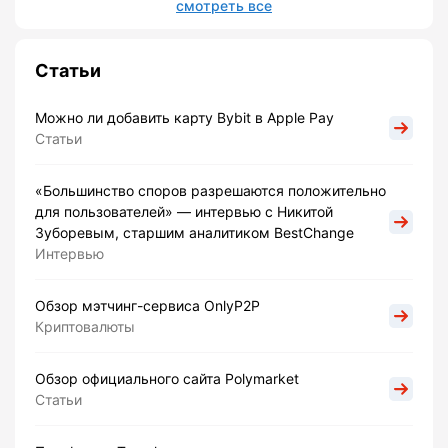
смотреть все
Статьи
Можно ли добавить карту Bybit в Apple Pay
Статьи
«Большинство споров разрешаются положительно
для пользователей» — интервью с Никитой
Зуборевым, старшим аналитиком BestChange
Интервью
Обзор мэтчинг-сервиса OnlyP2P
Криптовалюты
Обзор официального сайта Polymarket
Статьи