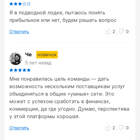
Я в подводной лодке, пытаюсь понять
прибыльное или нет, будем решать вопрос
Ответить
2
0
Че
новичок
5 лет назад
Мне понравилась цель команды — дать
возможность нескольким поставщикам услуг
объединяться в общие «умные» сети. Это
может с успехом сработать в финансах,
коммерции, да где угодно. Думаю, перспектива
у этой платформы хорошая.
Ответить
2
0