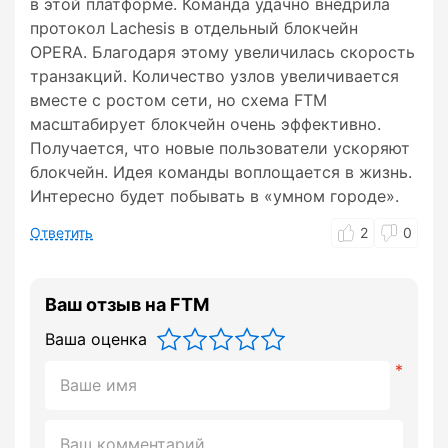
в этой платформе. Команда удачно внедрила
протокол Lachesis в отдельный блокчейн
OPERA. Благодаря этому увеличилась скорость
транзакций. Количество узлов увеличивается
вместе с ростом сети, но схема FTM
масштабирует блокчейн очень эффективно.
Получается, что новые пользователи ускоряют
блокчейн. Идея команды воплощается в жизнь.
Интересно будет побывать в «умном городе».
Ответить
2
0
Ваш отзыв на FTM
Ваша оценка