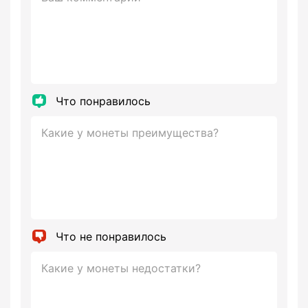
Что понравилось
Что не понравилось