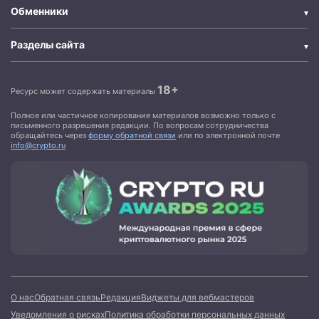
Обменники
Разделы сайта
18+
Ресурс может содержать материалы
Полное или частичное копирование материалов возможно только с
письменного разрешения редакции. По вопросам сотрудничества
обращайтесь через
форму обратной связи
или по электронной почте
info@crypto.ru
О нас
Обратная связь
Редакция
Виджеты для вебмастеров
Уведомления о рисках
Политика обработки персональных данных