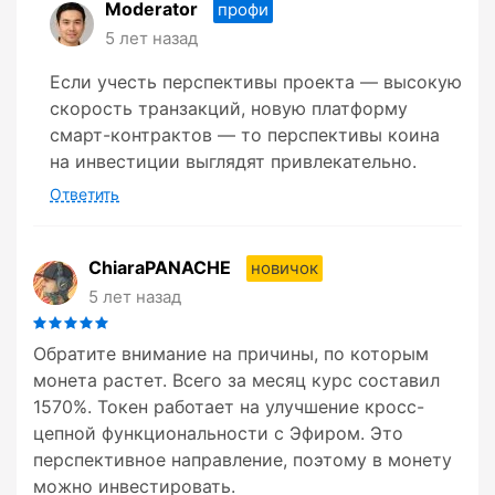
Moderator
профи
5 лет назад
Если учесть перспективы проекта — высокую
скорость транзакций, новую платформу
смарт-контрактов — то перспективы коина
на инвестиции выглядят привлекательно.
Ответить
ChiaraPANACHE
новичок
5 лет назад
Обратите внимание на причины, по которым
монета растет. Всего за месяц курс составил
1570%. Токен работает на улучшение кросс-
цепной функциональности с Эфиром. Это
перспективное направление, поэтому в монету
можно инвестировать.