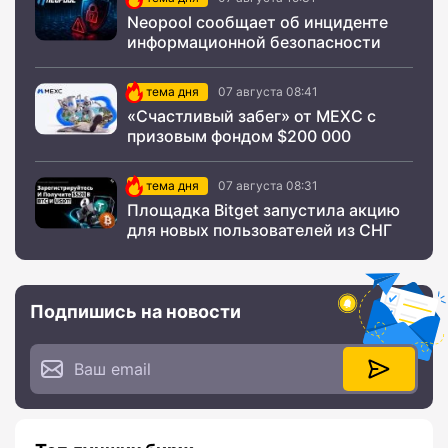
Neopool сообщает об инциденте
информационной безопасности
тема дня
07 августа 08:41
«Счастливый забег» от MEXC с
призовым фондом $200 000
тема дня
07 августа 08:31
Площадка Bitget запустила акцию
для новых пользователей из СНГ
Подпишись на новости