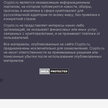
Crypto.ru является независимым информационным
порталом, на котором публикуются новости, обзоры,
прогнозы и аналитика в сфере криптовалют для
русскоязычной аудитории по всему миру, без привязки к
конкретной стране.
Crypto.ru не представляет интересы каких-либо
организаций, не оказывает финансовых или иных услуг,
связанных с криптовалютами, и не принимает платежи от
пользователей.
Все материалы, опубликованные на сайте Crypto.ru,
предназначены исключительно для ознакомления. Crypto.ru
не несет ответственности за принимаемые решения или
понесенные убытки после использования опубликованных
материалов.
//