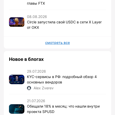
главы FTX
08.08.2026
Circle запустила свой USDC в сети X Layer
от OKX
смотреть все
Новое в блогах
29.07.2026
KYC-сервисы в РФ: подробный обзор 4
основных вендоров
Alex Zverev
21.07.2026
Обещали 18% в месяц: что нашли внутри
проекта SPUSD