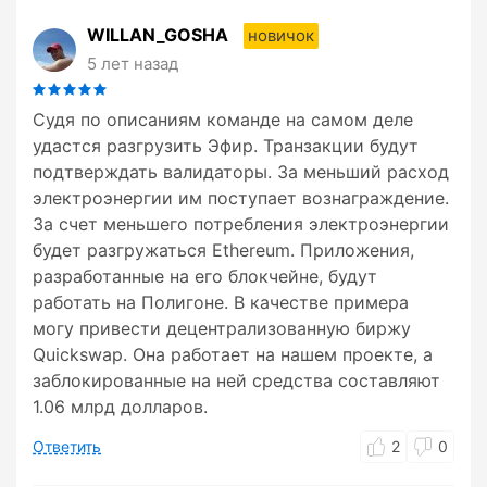
WILLAN_GOSHA
новичок
5 лет назад
Судя по описаниям команде на самом деле
удастся разгрузить Эфир. Транзакции будут
подтверждать валидаторы. За меньший расход
электроэнергии им поступает вознаграждение.
За счет меньшего потребления электроэнергии
будет разгружаться Ethereum. Приложения,
разработанные на его блокчейне, будут
работать на Полигоне. В качестве примера
могу привести децентрализованную биржу
Quickswap. Она работает на нашем проекте, а
заблокированные на ней средства составляют
1.06 млрд долларов.
Ответить
2
0