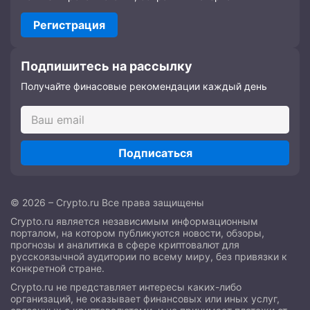
Регистрация
Подпишитесь на рассылку
Получайте финасовые рекомендации каждый день
Подписаться
© 2026 – Crypto.ru Все права защищены
Crypto.ru является независимым информационным
порталом, на котором публикуются новости, обзоры,
прогнозы и аналитика в сфере криптовалют для
русскоязычной аудитории по всему миру, без привязки к
конкретной стране.
Crypto.ru не представляет интересы каких-либо
организаций, не оказывает финансовых или иных услуг,