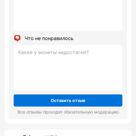
Что не понравилось
Оставить отзыв
Все отзывы проходят обязательную модерацию