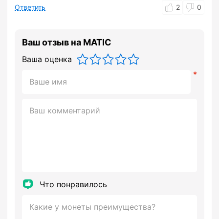
Ответить
2
0
Ваш отзыв на MATIC
Ваша оценка
Что понравилось