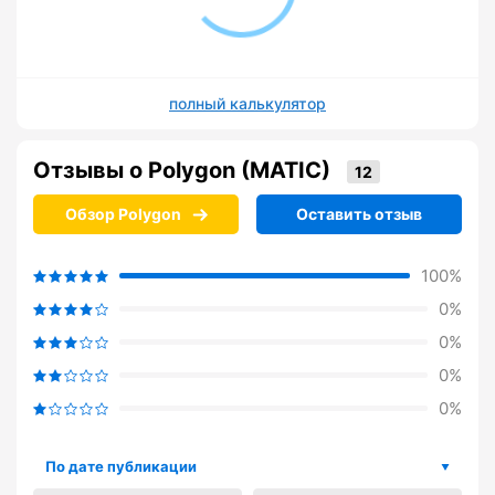
полный калькулятор
Отзывы о Polygon (MATIC)
Обзор Polygon
Оставить отзыв
100%
0%
0%
0%
0%
По дате публикации