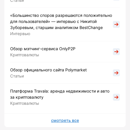
Статьи
«Большинство споров разрешаются положительно
для пользователей» — интервью с Никитой
Зуборевым, старшим аналитиком BestChange
Интервью
Обзор мэтчинг-сервиса OnlyP2P
Криптовалюты
Обзор официального сайта Polymarket
Статьи
Платформа Travala: аренда недвижимости и авто
за криптовалюту
Криптовалюты
смотреть все