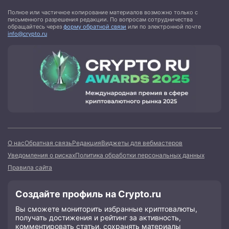
Полное или частичное копирование материалов возможно только с
письменного разрешения редакции. По вопросам сотрудничества
обращайтесь через
форму обратной связи
или по электронной почте
info@crypto.ru
О нас
Обратная связь
Редакция
Виджеты для вебмастеров
Уведомления о рисках
Политика обработки персональных данных
Правила сайта
Создайте профиль на Crypto.ru
Вы сможете мониторить избранные криптовалюты,
получать достижения и рейтинг за активность,
комментировать статьи, сохранять материалы