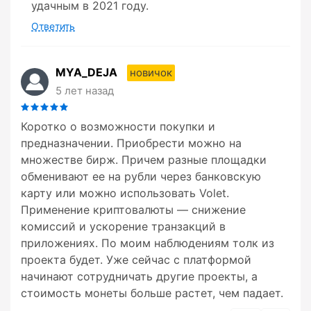
удачным в 2021 году.
Ответить
MYA_DEJA
новичок
5 лет назад
Коротко о возможности покупки и
предназначении. Приобрести можно на
множестве бирж. Причем разные площадки
обменивают ее на рубли через банковскую
карту или можно использовать Volet.
Применение криптовалюты — снижение
комиссий и ускорение транзакций в
приложениях. По моим наблюдениям толк из
проекта будет. Уже сейчас с платформой
начинают сотрудничать другие проекты, а
стоимость монеты больше растет, чем падает.