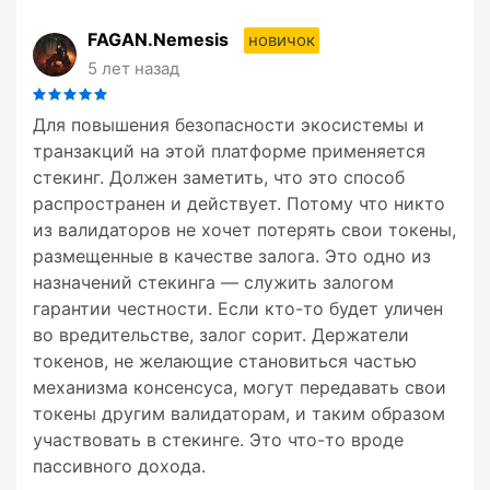
FAGAN.Nemesis
новичок
5 лет назад
Для повышения безопасности экосистемы и
транзакций на этой платформе применяется
стекинг. Должен заметить, что это способ
распространен и действует. Потому что никто
из валидаторов не хочет потерять свои токены,
размещенные в качестве залога. Это одно из
назначений стекинга — служить залогом
гарантии честности. Если кто-то будет уличен
во вредительстве, залог сорит. Держатели
токенов, не желающие становиться частью
механизма консенсуса, могут передавать свои
токены другим валидаторам, и таким образом
участвовать в стекинге. Это что-то вроде
пассивного дохода.