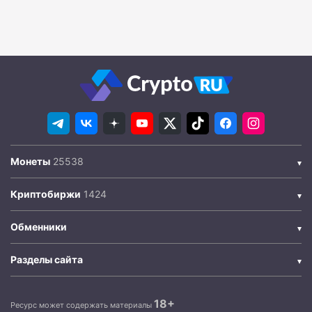
Монеты
Криптобиржи
Обменники
Разделы сайта
18+
Ресурс может содержать материалы