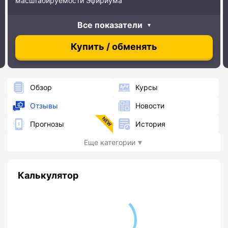
масштабируемости Эфириума
Все показатели
Купить / обменять
Обзор
Курсы
Отзывы
Новости
Прогнозы
История
Еще категории
Калькулятор