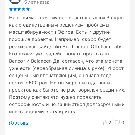
5 лет назад
Не понимаю почему все возятся с этим Poligon
как с единственным решением проблемы
масштабируемости Эфира. Есть и другие
похожие проекты. Например, скоро будет
реализован сайдчейн Arbitrum от Offchain Labs.
Его планируют задействовать протоколы
Bancor и Balancer. Да, согласен, что эта монета
уже есть (своеобразная синица в руке). И рост
ее цены был впечатляющим, с начала года
почти в 500 раз. Но по мере выхода новых
проектов как бы это не растворился среди них.
Поэтому считаю что нужно проявлять
осторожность и не заниматься долгосрочными
инвестициями в эту крипту.
Ответить
2
0