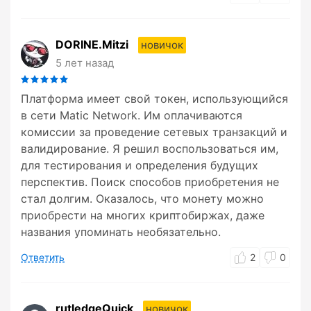
DORINE.Mitzi
новичок
5 лет назад
Платформа имеет свой токен, использующийся
в сети Matic Network. Им оплачиваются
комиссии за проведение сетевых транзакций и
валидирование. Я решил воспользоваться им,
для тестирования и определения будущих
перспектив. Поиск способов приобретения не
стал долгим. Оказалось, что монету можно
приобрести на многих криптобиржах, даже
названия упоминать необязательно.
Ответить
2
0
rutledgeQuick
новичок