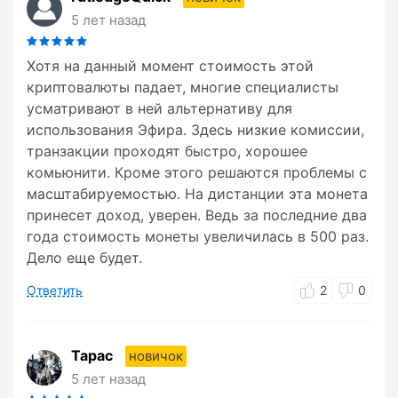
5 лет назад
Хотя на данный момент стоимость этой
криптовалюты падает, многие специалисты
усматривают в ней альтернативу для
использования Эфира. Здесь низкие комиссии,
транзакции проходят быстро, хорошее
комьюнити. Кроме этого решаются проблемы с
масштабируемостью. На дистанции эта монета
принесет доход, уверен. Ведь за последние два
года стоимость монеты увеличилась в 500 раз.
Дело еще будет.
Ответить
2
0
Тарас
новичок
5 лет назад