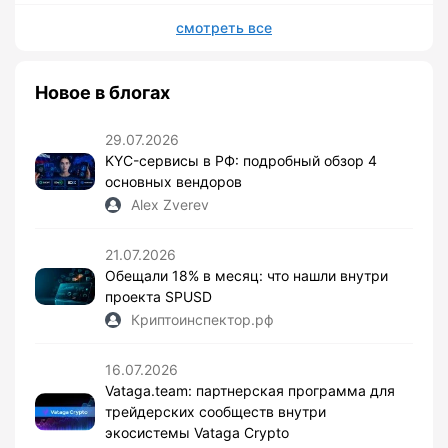
смотреть все
Новое в блогах
29.07.2026
KYC-сервисы в РФ: подробный обзор 4
основных вендоров
Alex Zverev
21.07.2026
Обещали 18% в месяц: что нашли внутри
проекта SPUSD
Криптоинспектор.рф
16.07.2026
Vataga.team: партнерская программа для
трейдерских сообществ внутри
экосистемы Vataga Crypto