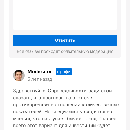
Ответить
Все отзывы проходят обязательную модерацию
Moderator
профи
5 лет назад
Здравствуйте. Справедливости ради стоит
сказать, что прогнозы на этот счет
противоречивы в отношении количественных
показателей. Но специалисты сходятся во
мнении, что наступает бычий тренд. Скорее
всего этот вариант для инвестиций будет