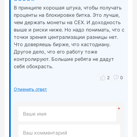
В принципе хорошая штука, чтобы получать
проценты на блокировке битка. Это лучше,
чем держать монеты на CEX. И доходность
выше и риски ниже. Но надо понимать, что с
точки зрения централизации разницы нет.
Что доверяешь бирже, что кастодиану.
Другое дело, что его работу тоже
контролируют. Большие ребята не дадут
себя обокрасть.
2
0
Отменить ответ