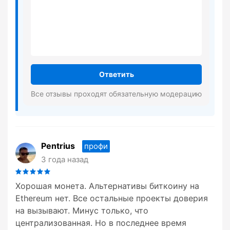
Ответить
Все отзывы проходят обязательную модерацию
Pentrius
профи
3 года назад
Хорошая монета. Альтернативы биткоину на
Ethereum нет. Все остальные проекты доверия
на вызывают. Минус только, что
централизованная. Но в последнее время