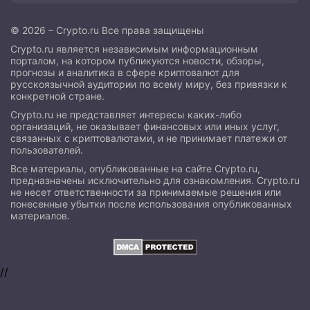
© 2026 – Crypto.ru Все права защищены
Crypto.ru является независимым информационным
порталом, на котором публикуются новости, обзоры,
прогнозы и аналитика в сфере криптовалют для
русскоязычной аудитории по всему миру, без привязки к
конкретной стране.
Crypto.ru не представляет интересы каких-либо
организаций, не оказывает финансовых или иных услуг,
связанных с криптовалютами, и не принимает платежи от
пользователей.
Все материалы, опубликованные на сайте Crypto.ru,
предназначены исключительно для ознакомления. Crypto.ru
не несет ответственности за принимаемые решения или
понесенные убытки после использования опубликованных
материалов.
//