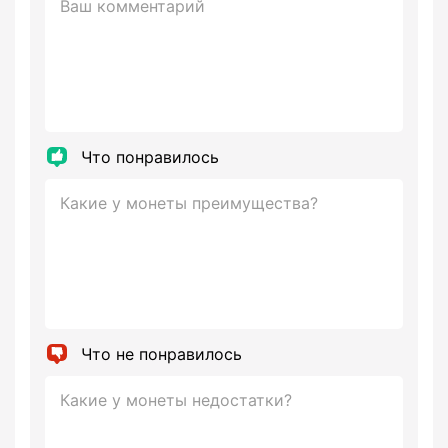
Что понравилось
Что не понравилось