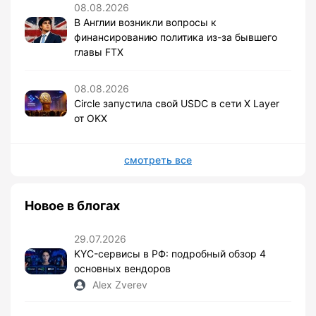
08.08.2026
В Англии возникли вопросы к
финансированию политика из-за бывшего
главы FTX
08.08.2026
Circle запустила свой USDC в сети X Layer
от OKX
смотреть все
Новое в блогах
29.07.2026
KYC-сервисы в РФ: подробный обзор 4
основных вендоров
Alex Zverev