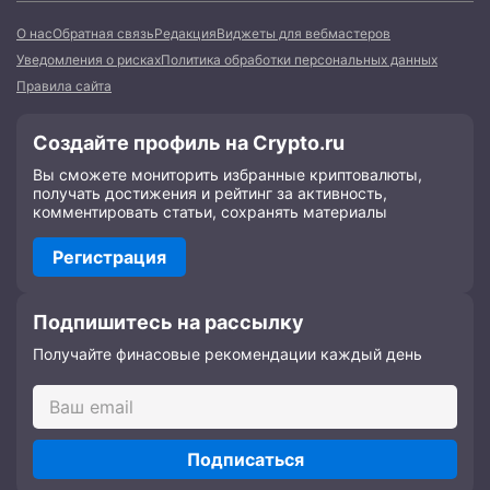
О нас
Обратная связь
Редакция
Виджеты для вебмастеров
Уведомления о рисках
Политика обработки персональных данных
Правила сайта
Создайте профиль на Crypto.ru
Вы сможете мониторить избранные криптовалюты,
получать достижения и рейтинг за активность,
комментировать статьи, сохранять материалы
Регистрация
Подпишитесь на рассылку
Получайте финасовые рекомендации каждый день
Подписаться