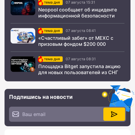
тема дня
07 августа 15:31
Neopool сообщает об инциденте
информационной безопасности
тема дня
07 августа 08:41
«Счастливый забег» от MEXC с
призовым фондом $200 000
тема дня
07 августа 08:31
Площадка Bitget запустила акцию
для новых пользователей из СНГ
Подпишись на новости