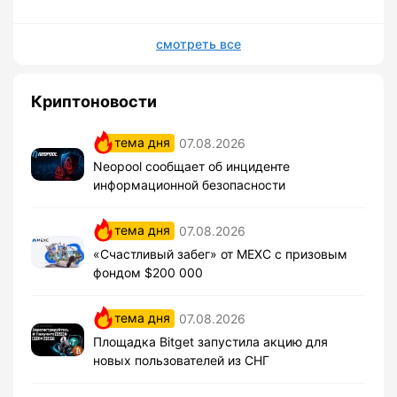
смотреть все
Криптоновости
тема дня
07.08.2026
Neopool сообщает об инциденте
информационной безопасности
тема дня
07.08.2026
«Счастливый забег» от MEXC с призовым
фондом $200 000
тема дня
07.08.2026
Площадка Bitget запустила акцию для
новых пользователей из СНГ