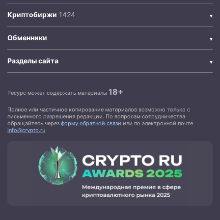
Криптобиржи
Обменники
Разделы сайта
18+
Ресурс может содержать материалы
Полное или частичное копирование материалов возможно только с
письменного разрешения редакции. По вопросам сотрудничества
обращайтесь через
форму обратной связи
или по электронной почте
info@crypto.ru