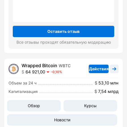
Оставить отзыв
Все отзывы проходят обязательную модерацию
Wrapped Bitcoin
WBTC
Действия
64 921,00
-0,10%
53,10 млн
Объем за 24 ч
7,54 млрд
Капитализация
Обзор
Курсы
Новости