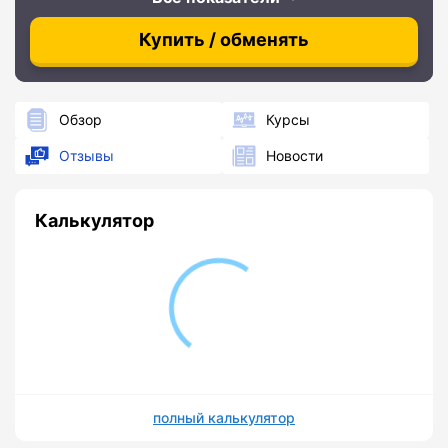
Купить / обменять
Обзор
Курсы
Отзывы
Новости
Калькулятор
полный калькулятор