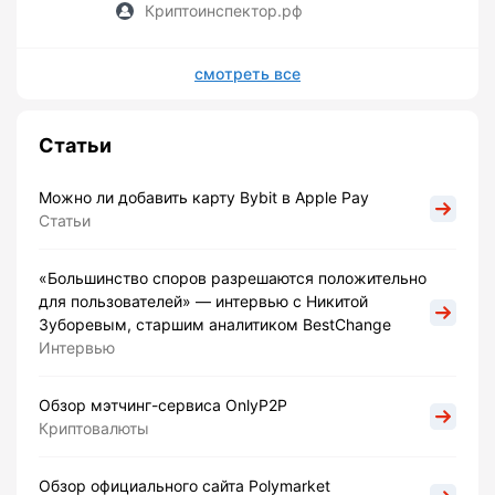
Криптоинспектор.рф
смотреть все
Статьи
Можно ли добавить карту Bybit в Apple Pay
Статьи
«Большинство споров разрешаются положительно
для пользователей» — интервью с Никитой
Зуборевым, старшим аналитиком BestChange
Интервью
Обзор мэтчинг-сервиса OnlyP2P
Криптовалюты
Обзор официального сайта Polymarket