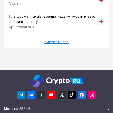
Статьи
Платформа Travala: аренда недвижимости и авто
за криптовалюту
Криптовалюты
смотреть все
Монеты