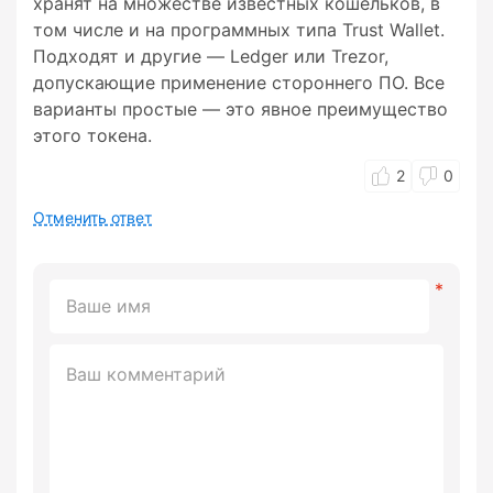
хранят на множестве известных кошельков, в
том числе и на программных типа Trust Wallet.
Подходят и другие — Ledger или Trezor,
допускающие применение стороннего ПО. Все
варианты простые — это явное преимущество
этого токена.
2
0
Отменить ответ