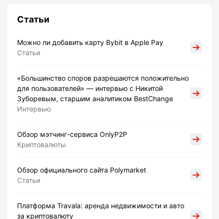
Статьи
Можно ли добавить карту Bybit в Apple Pay
Статьи
«Большинство споров разрешаются положительно
для пользователей» — интервью с Никитой
Зуборевым, старшим аналитиком BestChange
Интервью
Обзор мэтчинг-сервиса OnlyP2P
Криптовалюты
Обзор официального сайта Polymarket
Статьи
Платформа Travala: аренда недвижимости и авто
за криптовалюту