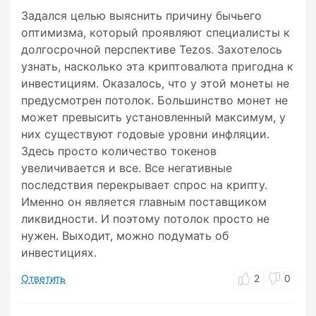
Задался целью выяснить причину бычьего
оптимизма, который проявляют специалисты к
долгосрочной перспективе Tezos. Захотелось
узнать, насколько эта криптовалюта пригодна к
инвестициям. Оказалось, что у этой монеты не
предусмотрен потолок. Большинство монет не
может превысить установленный максимум, у
них существуют годовые уровни инфляции.
Здесь просто количество токенов
увеличивается и все. Все негативные
последствия перекрывает спрос на крипту.
Именно он является главным поставщиком
ликвидности. И поэтому потолок просто не
нужен. Выходит, можно подумать об
инвестициях.
Ответить
2
0