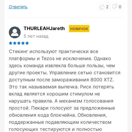
Ответить
2
0
THURLEAHJareth
новичок
5 лет назад
Стекинг используют практически все
платформы и Tezos не исключение. Однако
здесь команда извлекла больше пользы, чем
другие проекты. Управление сетью становится
доступным после замораживания 8000 XTZ.
Это так называемая выпечка. Риск потерять
вклад является хорошим стимулом не
нарушать правила. А механизм голосования
простой. Пекари голосуют за предложенные
обновления кода блокчейна. Обновления,
поддержанные подавляющим количеством
голосующих тестируются и полностью