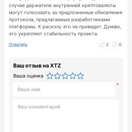
случае держатели внутренней криптовалюты
могут голосовать за предложенные обновления
протокола, предлагаемые разработчиками
платформы. К расколу это не приведет. Думаю,
это укрепляет стабильность проекта.
Ответить
2
0
Ваш отзыв на XTZ
Ваша оценка