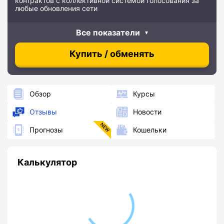
контрактов с коллективной системой голосования за
любые обновления сети
Все показатели
Купить / обменять
Обзор
Курсы
Отзывы
Новости
Прогнозы
Кошельки
Калькулятор