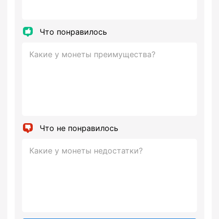
Что понравилось
Что не понравилось