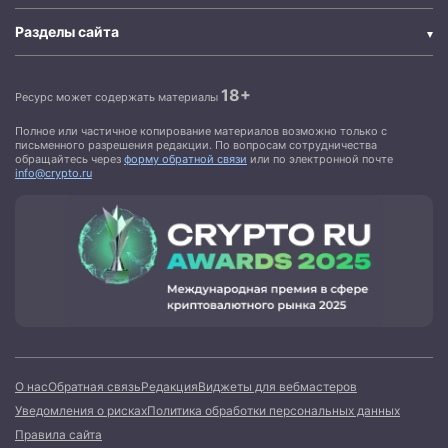
Разделы сайта
18+
Ресурс может содержать материалы
Полное или частичное копирование материалов возможно только с
письменного разрешения редакции. По вопросам сотрудничества
обращайтесь через
форму обратной связи
или по электронной почте
info@crypto.ru
О нас
Обратная связь
Редакция
Виджеты для вебмастеров
Уведомления о рисках
Политика обработки персональных данных
Правила сайта