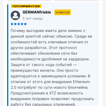
GERMANfriskie
новичок
5 лет назад
Почему выгоднее иметь дело именно с
данной криптой сейчас объясню. Среди ее
особенностей есть ключевые отличия от
других разработок. Этот протокол
обеспечивает обновление сети без
необходимости дробления на хардворки.
Защита от такого хода событий —
преимущество монеты. Она просто
адаптируется к меняющимся условиям. В
отличие от этого для внедрения Ethereum
2.0 потребует по сути нового блокчейна.
Предусмотренная в XTZ возможность
внедрения поправок позволяет продолжать
работу без серьезных отвлечений.