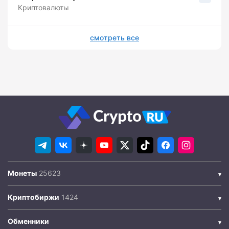
Криптовалюты
смотреть все
Монеты
Криптобиржи
Обменники