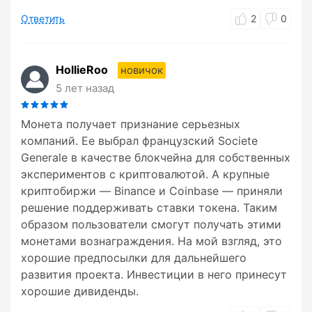
Ответить
2
0
HollieRoo
новичок
5 лет назад
Монета получает признание серьезных
компаний. Ее выбрал французский Societe
Generale в качестве блокчейна для собственных
экспериментов с криптовалютой. А крупные
криптобиржи — Binance и Coinbase — приняли
решение поддерживать ставки токена. Таким
образом пользователи смогут получать этими
монетами вознаграждения. На мой взгляд, это
хорошие предпосылки для дальнейшего
развития проекта. Инвестиции в него принесут
хорошие дивиденды.