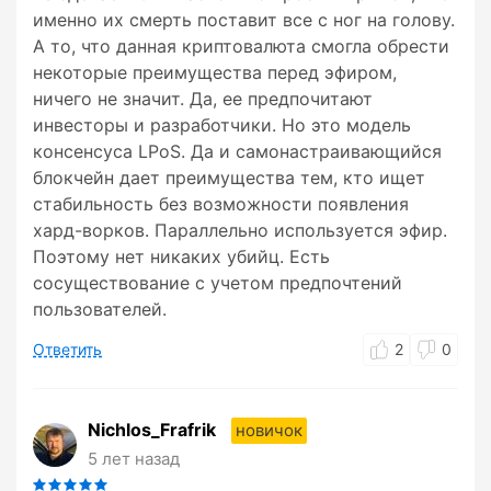
именно их смерть поставит все с ног на голову.
А то, что данная криптовалюта смогла обрести
некоторые преимущества перед эфиром,
ничего не значит. Да, ее предпочитают
инвесторы и разработчики. Но это модель
консенсуса LPoS. Да и самонастраивающийся
блокчейн дает преимущества тем, кто ищет
стабильность без возможности появления
хард-ворков. Параллельно используется эфир.
Поэтому нет никаких убийц. Есть
сосуществование с учетом предпочтений
пользователей.
Ответить
2
0
Nichlos_Frafrik
новичок
5 лет назад