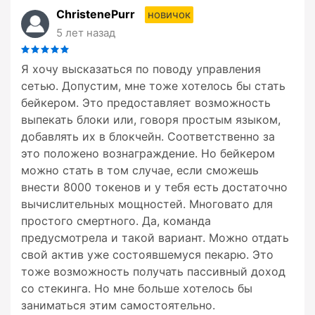
ChristenePurr
новичок
5 лет назад
Я хочу высказаться по поводу управления
сетью. Допустим, мне тоже хотелось бы стать
бейкером. Это предоставляет возможность
выпекать блоки или, говоря простым языком,
добавлять их в блокчейн. Соответственно за
это положено вознаграждение. Но бейкером
можно стать в том случае, если сможешь
внести 8000 токенов и у тебя есть достаточно
вычислительных мощностей. Многовато для
простого смертного. Да, команда
предусмотрела и такой вариант. Можно отдать
свой актив уже состоявшемуся пекарю. Это
тоже возможность получать пассивный доход
со стекинга. Но мне больше хотелось бы
заниматься этим самостоятельно.