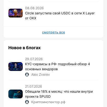
08.08.2026
Circle запустила свой USDC в сети X Layer
от OKX
смотреть все
Новое в блогах
29.07.2026
KYC-сервисы в РФ: подробный обзор 4
основных вендоров
Alex Zverev
21.07.2026
Обещали 18% в месяц: что нашли внутри
проекта SPUSD
Криптоинспектор.рф