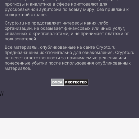
прогнозы и аналитика в сфере криптовалют для
русскоязычной аудитории по всему миру, без привязки к
конкретной стране.
Crypto.ru не представляет интересы каких-либо
организаций, не оказывает финансовых или иных услуг,
связанных с криптовалютами, и не принимает платежи от
пользователей.
Все материалы, опубликованные на сайте Crypto.ru,
предназначены исключительно для ознакомления. Crypto.ru
не несет ответственности за принимаемые решения или
понесенные убытки после использования опубликованных
материалов.
//