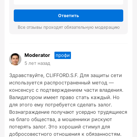
Ответить
Все отзывы проходят обязательную модерацию
Moderator
профи
5 лет назад
Здравствуйте, CLIFFORD.S.F. Для защиты сети
используется распространенный метод —
консенсус с подтверждением части владения.
Валидатором имеет право стать каждый. Но
для этого ему потребуется сделать залог.
Вознаграждение получают усердно трудящиеся
на благо общества, а мошенники рискуют
потерять залог. Это хороший стимул для
добросовестного отношения к обязанностям.