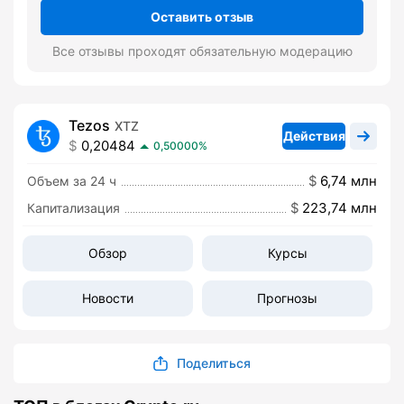
Оставить отзыв
Все отзывы проходят обязательную модерацию
Tezos
XTZ
Действия
0,20484
0,50000%
6,74 млн
Объем за 24 ч
223,74 млн
Капитализация
Обзор
Курсы
Новости
Прогнозы
Поделиться