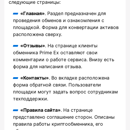
следующие страницы:
«Главная»
. Раздел предназначен для
проведения обменов и ознакомления с
площадкой. Форма для конвертации активов
расположена сверху.
«Отзывы»
. На странице клиенты
обменника Prime Ex оставляют свои
комментарии о работе сервиса. Внизу есть
форма для написания отзыва.
«Контакты»
. Во вкладке расположена
форма обратной связи. Пользователи
площадки могут задать вопрос сотрудникам
техподдержки.
«Правила сайта»
. На странице
представлено соглашение сторон. Описаны
правила работы криптообменника, его