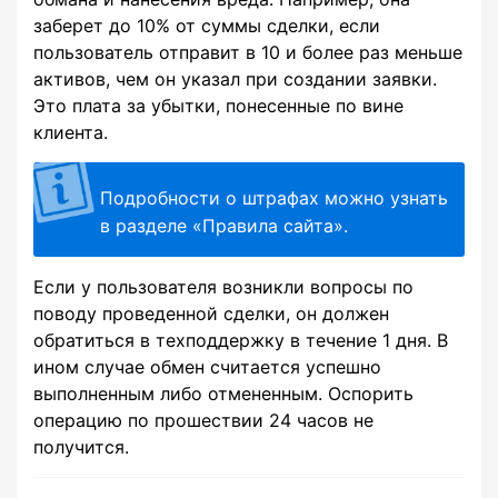
заберет до 10% от суммы сделки, если
пользователь отправит в 10 и более раз меньше
активов, чем он указал при создании заявки.
Это плата за убытки, понесенные по вине
клиента.
Подробности о штрафах можно узнать
в разделе «Правила сайта».
Если у пользователя возникли вопросы по
поводу проведенной сделки, он должен
обратиться в техподдержку в течение 1 дня. В
ином случае обмен считается успешно
выполненным либо отмененным. Оспорить
операцию по прошествии 24 часов не
получится.