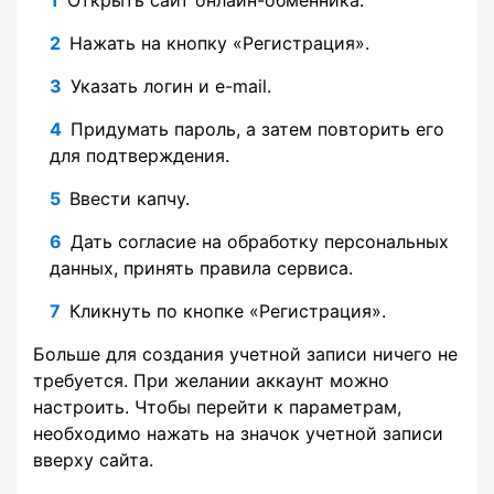
Нажать на кнопку «Регистрация».
Указать логин и e-mail.
Придумать пароль, а затем повторить его
для подтверждения.
Ввести капчу.
Дать согласие на обработку персональных
данных, принять правила сервиса.
Кликнуть по кнопке «Регистрация».
Больше для создания учетной записи ничего не
требуется. При желании аккаунт можно
настроить. Чтобы перейти к параметрам,
необходимо нажать на значок учетной записи
вверху сайта.