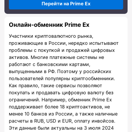
Перейти на Prime Ex
Онлайн-обменник Prime Ex
Участники криптовалютного рынка,
проживающие в России, нередко испытывают
проблемы с покупкой и продажей цифровых
активов. Многие платежные системы не
работают с банковскими картами,
выпущенными в РФ. Поэтому у российских
пользователей популярны криптообменники.
Как правило, такие сервисы позволяют
покупать и продавать цифровую валюту без
ограничений. Например, обменник Prime Ex
поддерживает более 18 криптоактивов, не
менее 10 банков из России, а также наличные
расчеты в RUB, USD и EUR, оплату инвойсов.
Эти данные были актуальны на 3 июля 2024