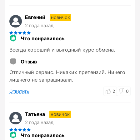
Евгений
новичок
2 года назад
Что понравилось
Всегда хороший и выгодный курс обмена.
Отзыв
Отличный сервис. Никаких претензий. Ничего
лишнего не запрашивали.
Ответить
2
0
Татьяна
новичок
2 года назад
Что понравилось