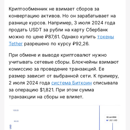
Криптообменник не взимает сборов за
конвертацию активов. Но он зарабатывает на
разнице курсов. Например, 3 июля 2024 года
продать USDT за рубли на карту Сбербанк
можно по цене ₽87,61. Однако купить
токены
Tether
разрешено по курсу ₽92,26.
При обмене и выводе криптовалют нужно
учитывать сетевые сборы. Блокчейны взимают
комиссию за проведение транзакций. Ее
размер зависит от выбранной сети. К примеру,
2 июля 2024 года
система Биткоин
списывала
за операцию $1,821. При этом сумма
транзакции на сборы не влияет.