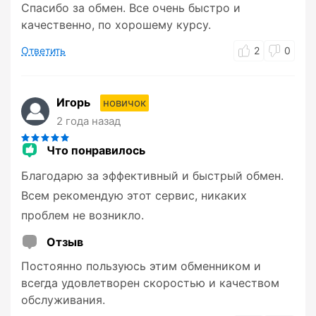
Спасибо за обмен. Все очень быстро и
качественно, по хорошему курсу.
Ответить
2
0
Игорь
новичок
2 года назад
Что понравилось
Благодарю за эффективный и быстрый обмен.
Всем рекомендую этот сервис, никаких
проблем не возникло.
Отзыв
Постоянно пользуюсь этим обменником и
всегда удовлетворен скоростью и качеством
обслуживания.