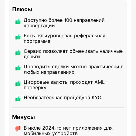
Плюсы
Доступно более 100 направлений
конвертации
Есть пятиуровневая реферальная
программа
Сервис позволяет обменивать наличные
деньги
Проводить сделки можно практически в
любых направлениях
Цифровые валюты проходят AML-
проверку
Необязательная процедура KYC
Минусы
В июле 2024-го нет приложения для
мобильных устройств