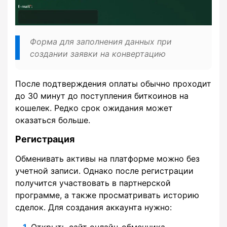
Форма для заполнения данных при
создании заявки на конвертацию
После подтверждения оплаты обычно проходит
до 30 минут до поступления биткоинов на
кошелек. Редко срок ожидания может
оказаться больше.
Регистрация
Обменивать активы на платформе можно без
учетной записи. Однако после регистрации
получится участвовать в партнерской
программе, а также просматривать историю
сделок. Для создания аккаунта нужно:
Открыть сайт онлайн-обменника.