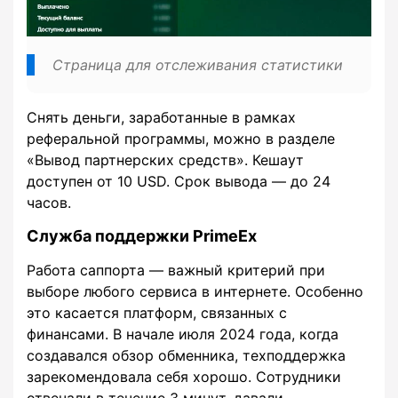
Страница для отслеживания статистики
Снять деньги, заработанные в рамках
реферальной программы, можно в разделе
«Вывод партнерских средств». Кешаут
доступен от 10 USD. Срок вывода — до 24
часов.
Служба поддержки PrimeEx
Работа саппорта — важный критерий при
выборе любого сервиса в интернете. Особенно
это касается платформ, связанных с
финансами. В начале июля 2024 года, когда
создавался обзор обменника, техподдержка
зарекомендовала себя хорошо. Сотрудники
отвечали в течение 3 минут, давали