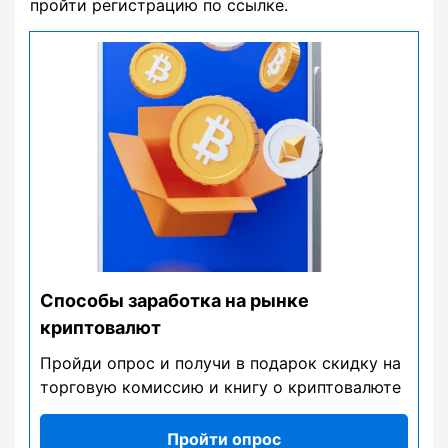
пройти регистрацию по ссылке.
Способы заработка на рынке
криптовалют
Пройди опрос и получи в подарок скидку на
торговую комиссию и книгу о криптовалюте
Пройти опрос