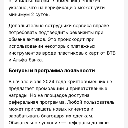
официальном сайте обменника Prime Ex
указано, что на верификацию может уйти
минимум 2 суток.
Дополнительно сотрудники сервиса вправе
потребовать подтвердить реквизиты при
обмене активов. Это происходит при
использовании некоторых платежных
инструментов вроде пластиковых карт от ВТБ
и Альфа-банка.
Бонусы и программа лояльности
В начале июля 2024 года криптообменник не
предлагает промоакции и приветственные
награды. Но на площадке доступна
реферальная программа. Любой пользователь
может приглашать новых клиентов и
зарабатывать благодаря их сделкам.
Обязательное условие — рефералы должны