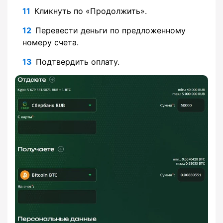
Кликнуть по «Продолжить».
Перевести деньги по предложенному
номеру счета.
Подтвердить оплату.