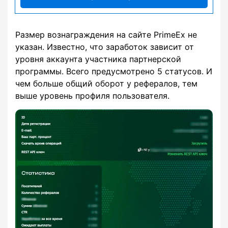
Размер вознаграждения на сайте PrimeEx не
указан. Известно, что заработок зависит от
уровня аккаунта участника партнерской
программы. Всего предусмотрено 5 статусов. И
чем больше общий оборот у рефералов, тем
выше уровень профиля пользователя.