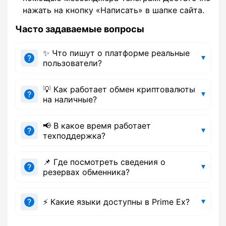
нажать на кнопку «Написать» в шапке сайта.
Часто задаваемые вопросы
✨ Что пишут о платформе реальные
пользователи?
💡 Как работает обмен криптовалюты
на наличные?
📢 В какое время работает
техподдержка?
📌 Где посмотреть сведения о
резервах обменника?
⚡ Какие языки доступны в Prime Ex?