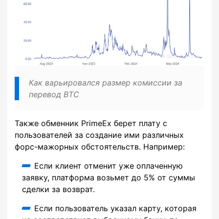
Как варьировался размер комиссии за
перевод BTC
Также обменник PrimeEx берет плату с
пользователей за создание ими различных
форс-мажорных обстоятельств. Например:
Если клиент отменит уже оплаченную
заявку, платформа возьмет до 5% от суммы
сделки за возврат.
Если пользователь указал карту, которая