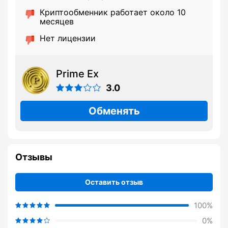
Криптообменник работает около 10
месяцев
Нет лицензии
Prime Ex
3.0
Обменять
Отзывы
Оставить отзыв
100%
0%