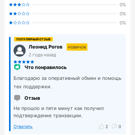
0%
0%
0%
Леонид Рогов
новичок
2 года назад
Что понравилось
Благодарю за оперативный обмен и помощь
тех поддержки.
Отзыв
Не прошло и пяти минут как получил
подтверждение транзакции.
Ответить
2
0