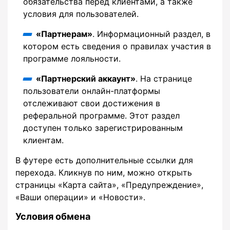
обязательства перед клиентами, а также
условия для пользователей.
«Партнерам»
. Информационный раздел, в
котором есть сведения о правилах участия в
программе лояльности.
«Партнерский аккаунт»
. На странице
пользователи онлайн-платформы
отслеживают свои достижения в
реферальной программе. Этот раздел
доступен только зарегистрированным
клиентам.
В футере есть дополнительные ссылки для
перехода. Кликнув по ним, можно открыть
страницы «Карта сайта», «Предупреждение»,
«Ваши операции» и «Новости».
Условия обмена