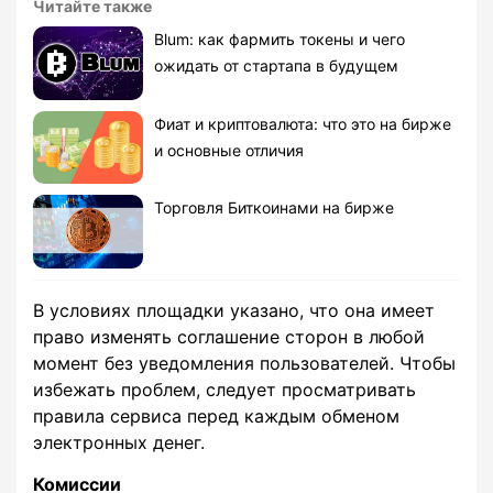
Читайте также
Blum: как фармить токены и чего
ожидать от стартапа в будущем
Фиат и криптовалюта: что это на бирже
и основные отличия
Торговля Биткоинами на бирже
В условиях площадки указано, что она имеет
право изменять соглашение сторон в любой
момент без уведомления пользователей. Чтобы
избежать проблем, следует просматривать
правила сервиса перед каждым обменом
электронных денег.
Комиссии