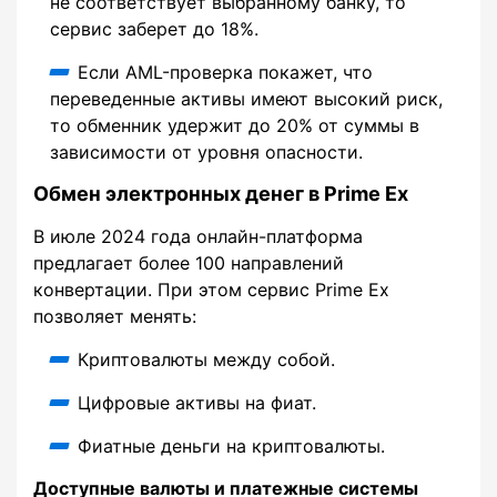
не соответствует выбранному банку, то
сервис заберет до 18%.
Если AML-проверка покажет, что
переведенные активы имеют высокий риск,
то обменник удержит до 20% от суммы в
зависимости от уровня опасности.
Обмен электронных денег в Prime Ex
В июле 2024 года онлайн-платформа
предлагает более 100 направлений
конвертации. При этом сервис Prime Ex
позволяет менять:
Криптовалюты между собой.
Цифровые активы на фиат.
Фиатные деньги на криптовалюты.
Доступные валюты и платежные системы