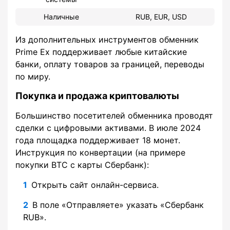
Наличные
RUB, EUR, USD
Из дополнительных инструментов обменник
Prime Ex поддерживает любые китайские
банки, оплату товаров за границей, переводы
по миру.
Покупка и продажа криптовалюты
Большинство посетителей обменника проводят
сделки с цифровыми активами. В июле 2024
года площадка поддерживает 18 монет.
Инструкция по конвертации (на примере
покупки BTC с карты Сбербанк):
Открыть сайт онлайн-сервиса.
В поле «Отправляете» указать «Сбербанк
RUB».