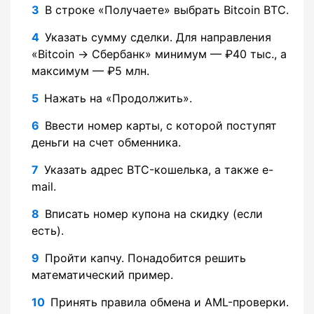
В строке «Получаете» выбрать Bitcoin BTC.
Указать сумму сделки. Для направления
«Bitcoin → Сбербанк» минимум — ₽40 тыс., а
максимум — ₽5 млн.
Нажать на «Продолжить».
Ввести номер карты, с которой поступят
деньги на счет обменника.
Указать адрес BTC-кошелька, а также e-
mail.
Вписать номер купона на скидку (если
есть).
Пройти капчу. Понадобится решить
математический пример.
Принять правила обмена и AML-проверки.