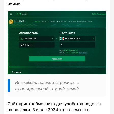
ночью.
Интерфейс главной страницы с
активированной темной темой
Сайт криптообменника для удобства поделен
на вкладки. В июле 2024-го на нем есть