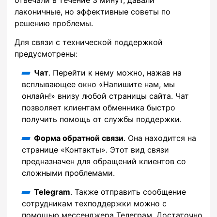
лаконичные, но эффективные советы по
решению проблемы.
Для связи с технической поддержкой
предусмотрены:
Чат
. Перейти к нему можно, нажав на
всплывающее окно «Напишите нам, мы
онлайн!» внизу любой страницы сайта. Чат
позволяет клиентам обменника быстро
получить помощь от службы поддержки.
Форма обратной связи
. Она находится на
странице «Контакты». Этот вид связи
предназначен для обращений клиентов со
сложными проблемами.
Telegram
. Также отправить сообщение
сотрудникам техподдержки можно с
помощью мессенджера Телеграм. Достаточно