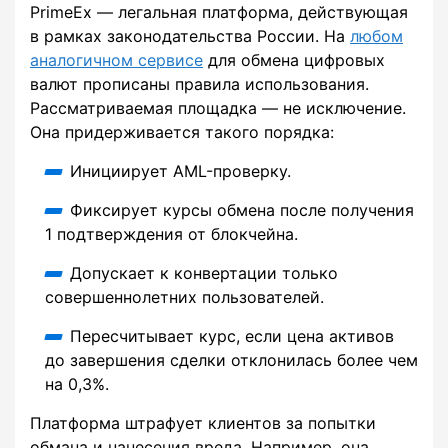
PrimeEx — легальная платформа, действующая
в рамках законодательства России. На
любом
аналогичном сервисе
для обмена цифровых
валют прописаны правила использования.
Рассматриваемая площадка — не исключение.
Она придерживается такого порядка:
Инициирует AML-проверку.
Фиксирует курсы обмена после получения
1 подтверждения от блокчейна.
Допускает к конвертации только
совершеннолетних пользователей.
Пересчитывает курс, если цена активов
до завершения сделки отклонилась более чем
на 0,3%.
Платформа штрафует клиентов за попытки
обмана и нанесения вреда. Например, она