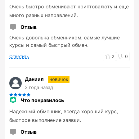
Очень быстро обменивают криптовалюту и еще
много разных направлений.
Отзыв
Очень довольна обменником, самые лучшие
курсы и самый быстрый обмен.
Ответить
2
0
Даниил
новичок
2 года назад
Что понравилось
Надежный обменник, всегда хороший курс,
быстрое выполнение заявки.
Отзыв