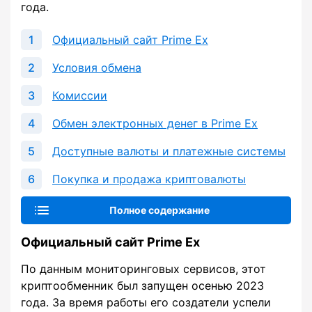
года.
Официальный сайт Prime Ex
Условия обмена
Комиссии
Обмен электронных денег в Prime Ex
Доступные валюты и платежные системы
Покупка и продажа криптовалюты
Полное содержание
Официальный сайт Prime Ex
По данным мониторинговых сервисов, этот
криптообменник был запущен осенью 2023
года. За время работы его создатели успели