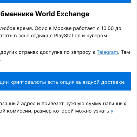
обменнике World Exchange
 любое время. Офис в Москве работает с 10:00 до
ать в зоне отдыха с PlayStation и кулером.
других странах доступна по запросу в
Telegram
. Там
.
ации криптовалюты есть опция выездной доставки.
казанный адрес и привезет нужную сумму наличных.
ой комиссии, размер которой можно узнать
у