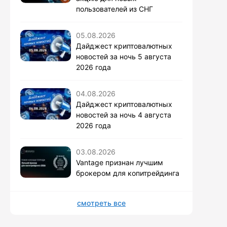
пользователей из СНГ
05.08.2026
Дайджест криптовалютных
новостей за ночь 5 августа
2026 года
04.08.2026
Дайджест криптовалютных
новостей за ночь 4 августа
2026 года
03.08.2026
Vantage признан лучшим
брокером для копитрейдинга
смотреть все