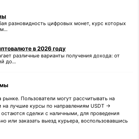
ны
ая разновидность цифровых монет, курс которых
...
иптовалюте в 2026 году
гает различные варианты получения дохода: от
 до...
емы
 рынке. Пользователи могут рассчитывать на
и на лучшие курсы по направлениям USDT →
 остаются сделки с наличными, для проведения
но или заказать выезд курьера, воспользовавшись