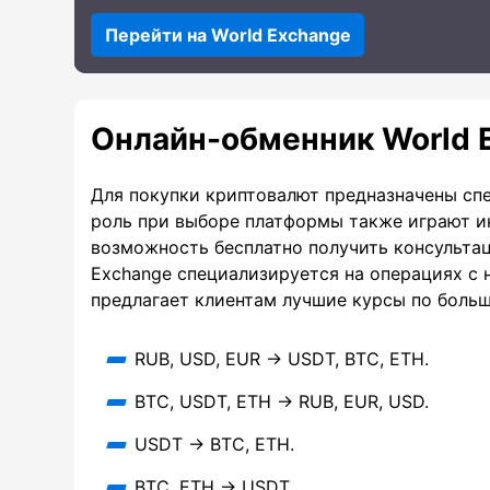
Перейти на World Exchange
Онлайн-обменник World 
Для покупки криптовалют предназначены сп
роль при выборе платформы также играют и
возможность бесплатно получить консульта
Exchange специализируется на операциях с 
предлагает клиентам лучшие курсы по больш
RUB, USD, EUR → USDT, BTC, ETH.
BTC, USDT, ETH → RUB, EUR, USD.
USDT → BTC, ETH.
BTC, ETH → USDT.