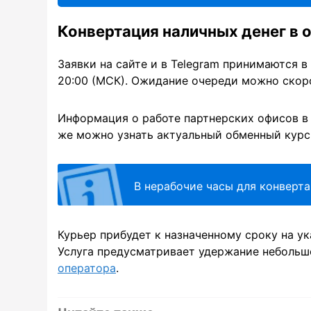
Конвертация наличных денег в 
Заявки на сайте и в Telegram принимаются в
20:00 (МСК). Ожидание очереди можно скорот
Информация о работе партнерских офисов в 
же можно узнать актуальный обменный курс
В нерабочие часы для конверт
Курьер прибудет к назначенному сроку на у
Услуга предусматривает удержание небольш
оператора
.