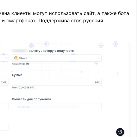
ена клиенты могут использовать сайт, а также бота
х и смартфонах. Поддерживаются русский,