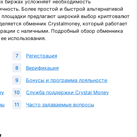
ых биржах усложняет необходимость
ичность. Более простой и быстрой альтернативой
е площадки предлагают широкий выбор криптовалют
деляется обменник Crystalmoney, который работает
ерации с наличными. Подробный обзор обменника
ее использования.
Регистрация
Верификация
Бонусы и программа лояльности
ey
Служба поддержки Crystal Money
мы
Часто задаваемые вопросы
y