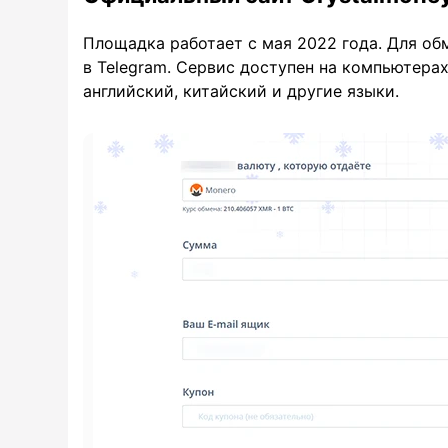
Площадка работает с мая 2022 года. Для обм
в Telegram. Сервис доступен на компьютера
английский, китайский и другие языки.