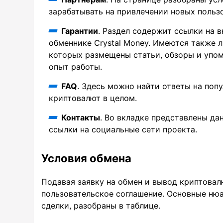
зарабатывать на привлечении новых польз
Гарантии
. Раздел содержит ссылки на 
обменнике Crystal Money. Имеются также 
которых размещены статьи, обзоры и упо
опыт работы.
FAQ
. Здесь можно найти ответы на по
криптовалют в целом.
Контакты
. Во вкладке представлены да
ссылки на социальные сети проекта.
Условия обмена
Подавая заявку на обмен и вывод криптовал
пользовательское соглашение. Основные ню
сделки, разобраны в таблице.