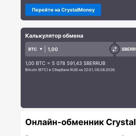
Перейти на CrystalMoney
Калькулятор обмена
BTC
SBERR
1,00 BTC = 5 078 591,43 SBERRUB
Bitcoin (BTC) в Сбербанк RUB на 22:01, 06.08.2026.
Онлайн-обменник Crysta