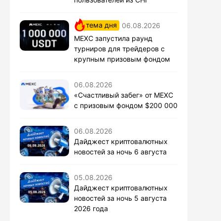
тема дня
06.08.2026
MEXC запустила раунд
турниров для трейдеров с
крупным призовым фондом
06.08.2026
«Счастливый забег» от MEXC
с призовым фондом $200 000
06.08.2026
Дайджест криптовалютных
новостей за ночь 6 августа
05.08.2026
Дайджест криптовалютных
новостей за ночь 5 августа
2026 года