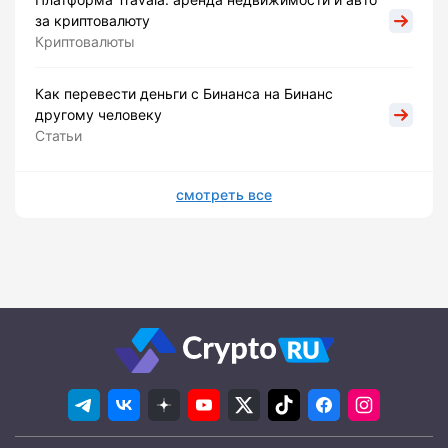
за криптовалюту
Криптовалюты
Как перевести деньги с Бинанса на Бинанс
другому человеку
Статьи
смотреть все