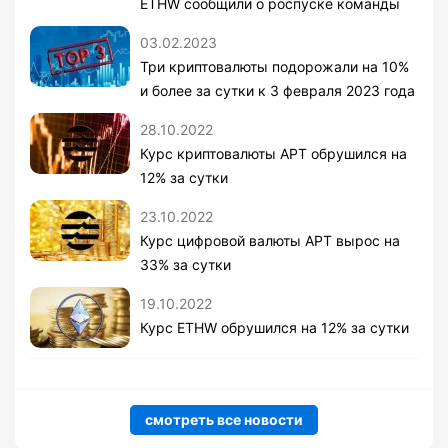
ETHW сообщили о роспуске команды
03.02.2023
Три криптовалюты подорожали на 10%
и более за сутки к 3 февраля 2023 года
28.10.2022
Курс криптовалюты APT обрушился на
12% за сутки
23.10.2022
Курс цифровой валюты APT вырос на
33% за сутки
19.10.2022
Курс ETHW обрушился на 12% за сутки
смотреть все новости