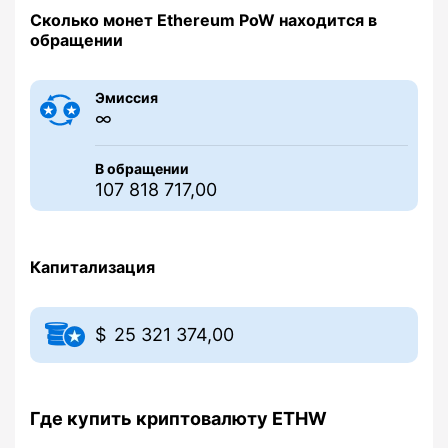
Сколько монет Ethereum PoW находится в
обращении
Эмиссия
∞
В обращении
107 818 717,00
Капитализация
25 321 374,00
Где купить криптовалюту ETHW