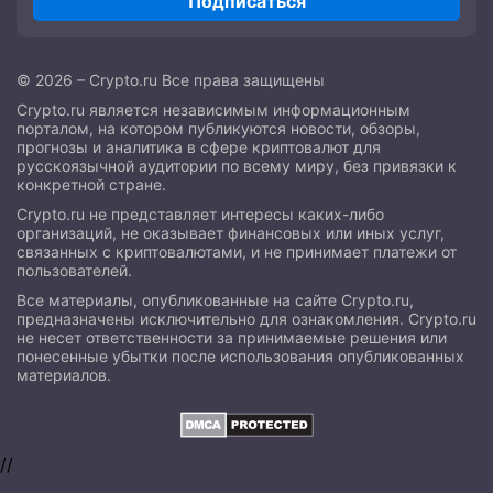
Подписаться
© 2026 – Crypto.ru Все права защищены
Crypto.ru является независимым информационным
порталом, на котором публикуются новости, обзоры,
прогнозы и аналитика в сфере криптовалют для
русскоязычной аудитории по всему миру, без привязки к
конкретной стране.
Crypto.ru не представляет интересы каких-либо
организаций, не оказывает финансовых или иных услуг,
связанных с криптовалютами, и не принимает платежи от
пользователей.
Все материалы, опубликованные на сайте Crypto.ru,
предназначены исключительно для ознакомления. Crypto.ru
не несет ответственности за принимаемые решения или
понесенные убытки после использования опубликованных
материалов.
//