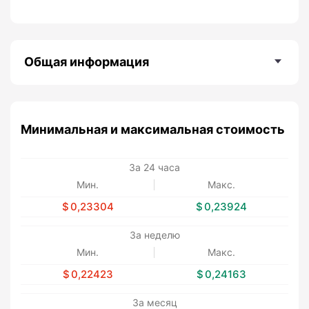
Общая информация
Минимальная и максимальная стоимость
За 24 часа
Мин.
Макс.
0,23304
0,23924
За неделю
Мин.
Макс.
0,22423
0,24163
За месяц