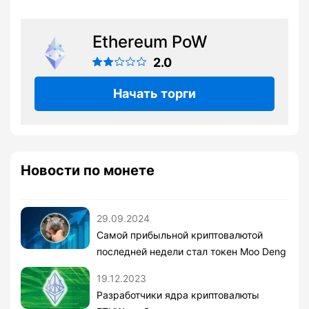
Ethereum PoW
2.0
Начать торги
Новости по монете
29.09.2024
Самой прибыльной криптовалютой
последней недели стал токен Moo Deng
19.12.2023
Разработчики ядра криптовалюты