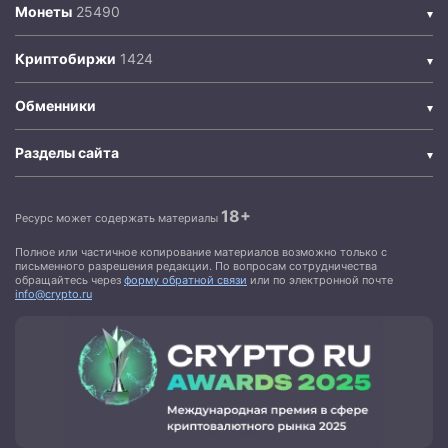
Монеты
Криптобиржи
Обменники
Разделы сайта
18+
Ресурс может содержать материалы
Полное или частичное копирование материалов возможно только с
письменного разрешения редакции. По вопросам сотрудничества
обращайтесь через
форму обратной связи
или по электронной почте
info@crypto.ru