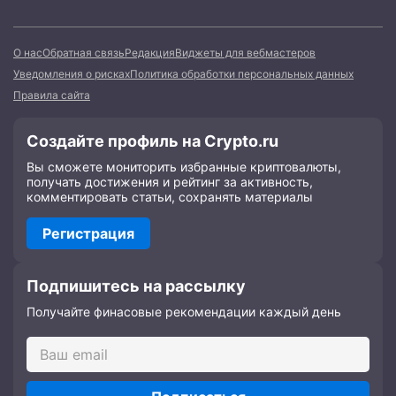
О нас
Обратная связь
Редакция
Виджеты для вебмастеров
Уведомления о рисках
Политика обработки персональных данных
Правила сайта
Создайте профиль на Crypto.ru
Вы сможете мониторить избранные криптовалюты,
получать достижения и рейтинг за активность,
комментировать статьи, сохранять материалы
Регистрация
Подпишитесь на рассылку
Получайте финасовые рекомендации каждый день