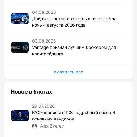
04.08.2026
Дайджест криптовалютных новостей за
ночь 4 августа 2026 года
03.08.2026
Vantage признан лучшим брокером для
копитрейдинга
смотреть все
Новое в блогах
29.07.2026
KYC-сервисы в РФ: подробный обзор 4
основных вендоров
Alex Zverev