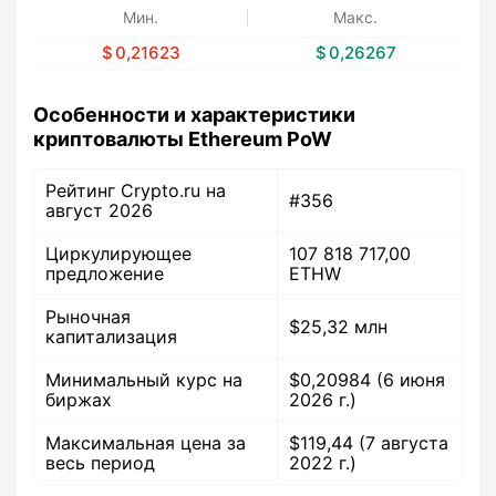
Мин.
Макс.
0,21623
0,26267
Особенности и характеристики
криптовалюты Ethereum PoW
Рейтинг Crypto.ru на
#356
август 2026
Циркулирующее
107 818 717,00
предложение
ETHW
Рыночная
$25,32 млн
капитализация
Минимальный курс на
$0,20984 (6 июня
биржах
2026 г.)
Максимальная цена за
$119,44 (7 августа
весь период
2022 г.)