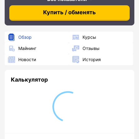
Купить / обменять
Обзор
Курсы
Майнинг
Отзывы
Новости
История
Калькулятор