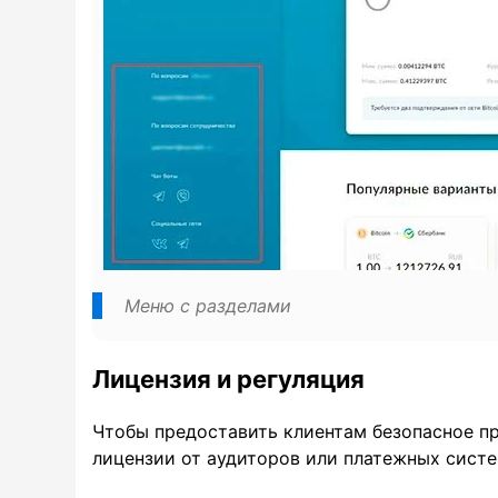
Меню с разделами
Лицензия и регуляция
Чтобы предоставить клиентам безопасное п
лицензии от аудиторов или платежных систе