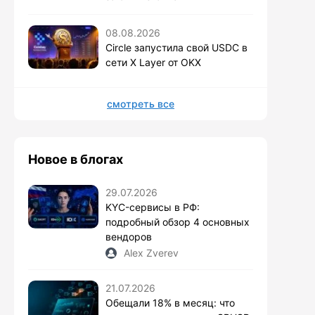
08.08.2026
Circle запустила свой USDC в
сети X Layer от OKX
смотреть все
Новое в блогах
29.07.2026
KYC-сервисы в РФ:
подробный обзор 4 основных
вендоров
Alex Zverev
21.07.2026
Обещали 18% в месяц: что