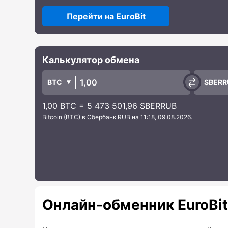
Перейти на EuroBit
Калькулятор обмена
BTC
SBERR
1,00 BTC = 5 473 501,96 SBERRUB
Bitcoin (BTC) в Сбербанк RUB на 11:18, 09.08.2026.
Онлайн-обменник EuroBit