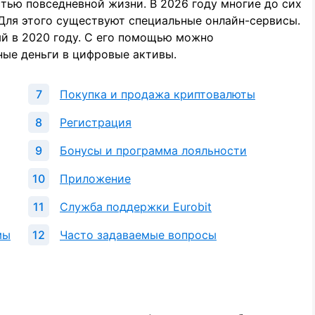
тью повседневной жизни. В 2026 году многие до сих
 Для этого существуют специальные онлайн-сервисы.
ый в 2020 году. С его помощью можно
ные деньги в цифровые активы.
Покупка и продажа криптовалюты
Регистрация
Бонусы и программа лояльности
Приложение
Служба поддержки Eurobit
мы
Часто задаваемые вопросы