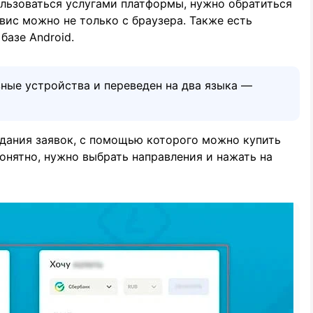
льзоваться услугами платформы, нужно обратиться
вис можно не только с браузера. Также есть
базе Android.
ные устройства и переведен на два языка —
здания заявок, с помощью которого можно купить
онятно, нужно выбрать направления и нажать на