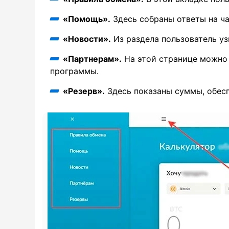
«Помощь».
Здесь собраны ответы на ч
«Новости».
Из раздела пользователь уз
«Партнерам».
На этой странице можно
программы.
«Резерв».
Здесь показаны суммы, обес