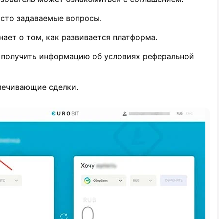
асто задаваемые вопросы.
нает о том, как развивается платформа.
 получить информацию об условиях реферальной
печивающие сделки.