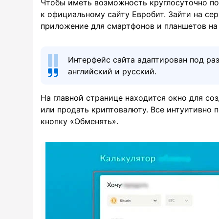
Чтобы иметь возможность круглосуточно по
к официальному сайту Евробит. Зайти на сер
приложение для смартфонов и планшетов на 
Интерфейс сайта адаптирован под раз
английский и русский.
На главной странице находится окно для со
или продать криптовалюту. Все интуитивно п
кнопку «Обменять».