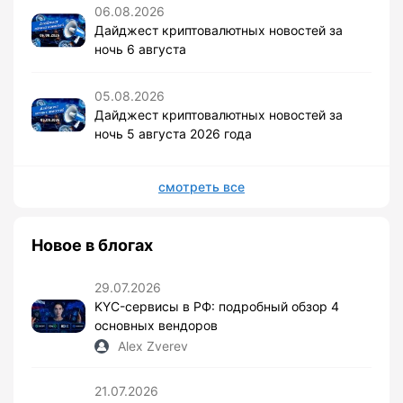
06.08.2026
Дайджест криптовалютных новостей за
ночь 6 августа
05.08.2026
Дайджест криптовалютных новостей за
ночь 5 августа 2026 года
смотреть все
Новое в блогах
29.07.2026
KYC-сервисы в РФ: подробный обзор 4
основных вендоров
Alex Zverev
21.07.2026