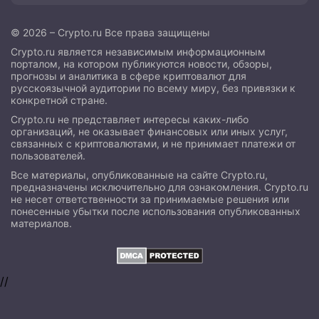
© 2026 – Crypto.ru Все права защищены
Crypto.ru является независимым информационным
порталом, на котором публикуются новости, обзоры,
прогнозы и аналитика в сфере криптовалют для
русскоязычной аудитории по всему миру, без привязки к
конкретной стране.
Crypto.ru не представляет интересы каких-либо
организаций, не оказывает финансовых или иных услуг,
связанных с криптовалютами, и не принимает платежи от
пользователей.
Все материалы, опубликованные на сайте Crypto.ru,
предназначены исключительно для ознакомления. Crypto.ru
не несет ответственности за принимаемые решения или
понесенные убытки после использования опубликованных
материалов.
//