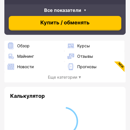
Все показатели
Купить / обменять
Обзор
Курсы
Майнинг
Отзывы
Новости
Прогнозы
Еще категории
Калькулятор