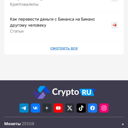
Криптовалюты
Как перевести деньги с Бинанса на Бинанс
другому человеку
Статьи
смотреть все
Монеты