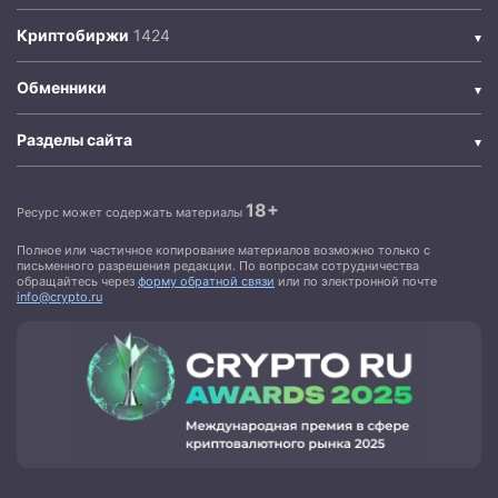
Криптобиржи
Обменники
Разделы сайта
18+
Ресурс может содержать материалы
Полное или частичное копирование материалов возможно только с
письменного разрешения редакции. По вопросам сотрудничества
обращайтесь через
форму обратной связи
или по электронной почте
info@crypto.ru