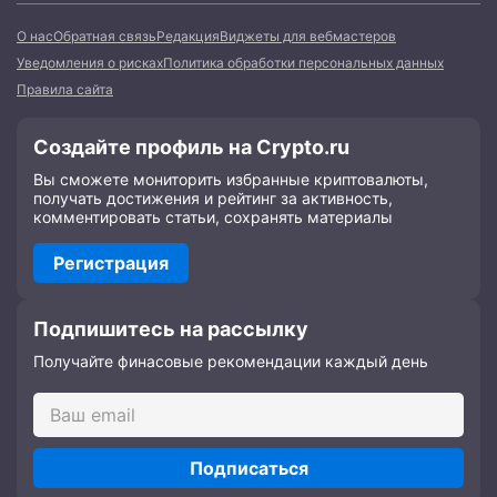
О нас
Обратная связь
Редакция
Виджеты для вебмастеров
Уведомления о рисках
Политика обработки персональных данных
Правила сайта
Создайте профиль на Crypto.ru
Вы сможете мониторить избранные криптовалюты,
получать достижения и рейтинг за активность,
комментировать статьи, сохранять материалы
Регистрация
Подпишитесь на рассылку
Получайте финасовые рекомендации каждый день
Подписаться