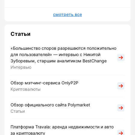
смотреть все
Статьи
«Большинство споров разрешаются положительно
для пользователей» — интервью с Никитой
Зуборевым, старшим аналитиком BestChange
Интервью
Обзор мэтчинг-сервиса OnlyP2P
Криптовалюты
Обзор официального сайта Polymarket
Статьи
Платформа Travala: аренда недвижимости и авто
за криптовалюту