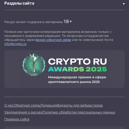
Разделы сайта
18+
Ресурс может содержать материалы
Полное или частичное копирование материалов возможно только с
письменного разрешения редакции. По вопросам сотрудничества
обращайтесь через
форму обратной связи
или по электронной почте
info@crypto.ru
О нас
Обратная связь
Редакция
Виджеты для вебмастеров
Уведомления о рисках
Политика обработки персональных данных
Правила сайта