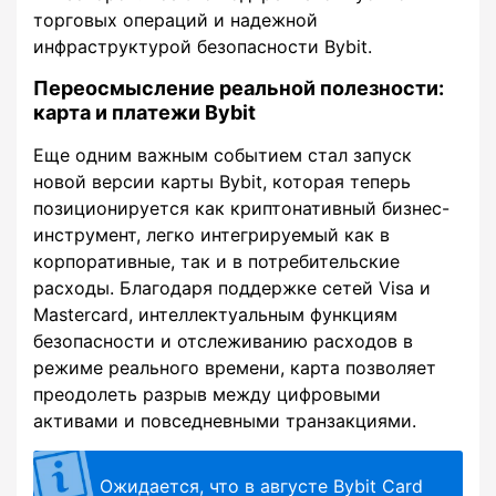
торговых операций и надежной
инфраструктурой безопасности Bybit.
Переосмысление реальной полезности:
карта и платежи Bybit
Еще одним важным событием стал запуск
новой версии карты Bybit, которая теперь
позиционируется как криптонативный бизнес-
инструмент, легко интегрируемый как в
корпоративные, так и в потребительские
расходы. Благодаря поддержке сетей Visa и
Mastercard, интеллектуальным функциям
безопасности и отслеживанию расходов в
режиме реального времени, карта позволяет
преодолеть разрыв между цифровыми
активами и повседневными транзакциями.
Ожидается, что в августе Bybit Card