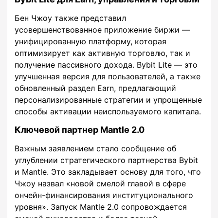
Бен Чжоу также представил
усовершенствованное приложение биржи —
унифицированную платформу, которая
оптимизирует как активную торговлю, так и
получение пассивного дохода. Bybit Lite — это
улучшенная версия для пользователей, а также
обновленный раздел Earn, предлагающий
персонализированные стратегии и упрощенные
способы активации неиспользуемого капитала.
Ключевой партнер Mantle 2.0
Важным заявлением стало сообщение об
углублении стратегического партнерства Bybit
и Mantle. Это закладывает основу для того, что
Чжоу назвал «новой смелой главой в сфере
ончейн-финансирования институционального
уровня». Запуск Mantle 2.0 сопровождается