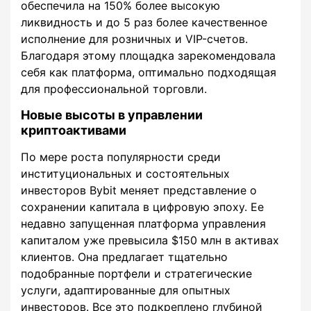
обеспечила на 150% более высокую
ликвидность и до 5 раз более качественное
исполнение для розничных и VIP-счетов.
Благодаря этому площадка зарекомендовала
себя как платформа, оптимально подходящая
для профессиональной торговли.
Новые высоты в управлении
криптоактивами
По мере роста популярности среди
институциональных и состоятельных
инвесторов Bybit меняет представление о
сохранении капитала в цифровую эпоху. Ее
недавно запущенная платформа управления
капиталом уже превысила $150 млн в активах
клиентов. Она предлагает тщательно
подобранные портфели и стратегические
услуги, адаптированные для опытных
инвесторов. Все это подкреплено глубиной