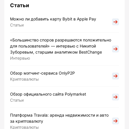
Статьи
Можно ли добавить карту Bybit в Apple Pay
Статьи
«Большинство споров разрешаются положительно
для пользователей» — интервью с Никитой
Зуборевым, старшим аналитиком BestChange
Интервью
Обзор мэтчинг-сервиса OnlyP2P
Криптовалюты
Обзор официального сайта Polymarket
Статьи
Платформа Travala: аренда недвижимости и авто
за криптовалюту
Криптовалюты