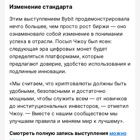
Изменение стандарта
Этим выступлением Bybit продемонстрировала
нечто большее, чем просто рост биржи — оно
ознаменовало собой изменение в понимании
успеха в отрасли. Посыл Чжоу был ясен:
следующая эра цифровых монет будет
определяться платформами, которые
предлагают доверие, удобство использования и
подлинные инновации.
«Мы считаем, что криптовалюты должны быть
удобными, безопасными и достаточно
мощными, чтобы служить всем — от новичков
до институциональных инвесторов, — отметил
Чжоу. — Вместе с нашим сообществом мы
улучшаем правила и меняем мир к лучшему».
Смотреть полную запись выступления
можно