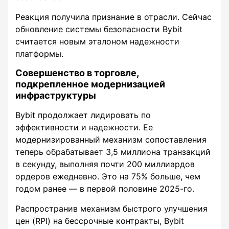
Реакция получила признание в отрасли. Сейчас
обновление системы безопасности Bybit
считается новым эталоном надежности
платформы.
Совершенство в торговле,
подкрепленное модернизацией
инфраструктуры
Bybit продолжает лидировать по
эффективности и надежности. Ее
модернизированный механизм сопоставления
теперь обрабатывает 3,5 миллиона транзакций
в секунду, выполняя почти 200 миллиардов
ордеров ежедневно. Это на 75% больше, чем
годом ранее — в первой половине 2025-го.
Распространив механизм быстрого улучшения
цен (RPI) на бессрочные контракты, Bybit