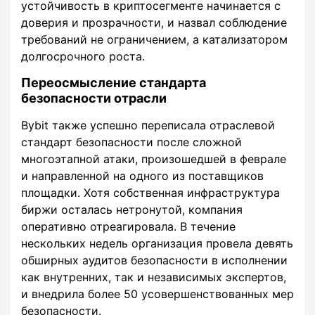
устойчивость в криптосегменте начинается с
доверия и прозрачности, и назвал соблюдение
требований не ограничением, а катализатором
долгосрочного роста.
Переосмысление стандарта
безопасности отрасли
Bybit также успешно переписала отраслевой
стандарт безопасности после сложной
многоэтапной атаки, произошедшей в феврале
и направленной на одного из поставщиков
площадки. Хотя собственная инфраструктура
биржи осталась нетронутой, компания
оперативно отреагировала. В течение
нескольких недель организация провела девять
обширных аудитов безопасности в исполнении
как внутренних, так и независимых экспертов,
и внедрила более 50 усовершенствованных мер
безопасности.