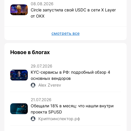
08.08.2026
Circle запустила свой USDC в сети X Layer
от OKX
смотреть все
Новое в блогах
29.07.2026
KYC-сервисы в РФ: подробный обзор 4
основных вендоров
Alex Zverev
21.07.2026
Обещали 18% в месяц: что нашли внутри
проекта SPUSD
Криптоинспектор.рф