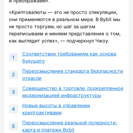
и преображаем».
«Криптовалюты — это не просто спекуляции,
они применяются в реальном мире. В Bybit мы
не просто торгуем, но шаг за шагом
переписываем и меняем представление о том,
как выглядит успех», — подчеркнул Чжоу.
Соответствие требованиям как основа
будущего
Переосмысление стандарта безопасности
отрасли
Совершенство в торговле, подкрепленное
модернизацией инфраструктуры
Новые высоты в управлении
криптоактивами
Переосмысление реальной полезности:
карта и платежи Bybit