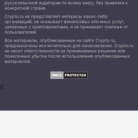
русскоязычной аудитории по всему миру, без привязки к
конкретной стране.
Crypto.ru не представляет интересы каких-либо
организаций, не оказывает финансовых или иных услуг,
связанных с криптовалютами, и не принимает платежи от
пользователей.
Все материалы, опубликованные на сайте Crypto.ru,
предназначены исключительно для ознакомления. Crypto.ru
не несет ответственности за принимаемые решения или
понесенные убытки после использования опубликованных
материалов.
//