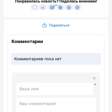
Понравилась новость? Поделись мнением!
Поделиться
Комментарии
Комментариев пока нет