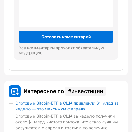
Оставить комментарий
Все комментарии проходят обязательную
модерацию
Интересное по
инвестиции
Спотовые Bitcoin-ETF в США привлекли $1 млрд за
неделю — это максимум с апреля
Спотовые Bitcoin-ETF в США за неделю получили
около $1 млрд чистого притока, что стало лучшим
результатом с апреля и третьим по величине