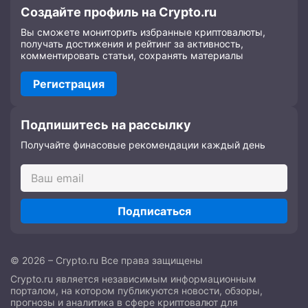
Создайте профиль на Crypto.ru
Вы сможете мониторить избранные криптовалюты,
получать достижения и рейтинг за активность,
комментировать статьи, сохранять материалы
Регистрация
Подпишитесь на рассылку
Получайте финасовые рекомендации каждый день
Подписаться
© 2026 – Crypto.ru Все права защищены
Crypto.ru является независимым информационным
порталом, на котором публикуются новости, обзоры,
прогнозы и аналитика в сфере криптовалют для