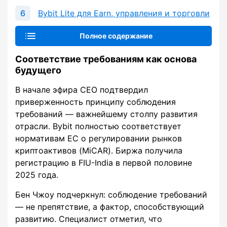
Bybit Lite для Earn, управления и торговли
Полное содержание
Соответствие требованиям как основа
будущего
В начале эфира CEO подтвердил
приверженность принципу соблюдения
требований — важнейшему столпу развития
отрасли. Bybit полностью соответствует
нормативам ЕС о регулировании рынков
криптоактивов (MiCAR). Биржа получила
регистрацию в FIU-India в первой половине
2025 года.
Бен Чжоу подчеркнул: соблюдение требований
— не препятствие, а фактор, способствующий
развитию. Специалист отметил, что