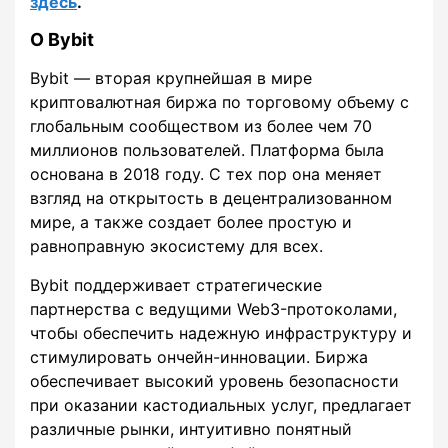
здесь
.
О Bybit
Bybit — вторая крупнейшая в мире
криптовалютная биржа по торговому объему с
глобальным сообществом из более чем 70
миллионов пользователей. Платформа была
основана в 2018 году. С тех пор она меняет
взгляд на открытость в децентрализованном
мире, а также создает более простую и
равноправную экосистему для всех.
Bybit поддерживает стратегические
партнерства с ведущими Web3-протоколами,
чтобы обеспечить надежную инфраструктуру и
стимулировать ончейн-инновации. Биржа
обеспечивает высокий уровень безопасности
при оказании кастодиальных услуг, предлагает
различные рынки, интуитивно понятный