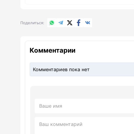
WhatsApp
Telegram
X.com
Facebook
Вконтакте
Поделиться
Комментарии
Комментариев пока нет