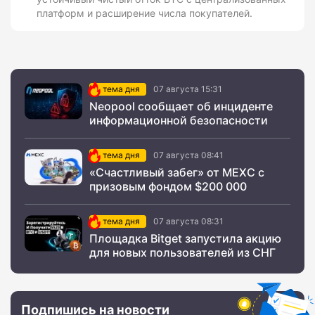
платформ и расширение числа покупателей.
тема дня
07 августа 15:31
Neopool сообщает об инциденте
информационной безопасности
тема дня
07 августа 08:41
«Счастливый забег» от MEXC с
призовым фондом $200 000
тема дня
07 августа 08:31
Площадка Bitget запустила акцию
для новых пользователей из СНГ
Подпишись на новости