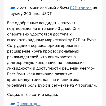
Иметь минимальный объем
P2P-торгов
на
сумму 200 тыс. USDT.
Все одобренные кандидаты получат
подтверждение в течение 3 дней. Они
оперативно удостоятся доступа к
высоколиквидному маркетплейсу P2P от Bybit.
Сотрудники сервиса ориентированы на
расширение круга профессиональных
рекламодателей, что вписывается в
долгосрочную концепцию по повышению
ликвидности и доступности решений Peer-to-
Peer. Учитывая активное развитие
криптоиндустрии, данная инициатива
укрепляет роль Bybit в сегменте P2P-торговли.
Социальные сети и медиа:
Пресс-отдел