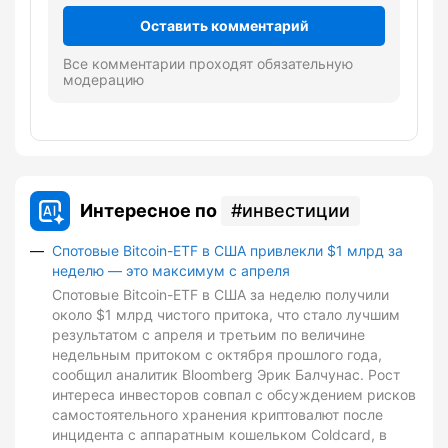
Оставить комментарий
Все комментарии проходят обязательную
модерацию
Интересное по
инвестиции
Спотовые Bitcoin-ETF в США привлекли $1 млрд за
неделю — это максимум с апреля
Спотовые Bitcoin-ETF в США за неделю получили
около $1 млрд чистого притока, что стало лучшим
результатом с апреля и третьим по величине
недельным притоком с октября прошлого года,
сообщил аналитик Bloomberg Эрик Балчунас. Рост
интереса инвесторов совпал с обсуждением рисков
самостоятельного хранения криптовалют после
инцидента с аппаратным кошельком Coldcard, в