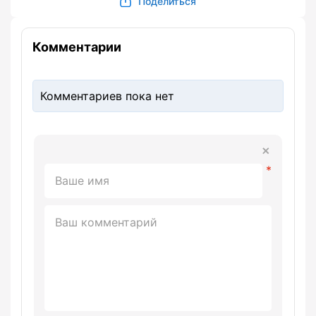
Поделиться
Комментарии
Комментариев пока нет