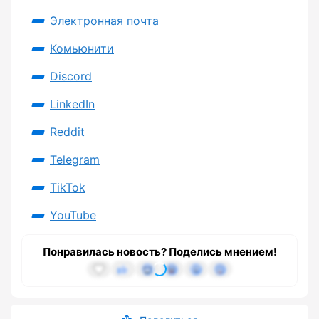
Электронная почта
Комьюнити
Discord
LinkedIn
Reddit
Telegram
TikTok
YouTube
Понравилась новость? Поделись мнением!