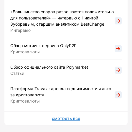
«Большинство споров разрешаются положительно
для пользователей» — интервью с Никитой
Зуборевым, старшим аналитиком BestChange
Интервью
Обзор мэтчинг-сервиса OnlyP2P
Криптовалюты
Обзор официального сайта Polymarket
Статьи
Платформа Travala: аренда недвижимости и авто
за криптовалюту
Криптовалюты
смотреть все