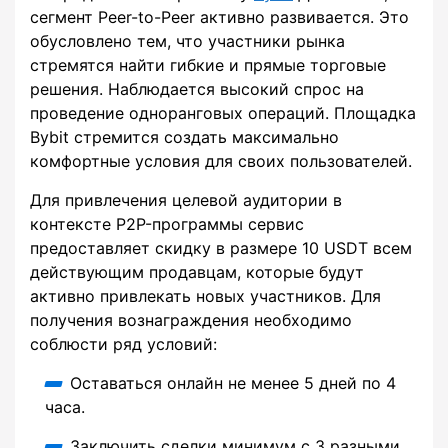
сегмент Peer-to-Peer активно развивается. Это
обусловлено тем, что участники рынка
стремятся найти гибкие и прямые торговые
решения. Наблюдается высокий спрос на
проведение одноранговых операций. Площадка
Bybit стремится создать максимально
комфортные условия для своих пользователей.
Для привлечения целевой аудитории в
контексте P2P-программы сервис
предоставляет скидку в размере 10 USDT всем
действующим продавцам, которые будут
активно привлекать новых участников. Для
получения вознаграждения необходимо
соблюсти ряд условий:
Оставаться онлайн не менее 5 дней по 4
часа.
Заключить сделки минимум с 3 разными