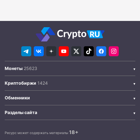
Монеты
Криптобиржи
Обменники
Разделы сайта
18+
Ресурс может содержать материалы