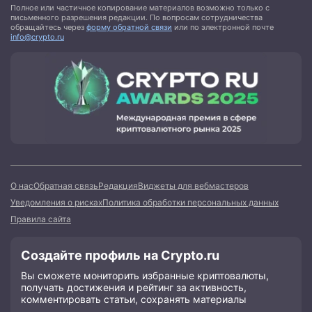
Полное или частичное копирование материалов возможно только с
письменного разрешения редакции. По вопросам сотрудничества
обращайтесь через
форму обратной связи
или по электронной почте
info@crypto.ru
О нас
Обратная связь
Редакция
Виджеты для вебмастеров
Уведомления о рисках
Политика обработки персональных данных
Правила сайта
Создайте профиль на Crypto.ru
Вы сможете мониторить избранные криптовалюты,
получать достижения и рейтинг за активность,
комментировать статьи, сохранять материалы