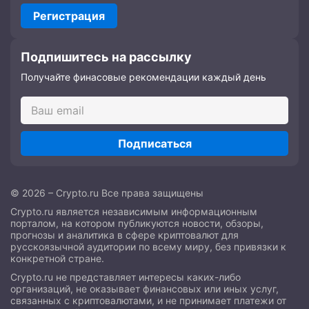
Регистрация
Подпишитесь на рассылку
Получайте финасовые рекомендации каждый день
Подписаться
© 2026 – Crypto.ru Все права защищены
Crypto.ru является независимым информационным
порталом, на котором публикуются новости, обзоры,
прогнозы и аналитика в сфере криптовалют для
русскоязычной аудитории по всему миру, без привязки к
конкретной стране.
Crypto.ru не представляет интересы каких-либо
организаций, не оказывает финансовых или иных услуг,
связанных с криптовалютами, и не принимает платежи от