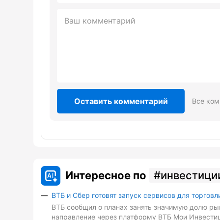
Оставить комментарий
Все ком
Интересное по
инвестици
ВТБ и Сбер готовят запуск сервисов для торговл
ВТБ сообщил о планах занять значимую долю рын
направление через платформу ВТБ Мои Инвестиц