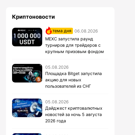
Криптоновости
тема дня
06.08.2026
MEXC запустила раунд
турниров для трейдеров с
крупным призовым фондом
05.08.2026
Площадка Bitget запустила
акцию для новых
пользователей из СНГ
05.08.2026
Дайджест криптовалютных
новостей за ночь 5 августа
2026 года