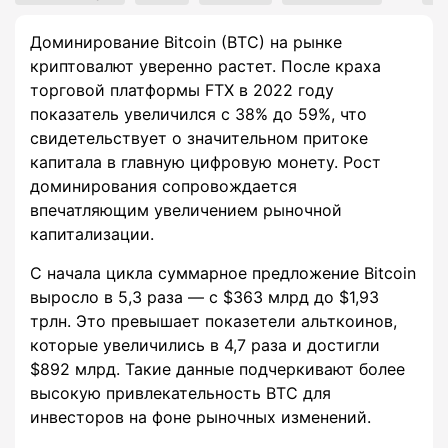
Доминирование Bitcoin (BTC) на рынке
криптовалют уверенно растет. После краха
торговой платформы FTX в 2022 году
показатель увеличился с 38% до 59%, что
свидетельствует о значительном притоке
капитала в главную цифровую монету. Рост
доминирования сопровождается
впечатляющим увеличением рыночной
капитализации.
С начала цикла суммарное предложение Bitcoin
выросло в 5,3 раза — с $363 млрд до $1,93
трлн. Это превышает показетели альткоинов,
которые увеличились в 4,7 раза и достигли
$892 млрд. Такие данные подчеркивают более
высокую привлекательность BTC для
инвесторов на фоне рыночных изменений.