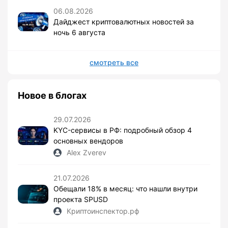
06.08.2026
Дайджест криптовалютных новостей за
ночь 6 августа
смотреть все
Новое в блогах
29.07.2026
KYC-сервисы в РФ: подробный обзор 4
основных вендоров
Alex Zverev
21.07.2026
Обещали 18% в месяц: что нашли внутри
проекта SPUSD
Криптоинспектор.рф