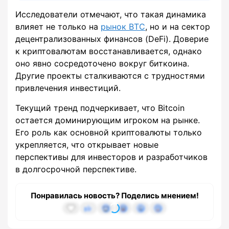
Исследователи отмечают, что такая динамика
влияет не только на
рынок BTC
, но и на сектор
децентрализованных финансов (DeFi). Доверие
к криптовалютам восстанавливается, однако
оно явно сосредоточено вокруг биткоина.
Другие проекты сталкиваются с трудностями
привлечения инвестиций.
Текущий тренд подчеркивает, что Bitcoin
остается доминирующим игроком на рынке.
Его роль как основной криптовалюты только
укрепляется, что открывает новые
перспективы для инвесторов и разработчиков
в долгосрочной перспективе.
Понравилась новость? Поделись мнением!