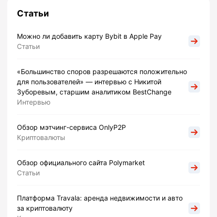
Статьи
Можно ли добавить карту Bybit в Apple Pay
Статьи
«Большинство споров разрешаются положительно
для пользователей» — интервью с Никитой
Зуборевым, старшим аналитиком BestChange
Интервью
Обзор мэтчинг-сервиса OnlyP2P
Криптовалюты
Обзор официального сайта Polymarket
Статьи
Платформа Travala: аренда недвижимости и авто
за криптовалюту