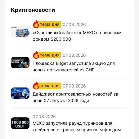
Криптоновости
тема дня
07.08.2026
«Счастливый забег» от MEXC с призовым
фондом $200 000
тема дня
07.08.2026
Площадка Bitget запустила акцию для
новых пользователей из СНГ
тема дня
07.08.2026
Дайджест криптовалютных новостей за
ночь 07 августа 2026 года
07.08.2026
MEXC запустила раунд турниров для
трейдеров с крупным призовым фондом