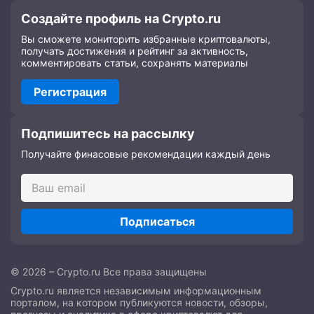
Создайте профиль на Crypto.ru
Вы сможете мониторить избранные криптовалюты,
получать достижения и рейтинг за активность,
комментировать статьи, сохранять материалы
Регистрация
Подпишитесь на рассылку
Получайте финасовые рекомендации каждый день
Подписаться
© 2026 – Crypto.ru Все права защищены
Crypto.ru является независимым информационным
порталом, на котором публикуются новости, обзоры,