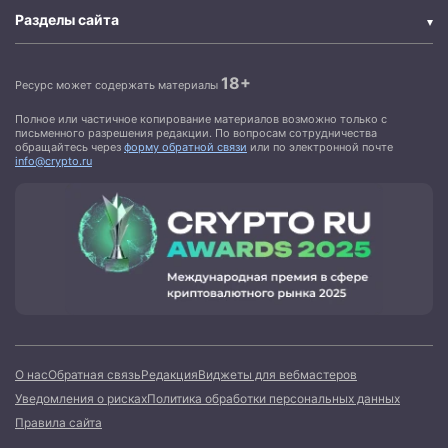
Разделы сайта
18+
Ресурс может содержать материалы
Полное или частичное копирование материалов возможно только с
письменного разрешения редакции. По вопросам сотрудничества
обращайтесь через
форму обратной связи
или по электронной почте
info@crypto.ru
О нас
Обратная связь
Редакция
Виджеты для вебмастеров
Уведомления о рисках
Политика обработки персональных данных
Правила сайта