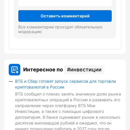
Оставить комментарий
Все комментарии проходят обязательную
модерацию
Интересное по
инвестиции
ВТБ и Сбер готовят запуск сервисов для торговли
криптовалютой в России
ВТБ сообщил о планах занять значимую долю рынка
криптовалютных операций в России и развивать это
направление через платформу ВТБ Мои
Инвестиции, а также с помощью цифрового
депозитария. В банке оценивают рынок в несколько
десятков миллиардов рублей и ожидают, что он
начнет полноценно работать в 2027 году после