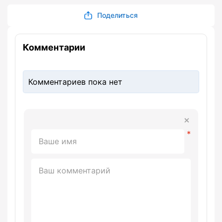
Поделиться
Комментарии
Комментариев пока нет