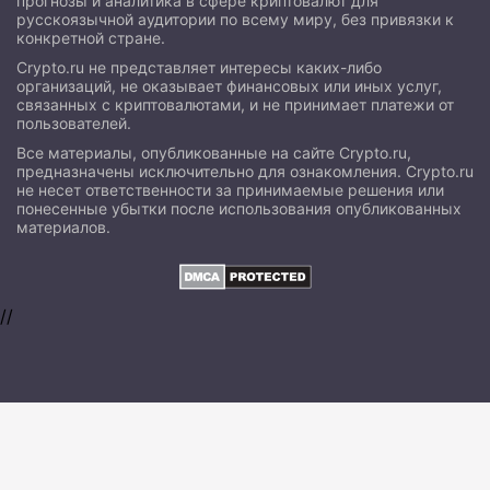
прогнозы и аналитика в сфере криптовалют для
русскоязычной аудитории по всему миру, без привязки к
конкретной стране.
Crypto.ru не представляет интересы каких-либо
организаций, не оказывает финансовых или иных услуг,
связанных с криптовалютами, и не принимает платежи от
пользователей.
Все материалы, опубликованные на сайте Crypto.ru,
предназначены исключительно для ознакомления. Crypto.ru
не несет ответственности за принимаемые решения или
понесенные убытки после использования опубликованных
материалов.
//