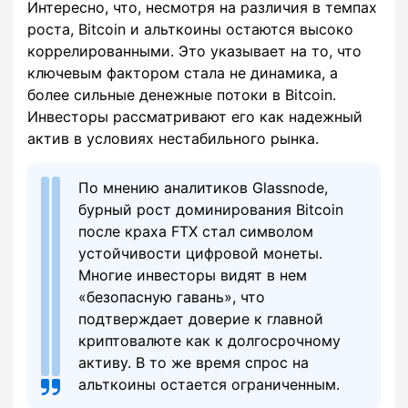
Интересно, что, несмотря на различия в темпах
роста, Bitcoin и альткоины остаются высоко
коррелированными. Это указывает на то, что
ключевым фактором стала не динамика, а
более сильные денежные потоки в Bitcoin.
Инвесторы рассматривают его как надежный
актив в условиях нестабильного рынка.
По мнению аналитиков Glassnode,
бурный рост доминирования Bitcoin
после краха FTX стал символом
устойчивости цифровой монеты.
Многие инвесторы видят в нем
«безопасную гавань», что
подтверждает доверие к главной
криптовалюте как к долгосрочному
активу. В то же время спрос на
альткоины остается ограниченным.