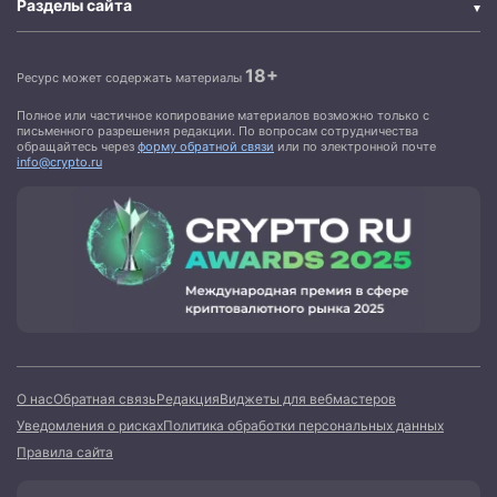
Разделы сайта
18+
Ресурс может содержать материалы
Полное или частичное копирование материалов возможно только с
письменного разрешения редакции. По вопросам сотрудничества
обращайтесь через
форму обратной связи
или по электронной почте
info@crypto.ru
О нас
Обратная связь
Редакция
Виджеты для вебмастеров
Уведомления о рисках
Политика обработки персональных данных
Правила сайта