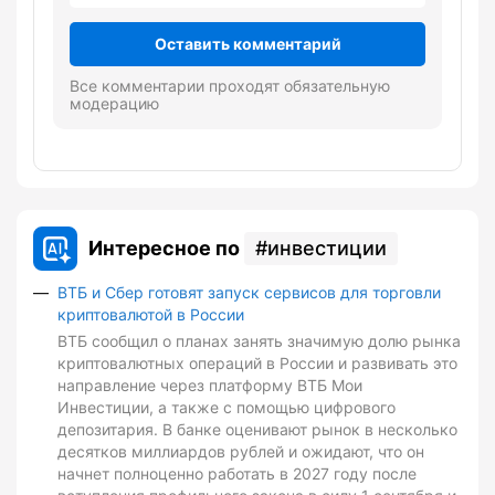
Оставить комментарий
Все комментарии проходят обязательную
модерацию
Интересное по
инвестиции
ВТБ и Сбер готовят запуск сервисов для торговли
криптовалютой в России
ВТБ сообщил о планах занять значимую долю рынка
криптовалютных операций в России и развивать это
направление через платформу ВТБ Мои
Инвестиции, а также с помощью цифрового
депозитария. В банке оценивают рынок в несколько
десятков миллиардов рублей и ожидают, что он
начнет полноценно работать в 2027 году после