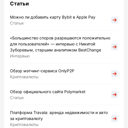
Статьи
Можно ли добавить карту Bybit в Apple Pay
Статьи
«Большинство споров разрешаются положительно
для пользователей» — интервью с Никитой
Зуборевым, старшим аналитиком BestChange
Интервью
Обзор мэтчинг-сервиса OnlyP2P
Криптовалюты
Обзор официального сайта Polymarket
Статьи
Платформа Travala: аренда недвижимости и авто
за криптовалюту
Криптовалюты