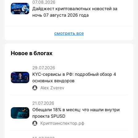
07.08.2026
Дайджест криптовалютных новостей за
ночь 07 августа 2026 года
смотреть все
Новое в блогах
29.07.2026
KYC-сервисы в РФ: подробный обзор 4
основных вендоров
Alex Zverev
21.07.2026
Обещали 18% в месяц: что нашли внутри
проекта SPUSD
Криптоинспектор.рф