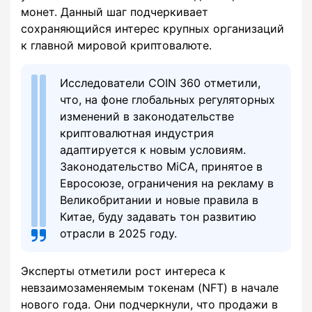
монет. Данный шаг подчеркивает
сохраняющийся интерес крупных организаций
к главной мировой криптовалюте.
Исследователи COIN 360 отметили,
что, на фоне глобальных регуляторных
изменений в законодательстве
криптовалютная индустрия
адаптируется к новым условиям.
Законодательство MiCA, принятое в
Евросоюзе, ограничения на рекламу в
Великобритании и новые правила в
Китае, буду задавать тон развитию
отрасли в 2025 году.
Эксперты отметили рост интереса к
невзаимозаменяемым токенам (NFT) в начале
нового года. Они подчеркнули, что продажи в