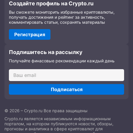
Создайте профиль на Crypto.ru
Вы сможете мониторить избранные криптовалюты,
получать достижения и рейтинг за активность,
комментировать статьи, сохранять материалы
Регистрация
Подпишитесь на рассылку
Получайте финасовые рекомендации каждый день
Подписаться
© 2026 – Crypto.ru Все права защищены
Crypto.ru является независимым информационным
порталом, на котором публикуются новости, обзоры,
прогнозы и аналитика в сфере криптовалют для