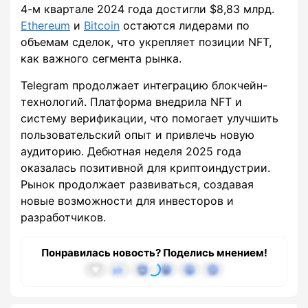
4-м квартале 2024 года достигли $8,83 млрд.
Ethereum
и
Bitcoin
остаются лидерами по
объемам сделок, что укрепляет позиции NFT,
как важного сегмента рынка.
Telegram продолжает интеграцию блокчейн-
технологий. Платформа внедрила NFT и
систему верификации, что помогает улучшить
пользовательский опыт и привлечь новую
аудиторию. Дебютная неделя 2025 года
оказалась позитивной для криптоиндустрии.
Рынок продолжает развиваться, создавая
новые возможности для инвесторов и
разработчиков.
Понравилась новость? Поделись мнением!