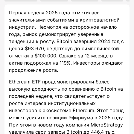
Первая неделя 2025 года отметилась
значительными событиями в криптовалютной
индустрии. Несмотря на осторожное начало
года, рынок демонстрирует уверенные
тенденции к росту. Bitcoin завершил 2024 год с
ценой $93 670, не дотянув до символической
отметки в $100 000. Однако за 12 месяце в
актив подорожал на 119%. Инвесторы ожидают
продолжения роста.
Ethereum ETF продемонстрировали более
высокую доходность по сравнению с Bitcoin на
последней неделе, что свидетельствует о
росте интереса институциональных
инвесторов к экосистеме Ethereum. Этот тренд
может усилить позиции Эфириума в 2025 году.
При этом в новом году компания MicroStrategy
увеличила свои запасы Bitcoin до 446,4 тыс.