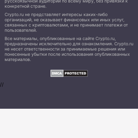
русскоязычной аудитории по всему миру, без привязки к
конкретной стране.
Crypto.ru не представляет интересы каких-либо
организаций, не оказывает финансовых или иных услуг,
связанных с криптовалютами, и не принимает платежи от
пользователей.
Все материалы, опубликованные на сайте Crypto.ru,
предназначены исключительно для ознакомления. Crypto.ru
не несет ответственности за принимаемые решения или
понесенные убытки после использования опубликованных
материалов.
//