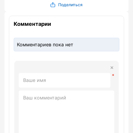
Поделиться
Комментарии
Комментариев пока нет