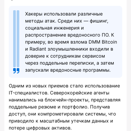
Хакеры использовали различные
методы атак. Среди них — фишинг,
социальная инженерия и
распространение вредоносного ПО. К
примеру, во время взлома DMM Bitcoin
и Radiant злоумышленники входили в
доверие к сотрудникам сервисом
через поддельные переписки, а затем
запускали вредоносные программы.
Одним из новых приемов стало использование
IT-специалистов. Северокорейские агенты
нанимались на блокчейн-проекты, представляя
поддельные резюме и портфолио. Получив
доступ, они компрометировали системы, что
приводило к масштабным утечкам данных и
потере цифровых активов.