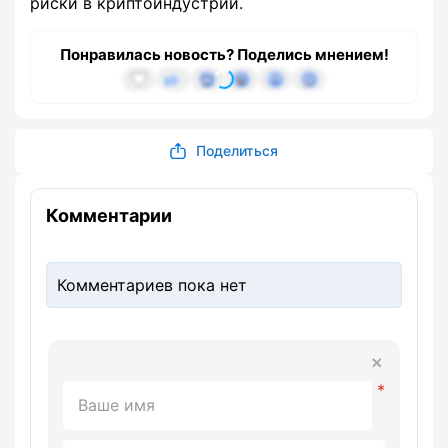
риски в криптоиндустрии.
Понравилась новость? Поделись мнением!
Поделиться
Комментарии
Комментариев пока нет