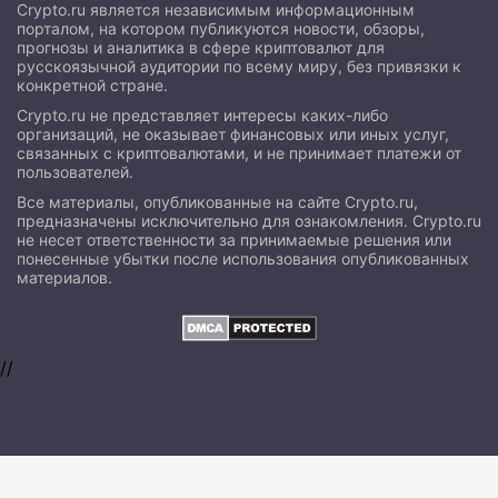
Crypto.ru является независимым информационным
порталом, на котором публикуются новости, обзоры,
прогнозы и аналитика в сфере криптовалют для
русскоязычной аудитории по всему миру, без привязки к
конкретной стране.
Crypto.ru не представляет интересы каких-либо
организаций, не оказывает финансовых или иных услуг,
связанных с криптовалютами, и не принимает платежи от
пользователей.
Все материалы, опубликованные на сайте Crypto.ru,
предназначены исключительно для ознакомления. Crypto.ru
не несет ответственности за принимаемые решения или
понесенные убытки после использования опубликованных
материалов.
//