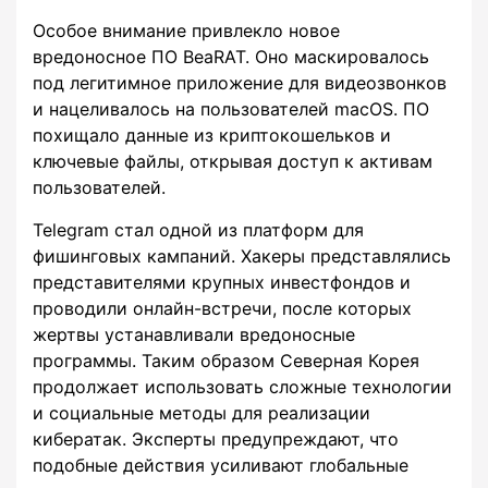
Особое внимание привлекло новое
вредоносное ПО BeaRAT. Оно маскировалось
под легитимное приложение для видеозвонков
и нацеливалось на пользователей macOS. ПО
похищало данные из криптокошельков и
ключевые файлы, открывая доступ к активам
пользователей.
Telegram стал одной из платформ для
фишинговых кампаний. Хакеры представлялись
представителями крупных инвестфондов и
проводили онлайн-встречи, после которых
жертвы устанавливали вредоносные
программы. Таким образом Северная Корея
продолжает использовать сложные технологии
и социальные методы для реализации
кибератак. Эксперты предупреждают, что
подобные действия усиливают глобальные