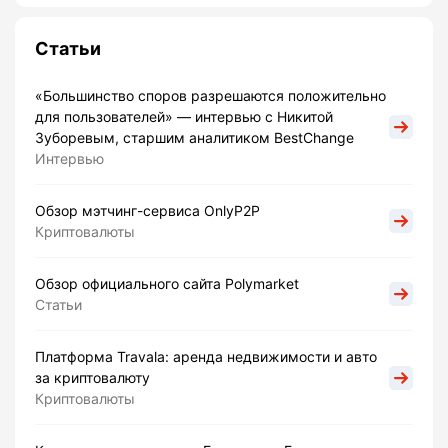
Статьи
«Большинство споров разрешаются положительно
для пользователей» — интервью с Никитой
Зуборевым, старшим аналитиком BestChange
Интервью
Обзор мэтчинг-сервиса OnlyP2P
Криптовалюты
Обзор официального сайта Polymarket
Статьи
Платформа Travala: аренда недвижимости и авто
за криптовалюту
Криптовалюты