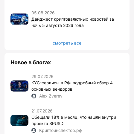
05.08.2026
Дайджест криптовалютных новостей за
ночь 5 августа 2026 года
смотреть все
Новое в блогах
29.07.2026
KYC-сервисы в РФ: подробный обзор 4
основных вендоров
Alex Zverev
21.07.2026
Обещали 18% в месяц: что нашли внутри
проекта SPUSD
Криптоинспектор.рф