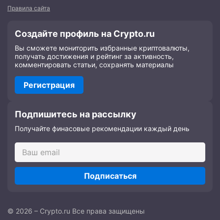
Правила сайта
Создайте профиль на Crypto.ru
Вы сможете мониторить избранные криптовалюты,
получать достижения и рейтинг за активность,
комментировать статьи, сохранять материалы
Регистрация
Подпишитесь на рассылку
Получайте финасовые рекомендации каждый день
Подписаться
© 2026 – Crypto.ru Все права защищены