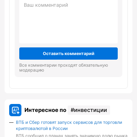
Оставить комментарий
Все комментарии проходят обязательную
модерацию
Интересное по
инвестиции
ВТБ и Сбер готовят запуск сервисов для торговли
криптовалютой в России
ВТБ сообщил о планах занять значимую долю рынка