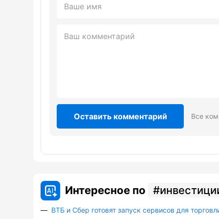
Оставить комментарий
Все ком
Интересное по
инвестици
ВТБ и Сбер готовят запуск сервисов для торговл