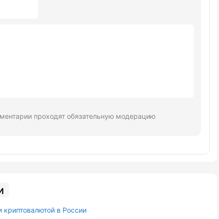
ментарии проходят обязательную модерацию
и
и криптовалютой в России