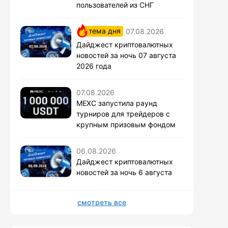
пользователей из СНГ
тема дня
07.08.2026
Дайджест криптовалютных
новостей за ночь 07 августа
2026 года
07.08.2026
MEXC запустила раунд
турниров для трейдеров с
крупным призовым фондом
06.08.2026
Дайджест криптовалютных
новостей за ночь 6 августа
смотреть все