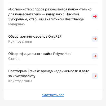
«Большинство споров разрешаются положительно
для пользователей» — интервью с Никитой
Зуборевым, старшим аналитиком BestChange
Интервью
Обзор мэтчинг-сервиса OnlyP2P
Криптовалюты
Обзор официального сайта Polymarket
Статьи
Платформа Travala: аренда недвижимости и авто
за криптовалюту
Криптовалюты
смотреть все