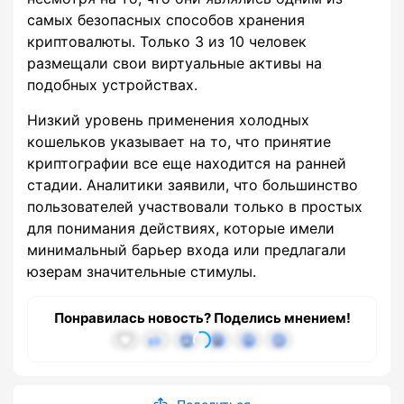
самых безопасных способов хранения
криптовалюты. Только 3 из 10 человек
размещали свои виртуальные активы на
подобных устройствах.
Низкий уровень применения холодных
кошельков указывает на то, что принятие
криптографии все еще находится на ранней
стадии. Аналитики заявили, что большинство
пользователей участвовали только в простых
для понимания действиях, которые имели
минимальный барьер входа или предлагали
юзерам значительные стимулы.
Понравилась новость? Поделись мнением!