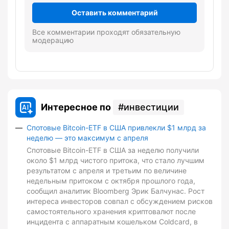
Оставить комментарий
Все комментарии проходят обязательную
модерацию
Интересное по
инвестиции
Спотовые Bitcoin-ETF в США привлекли $1 млрд за
неделю — это максимум с апреля
Спотовые Bitcoin-ETF в США за неделю получили
около $1 млрд чистого притока, что стало лучшим
результатом с апреля и третьим по величине
недельным притоком с октября прошлого года,
сообщил аналитик Bloomberg Эрик Балчунас. Рост
интереса инвесторов совпал с обсуждением рисков
самостоятельного хранения криптовалют после
инцидента с аппаратным кошельком Coldcard, в