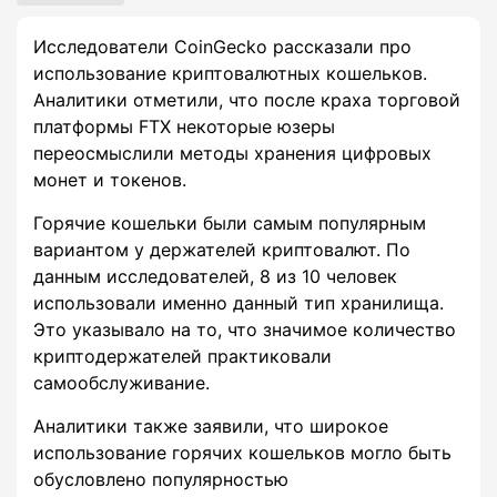
Исследователи CoinGecko рассказали про
использование криптовалютных кошельков.
Аналитики отметили, что после краха торговой
платформы FTX некоторые юзеры
переосмыслили методы хранения цифровых
монет и токенов.
Горячие кошельки были самым популярным
вариантом у держателей криптовалют. По
данным исследователей, 8 из 10 человек
использовали именно данный тип хранилища.
Это указывало на то, что значимое количество
криптодержателей практиковали
самообслуживание.
Аналитики также заявили, что широкое
использование горячих кошельков могло быть
обусловлено популярностью