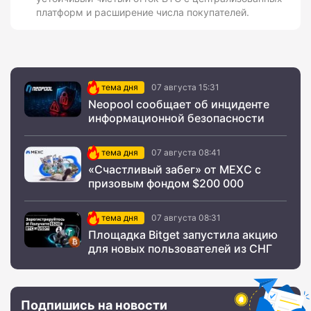
платформ и расширение числа покупателей.
тема дня
07 августа 15:31
Neopool сообщает об инциденте
информационной безопасности
тема дня
07 августа 08:41
«Счастливый забег» от MEXC с
призовым фондом $200 000
тема дня
07 августа 08:31
Площадка Bitget запустила акцию
для новых пользователей из СНГ
Подпишись на новости