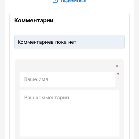
Поделиться
Комментарии
Комментариев пока нет