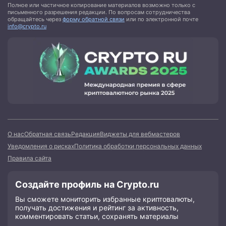
Полное или частичное копирование материалов возможно только с
письменного разрешения редакции. По вопросам сотрудничества
обращайтесь через
форму обратной связи
или по электронной почте
info@crypto.ru
О нас
Обратная связь
Редакция
Виджеты для вебмастеров
Уведомления о рисках
Политика обработки персональных данных
Правила сайта
Создайте профиль на Crypto.ru
Вы сможете мониторить избранные криптовалюты,
получать достижения и рейтинг за активность,
комментировать статьи, сохранять материалы