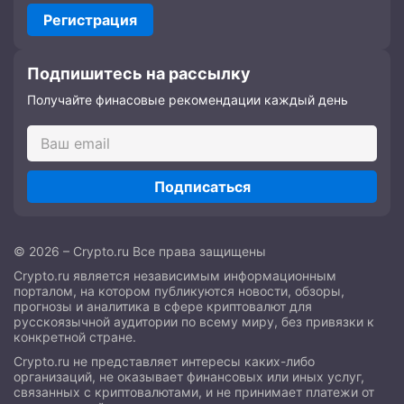
Регистрация
Подпишитесь на рассылку
Получайте финасовые рекомендации каждый день
Подписаться
© 2026 – Crypto.ru Все права защищены
Crypto.ru является независимым информационным
порталом, на котором публикуются новости, обзоры,
прогнозы и аналитика в сфере криптовалют для
русскоязычной аудитории по всему миру, без привязки к
конкретной стране.
Crypto.ru не представляет интересы каких-либо
организаций, не оказывает финансовых или иных услуг,
связанных с криптовалютами, и не принимает платежи от