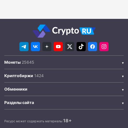
Монеты
Криптобиржи
Обменники
Разделы сайта
18+
Ресурс может содержать материалы