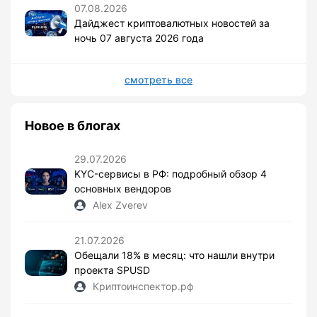
07.08.2026
Дайджест криптовалютных новостей за
ночь 07 августа 2026 года
смотреть все
Новое в блогах
29.07.2026
KYC-сервисы в РФ: подробный обзор 4
основных вендоров
Alex Zverev
21.07.2026
Обещали 18% в месяц: что нашли внутри
проекта SPUSD
Криптоинспектор.рф