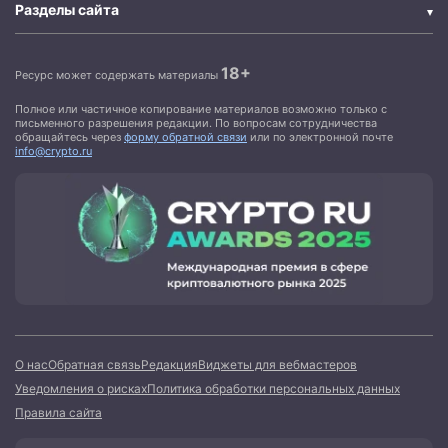
Разделы сайта
18+
Ресурс может содержать материалы
Полное или частичное копирование материалов возможно только с
письменного разрешения редакции. По вопросам сотрудничества
обращайтесь через
форму обратной связи
или по электронной почте
info@crypto.ru
О нас
Обратная связь
Редакция
Виджеты для вебмастеров
Уведомления о рисках
Политика обработки персональных данных
Правила сайта