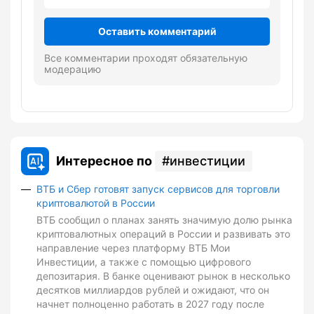
Оставить комментарий
Все комментарии проходят обязательную
модерацию
Интересное по
инвестиции
ВТБ и Сбер готовят запуск сервисов для торговли
криптовалютой в России
ВТБ сообщил о планах занять значимую долю рынка
криптовалютных операций в России и развивать это
направление через платформу ВТБ Мои
Инвестиции, а также с помощью цифрового
депозитария. В банке оценивают рынок в несколько
десятков миллиардов рублей и ожидают, что он
начнет полноценно работать в 2027 году после