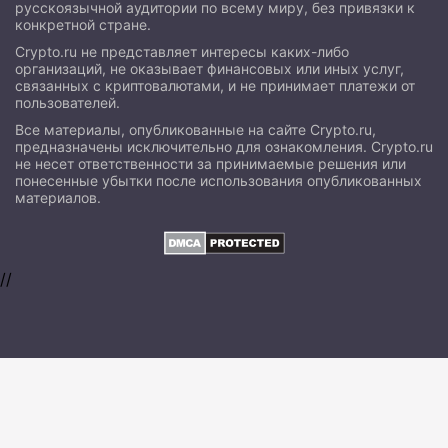
русскоязычной аудитории по всему миру, без привязки к
конкретной стране.
Crypto.ru не представляет интересы каких-либо
организаций, не оказывает финансовых или иных услуг,
связанных с криптовалютами, и не принимает платежи от
пользователей.
Все материалы, опубликованные на сайте Crypto.ru,
предназначены исключительно для ознакомления. Crypto.ru
не несет ответственности за принимаемые решения или
понесенные убытки после использования опубликованных
материалов.
//