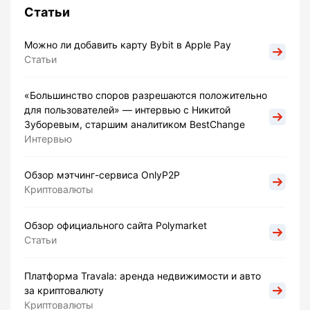
Статьи
Можно ли добавить карту Bybit в Apple Pay
Статьи
«Большинство споров разрешаются положительно
для пользователей» — интервью с Никитой
Зуборевым, старшим аналитиком BestChange
Интервью
Обзор мэтчинг-сервиса OnlyP2P
Криптовалюты
Обзор официального сайта Polymarket
Статьи
Платформа Travala: аренда недвижимости и авто
за криптовалюту
Криптовалюты