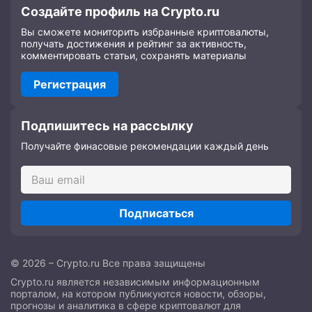
Создайте профиль на Crypto.ru
Вы сможете мониторить избранные криптовалюты,
получать достижения и рейтинг за активность,
комментировать статьи, сохранять материалы
Регистрация
Подпишитесь на рассылку
Получайте финасовые рекомендации каждый день
Подписаться
© 2026 – Crypto.ru Все права защищены
Crypto.ru является независимым информационным
порталом, на котором публикуются новости, обзоры,
прогнозы и аналитика в сфере криптовалют для