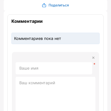
Поделиться
Комментарии
Комментариев пока нет