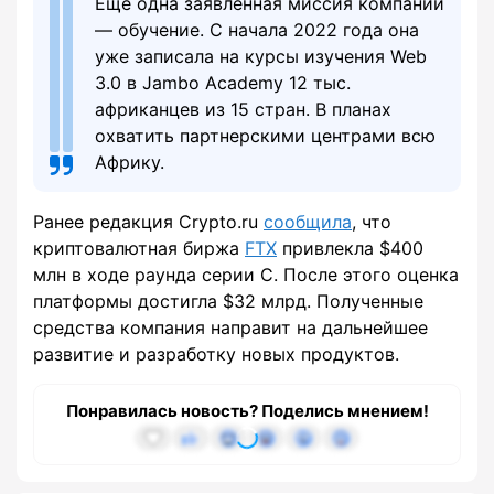
Еще одна заявленная миссия компании
— обучение. С начала 2022 года она
уже записала на курсы изучения Web
3.0 в Jambo Academy 12 тыс.
африканцев из 15 стран. В планах
охватить партнерскими центрами всю
Африку.
Ранее редакция Crypto.ru
сообщила
, что
криптовалютная биржа
FTX
привлекла $400
млн в ходе раунда серии С. После этого оценка
платформы достигла $32 млрд. Полученные
средства компания направит на дальнейшее
развитие и разработку новых продуктов.
Понравилась новость? Поделись мнением!