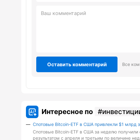
Оставить комментарий
Все ком
Интересное по
инвестици
Спотовые Bitcoin-ETF в США привлекли $1 млрд 
Спотовые Bitcoin-ETF в США за неделю получили 
результатом с апреля и третьим по величине не