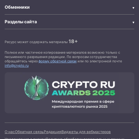
Обменники
Разделы сайта
18+
Ресурс может содержать материалы
Полное или частичное копирование материалов возможно только с
письменного разрешения редакции. По вопросам сотрудничества
обращайтесь через
форму обратной связи
или по электронной почте
info@crypto.ru
О нас
Обратная связь
Редакция
Виджеты для вебмастеров