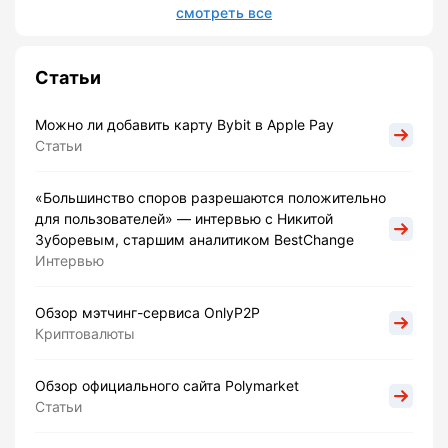
смотреть все
Статьи
Можно ли добавить карту Bybit в Apple Pay
Статьи
«Большинство споров разрешаются положительно
для пользователей» — интервью с Никитой
Зуборевым, старшим аналитиком BestChange
Интервью
Обзор мэтчинг-сервиса OnlyP2P
Криптовалюты
Обзор официального сайта Polymarket
Статьи