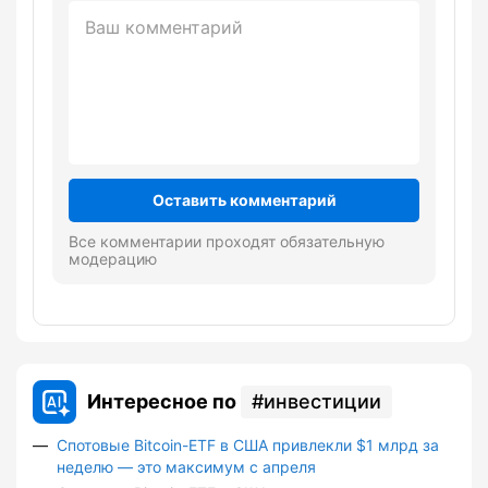
Оставить комментарий
Все комментарии проходят обязательную
модерацию
Интересное по
инвестиции
Спотовые Bitcoin-ETF в США привлекли $1 млрд за
неделю — это максимум с апреля