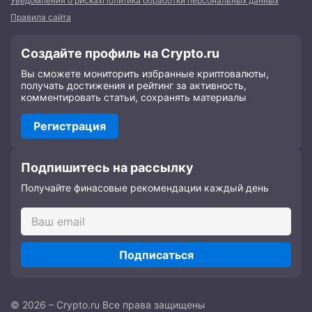
Уведомления о рисках
Политика обработки персональных данных
Правила сайта
Создайте профиль на Crypto.ru
Вы сможете мониторить избранные криптовалюты,
получать достижения и рейтинг за активность,
комментировать статьи, сохранять материалы
Регистрация
Подпишитесь на рассылку
Получайте финасовые рекомендации каждый день
Подписаться
© 2026 – Crypto.ru Все права защищены