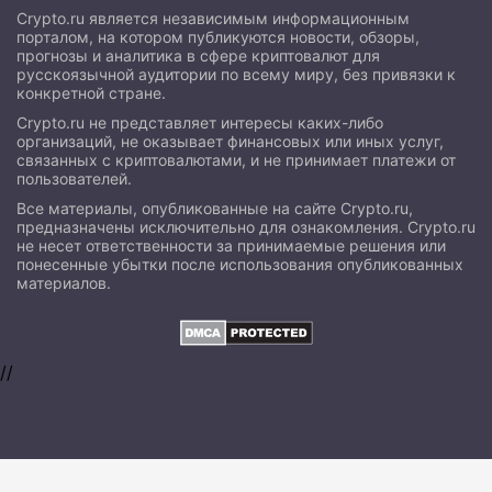
Crypto.ru является независимым информационным
порталом, на котором публикуются новости, обзоры,
прогнозы и аналитика в сфере криптовалют для
русскоязычной аудитории по всему миру, без привязки к
конкретной стране.
Crypto.ru не представляет интересы каких-либо
организаций, не оказывает финансовых или иных услуг,
связанных с криптовалютами, и не принимает платежи от
пользователей.
Все материалы, опубликованные на сайте Crypto.ru,
предназначены исключительно для ознакомления. Crypto.ru
не несет ответственности за принимаемые решения или
понесенные убытки после использования опубликованных
материалов.
//