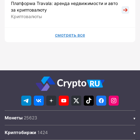
Платформа Travala: аренда недвижимости и авто
за криптовалюту
Криптовалюты
смотреть все
Монеты
Криптобиржи