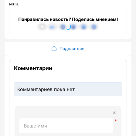
млн.
Понравилась новость? Поделись мнением!
Поделиться
Комментарии
Комментариев пока нет