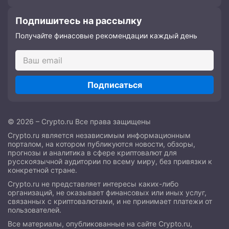
Подпишитесь на рассылку
Получайте финасовые рекомендации каждый день
Подписаться
© 2026 – Crypto.ru Все права защищены
Crypto.ru является независимым информационным
порталом, на котором публикуются новости, обзоры,
прогнозы и аналитика в сфере криптовалют для
русскоязычной аудитории по всему миру, без привязки к
конкретной стране.
Crypto.ru не представляет интересы каких-либо
организаций, не оказывает финансовых или иных услуг,
связанных с криптовалютами, и не принимает платежи от
пользователей.
Все материалы, опубликованные на сайте Crypto.ru,