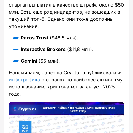
стартап выплатил в качестве штрафа около $50
млн. Есть еще ряд инцидентов, не вошедших в
текущий топ-5. Однако они тоже достойны
упоминания:
Paxos Trust
($48,5 млн).
Interactive Brokers
($11,8 млн).
Gemini
($5 млн).
Напоминаем, ранее на Crypto.ru публиковалась
инфографика
о странах по наиболее активному
использованию криптовалют за август 2025
года.