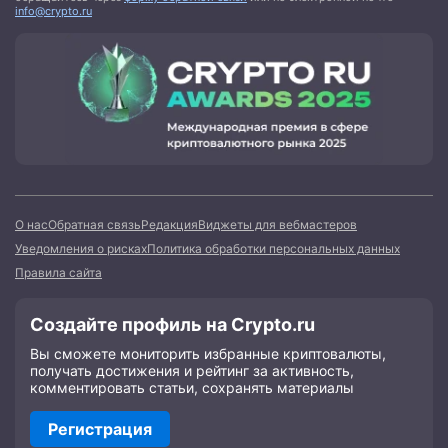
info@crypto.ru
О нас
Обратная связь
Редакция
Виджеты для вебмастеров
Уведомления о рисках
Политика обработки персональных данных
Правила сайта
Создайте профиль на Crypto.ru
Вы сможете мониторить избранные криптовалюты,
получать достижения и рейтинг за активность,
комментировать статьи, сохранять материалы
Регистрация