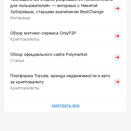
для пользователей» — интервью с Никитой
Зуборевым, старшим аналитиком BestChange
Интервью
Обзор мэтчинг-сервиса OnlyP2P
Криптовалюты
Обзор официального сайта Polymarket
Статьи
Платформа Travala: аренда недвижимости и авто
за криптовалюту
Криптовалюты
смотреть все