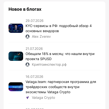
Новое в блогах
29.07.2026
KYC-сервисы в РФ: подробный обзор 4
основных вендоров
Alex Zverev
21.07.2026
Обещали 18% в месяц: что нашли внутри
проекта SPUSD
Криптоинспектор.рф
16.07.2026
Vataga.team: партнерская программа для
трейдерских сообществ внутри
экосистемы Vataga Crypto
Vataga Crypto