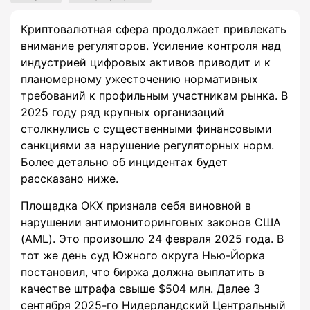
Криптовалютная сфера продолжает привлекать
внимание регуляторов. Усиление контроля над
индустрией цифровых активов приводит и к
планомерному ужесточению нормативных
требований к профильным участникам рынка. В
2025 году ряд крупных организаций
столкнулись с существенными финансовыми
санкциями за нарушение регуляторных норм.
Более детально об инцидентах будет
рассказано ниже.
Площадка OKX признала себя виновной в
нарушении антимониторинговых законов США
(AML). Это произошло 24 февраля 2025 года. В
тот же день суд Южного округа Нью-Йорка
постановил, что биржа должна выплатить в
качестве штрафа свыше $504 млн. Далее 3
сентября 2025-го Нидерландский Центральный