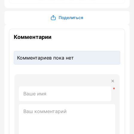
Поделиться
Комментарии
Комментариев пока нет