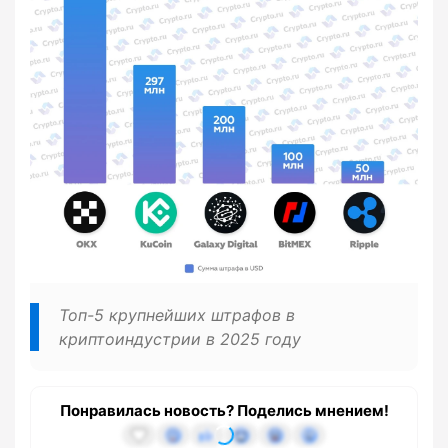
Топ-5 крупнейших штрафов в
криптоиндустрии в 2025 году
Понравилась новость? Поделись мнением!