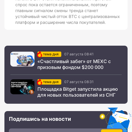
спрос пока остается ограниченным, поэтому
главным сигналом смены тренда станет
устойчивый чистый отток BTC с централизованных
платформ и расширение числа покупателей.
тема дня
07 августа 08:41
«Счастливый забег» от MEXC с
призовым фондом $200 000
тема дня
07 августа 08:31
Площадка Bitget запустила акцию
для новых пользователей из СНГ
Подпишись на новости