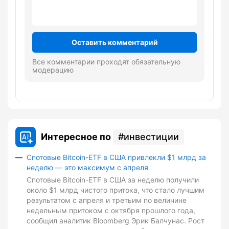
Оставить комментарий
Все комментарии проходят обязательную
модерацию
Интересное по
инвестиции
Спотовые Bitcoin-ETF в США привлекли $1 млрд за
неделю — это максимум с апреля
Спотовые Bitcoin-ETF в США за неделю получили
около $1 млрд чистого притока, что стало лучшим
результатом с апреля и третьим по величине
недельным притоком с октября прошлого года,
сообщил аналитик Bloomberg Эрик Балчунас. Рост