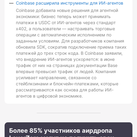
Coinbase расширила инструменты для ИИ-агентов
Coinbase добавила новые решения для агентной
экономики: бизнес теперь может принимать
платежи в USDC от ИИ-агентов через стандарт
x402, а пользователи — настраивать торговые
операции с автоматическим исполнением по
заданным условиям. Для разработчиков компания
обновила SDK, сократив подключение приема таких
платежей до трех строк кода. В Coinbase заявили,
что внедрение ИИ-агентов ускоряется: в июне
трафик от них на страницах документации Base
впервые превысил трафик от людей. Компания
усиливает направление, связанное со
стейблкоинами и блокчейн-платежами, которые
рассматриваются как основа для работы ИИ-
агентов в цифровой экономике.
Более 85% участников аирдропа