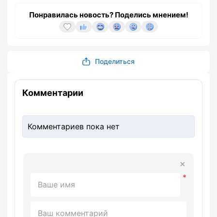
Понравилась новость? Поделись мнением!
Поделиться
Комментарии
Комментариев пока нет