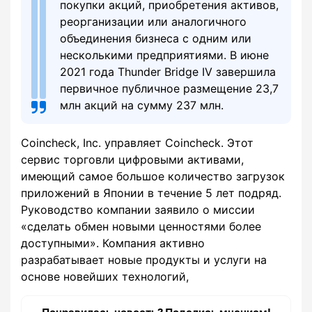
покупки акций, приобретения активов,
реорганизации или аналогичного
объединения бизнеса с одним или
несколькими предприятиями. В июне
2021 года Thunder Bridge IV завершила
первичное публичное размещение 23,7
млн акций на сумму 237 млн.
Coincheck, Inc. управляет Coincheck. Этот
сервис торговли цифровыми активами,
имеющий самое большое количество загрузок
приложений в Японии в течение 5 лет подряд.
Руководство компании заявило о миссии
«сделать обмен новыми ценностями более
доступными». Компания активно
разрабатывает новые продукты и услуги на
основе новейших технологий,