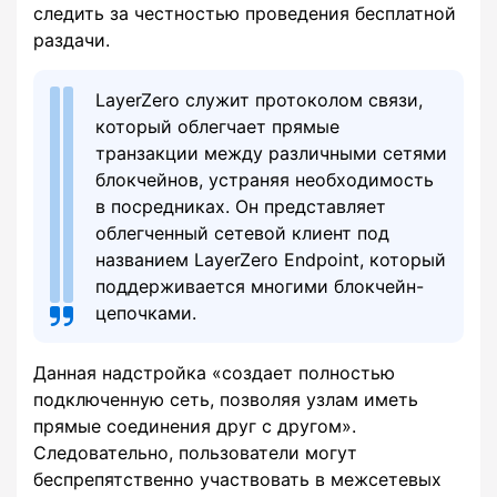
следить за честностью проведения бесплатной
раздачи.
LayerZero служит протоколом связи,
который облегчает прямые
транзакции между различными сетями
блокчейнов, устраняя необходимость
в посредниках. Он представляет
облегченный сетевой клиент под
названием LayerZero Endpoint, который
поддерживается многими блокчейн-
цепочками.
Данная надстройка «создает полностью
подключенную сеть, позволяя узлам иметь
прямые соединения друг с другом».
Следовательно, пользователи могут
беспрепятственно участвовать в межсетевых