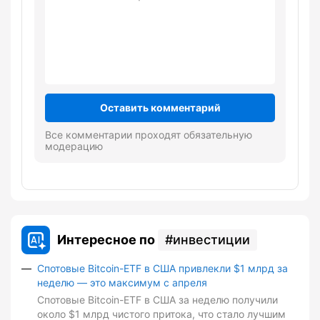
Оставить комментарий
Все комментарии проходят обязательную
модерацию
Интересное по
инвестиции
Спотовые Bitcoin-ETF в США привлекли $1 млрд за
неделю — это максимум с апреля
Спотовые Bitcoin-ETF в США за неделю получили
около $1 млрд чистого притока, что стало лучшим