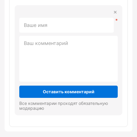
Оставить комментарий
Все комментарии проходят обязательную
модерацию