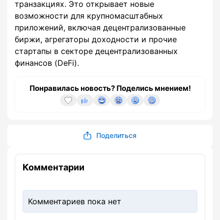
транзакциях. Это открывает новые
возможности для крупномасштабных
приложений, включая децентрализованные
биржи, агрегаторы доходности и прочие
стартапы в секторе децентрализованных
финансов (DeFi).
Понравилась новость? Поделись мнением!
Поделиться
Комментарии
Комментариев пока нет