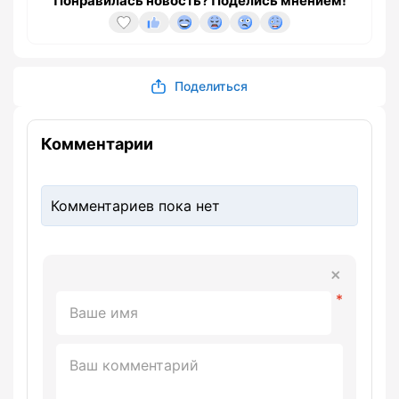
Понравилась новость? Поделись мнением!
Поделиться
Комментарии
Комментариев пока нет