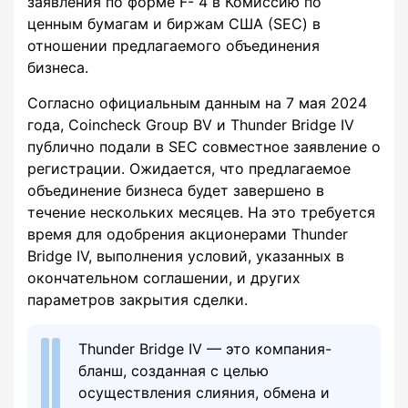
заявления по форме F- 4 в Комиссию по
ценным бумагам и биржам США (SEC) в
отношении предлагаемого объединения
бизнеса.
Согласно официальным данным на 7 мая 2024
года, Coincheck Group BV и Thunder Bridge IV
публично подали в SEC совместное заявление о
регистрации. Ожидается, что предлагаемое
объединение бизнеса будет завершено в
течение нескольких месяцев. На это требуется
время для одобрения акционерами Thunder
Bridge IV, выполнения условий, указанных в
окончательном соглашении, и других
параметров закрытия сделки.
Thunder Bridge IV — это компания-
бланш, созданная с целью
осуществления слияния, обмена и