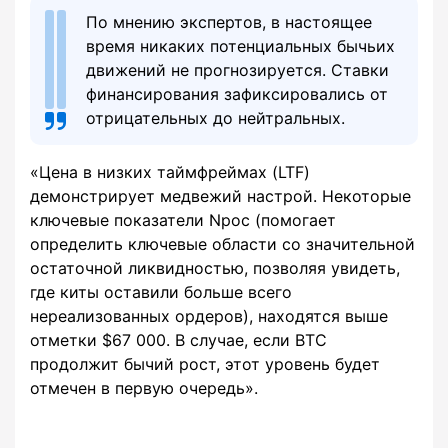
По мнению экспертов, в настоящее
время никаких потенциальных бычьих
движений не прогнозируется. Ставки
финансирования зафиксировались от
отрицательных до нейтральных.
«Цена в низких таймфреймах (LTF)
демонстрирует медвежий настрой. Некоторые
ключевые показатели Npoc (помогает
определить ключевые области со значительной
остаточной ликвидностью, позволяя увидеть,
где киты оставили больше всего
нереализованных ордеров), находятся выше
отметки $67 000. В случае, если BTC
продолжит бычий рост, этот уровень будет
отмечен в первую очередь».