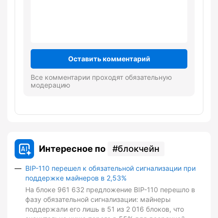
Оставить комментарий
Все комментарии проходят обязательную
модерацию
Интересное по
блокчейн
BIP-110 перешел к обязательной сигнализации при
поддержке майнеров в 2,53%
На блоке 961 632 предложение BIP-110 перешло в
фазу обязательной сигнализации: майнеры
поддержали его лишь в 51 из 2 016 блоков, что