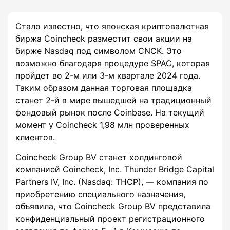
Стало известно, что японская криптовалютная
биржа Coincheck разместит свои акции на
бирже Nasdaq под символом CNCK. Это
возможно благодаря процедуре SPAC, которая
пройдет во 2-м или 3-м квартале 2024 года.
Таким образом данная торговая площадка
станет 2-й в мире вышедшей на традиционный
фондовый рынок после Coinbase. На текущий
момент у Coincheck 1,98 млн проверенных
клиентов.
Coincheck Group BV станет холдинговой
компанией Coincheck, Inc. Thunder Bridge Capital
Partners IV, Inc. (Nasdaq: THCP), — компания по
приобретению специального назначения,
объявила, что Coincheck Group BV представила
конфиденциальный проект регистрационного