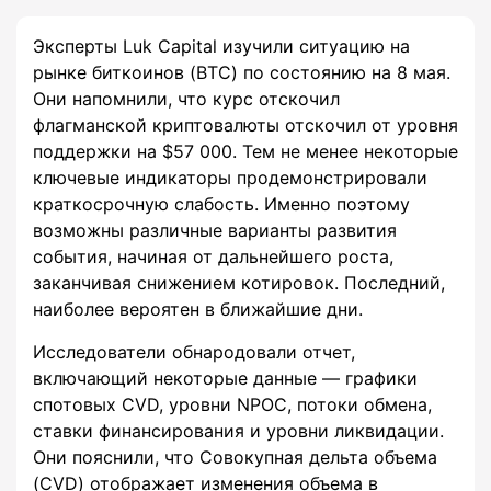
Эксперты Luk Capital изучили ситуацию на
рынке биткоинов (BTC) по состоянию на 8 мая.
Они напомнили, что курс отскочил
флагманской криптовалюты отскочил от уровня
поддержки на $57 000. Тем не менее некоторые
ключевые индикаторы продемонстрировали
краткосрочную слабость. Именно поэтому
возможны различные варианты развития
события, начиная от дальнейшего роста,
заканчивая снижением котировок. Последний,
наиболее вероятен в ближайшие дни.
Исследователи обнародовали отчет,
включающий некоторые данные — графики
спотовых CVD, уровни NPOC, потоки обмена,
ставки финансирования и уровни ликвидации.
Они пояснили, что Совокупная дельта объема
(CVD) отображает изменения объема в