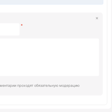
ментарии проходят обязательную модерацию