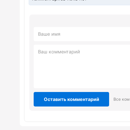
Оставить комментарий
Все ком