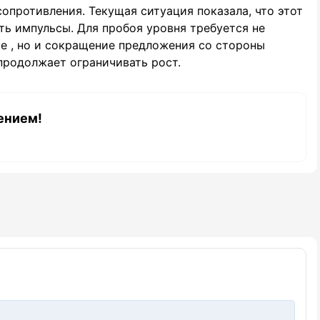
опротивления. Текущая ситуация показала, что этот
ть импульсы. Для пробоя уровня требуется не
е , но и сокращение предложения со стороны
продолжает ограничивать рост.
ением!