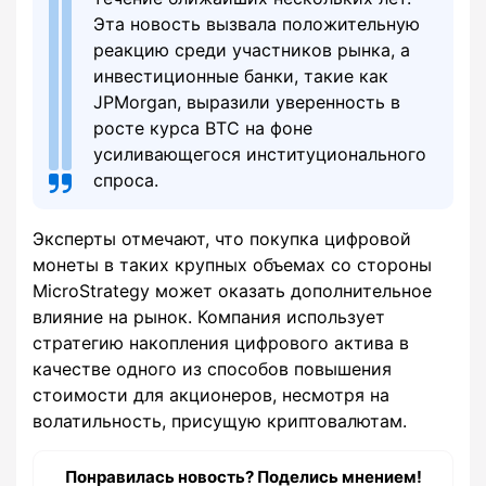
Эта новость вызвала положительную
реакцию среди участников рынка, а
инвестиционные банки, такие как
JPMorgan, выразили уверенность в
росте курса BTC на фоне
усиливающегося институционального
спроса.
Эксперты отмечают, что покупка цифровой
монеты в таких крупных объемах со стороны
MicroStrategy может оказать дополнительное
влияние на рынок. Компания использует
стратегию накопления цифрового актива в
качестве одного из способов повышения
стоимости для акционеров, несмотря на
волатильность, присущую криптовалютам.
Понравилась новость? Поделись мнением!