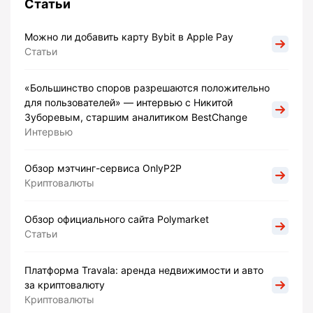
Статьи
Можно ли добавить карту Bybit в Apple Pay
Статьи
«Большинство споров разрешаются положительно
для пользователей» — интервью с Никитой
Зуборевым, старшим аналитиком BestChange
Интервью
Обзор мэтчинг-сервиса OnlyP2P
Криптовалюты
Обзор официального сайта Polymarket
Статьи
Платформа Travala: аренда недвижимости и авто
за криптовалюту
Криптовалюты