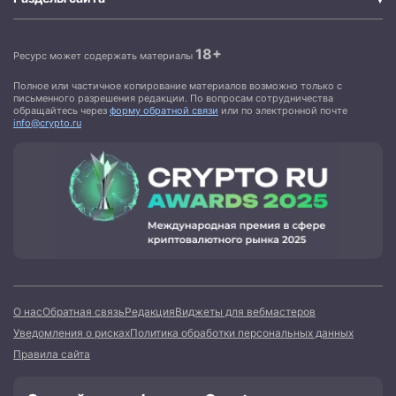
18+
Ресурс может содержать материалы
Полное или частичное копирование материалов возможно только с
письменного разрешения редакции. По вопросам сотрудничества
обращайтесь через
форму обратной связи
или по электронной почте
info@crypto.ru
О нас
Обратная связь
Редакция
Виджеты для вебмастеров
Уведомления о рисках
Политика обработки персональных данных
Правила сайта