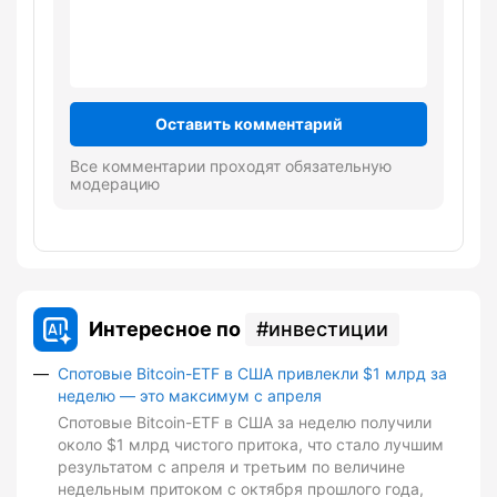
Оставить комментарий
Все комментарии проходят обязательную
модерацию
Интересное по
инвестиции
Спотовые Bitcoin-ETF в США привлекли $1 млрд за
неделю — это максимум с апреля
Спотовые Bitcoin-ETF в США за неделю получили
около $1 млрд чистого притока, что стало лучшим
результатом с апреля и третьим по величине
недельным притоком с октября прошлого года,