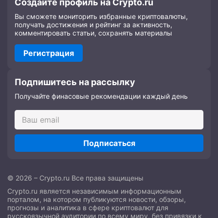
Создайте профиль на Crypto.ru
Вы сможете мониторить избранные криптовалюты,
получать достижения и рейтинг за активность,
комментировать статьи, сохранять материалы
Регистрация
Подпишитесь на рассылку
Получайте финасовые рекомендации каждый день
Подписаться
© 2026 – Crypto.ru Все права защищены
Crypto.ru является независимым информационным
порталом, на котором публикуются новости, обзоры,
прогнозы и аналитика в сфере криптовалют для
русскоязычной аудитории по всему миру, без привязки к