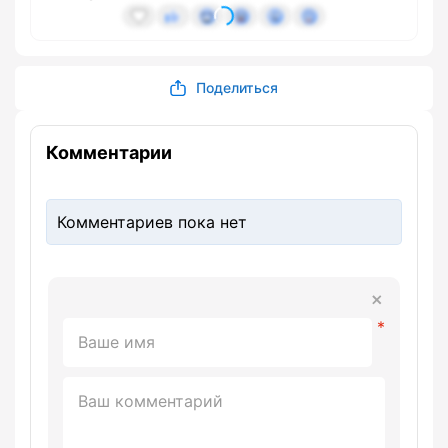
Поделиться
Комментарии
Комментариев пока нет