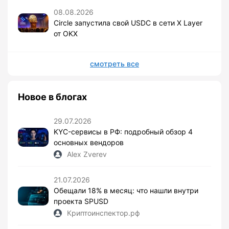
08.08.2026
Circle запустила свой USDC в сети X Layer
от OKX
смотреть все
Новое в блогах
29.07.2026
KYC-сервисы в РФ: подробный обзор 4
основных вендоров
Alex Zverev
21.07.2026
Обещали 18% в месяц: что нашли внутри
проекта SPUSD
Криптоинспектор.рф