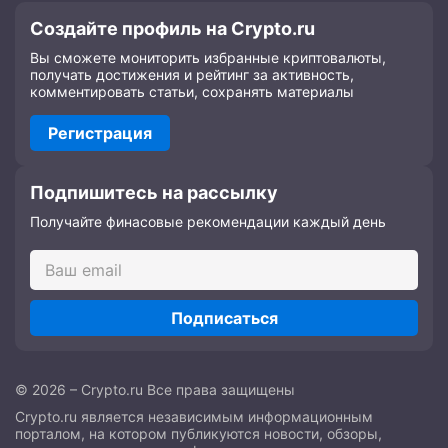
Создайте профиль на Crypto.ru
Вы сможете мониторить избранные криптовалюты,
получать достижения и рейтинг за активность,
комментировать статьи, сохранять материалы
Регистрация
Подпишитесь на рассылку
Получайте финасовые рекомендации каждый день
Подписаться
© 2026 – Crypto.ru Все права защищены
Crypto.ru является независимым информационным
порталом, на котором публикуются новости, обзоры,