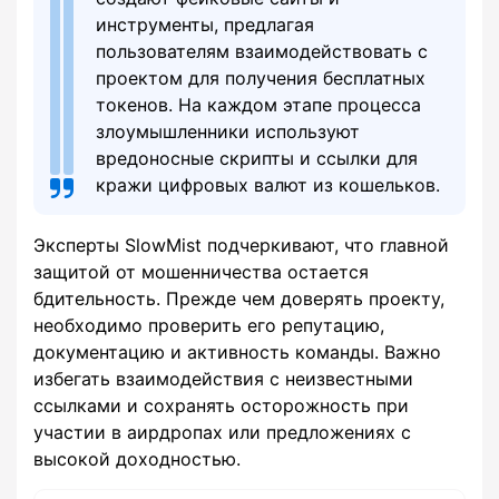
инструменты, предлагая
пользователям взаимодействовать с
проектом для получения бесплатных
токенов. На каждом этапе процесса
злоумышленники используют
вредоносные скрипты и ссылки для
кражи цифровых валют из кошельков.
Эксперты SlowMist подчеркивают, что главной
защитой от мошенничества остается
бдительность. Прежде чем доверять проекту,
необходимо проверить его репутацию,
документацию и активность команды. Важно
избегать взаимодействия с неизвестными
ссылками и сохранять осторожность при
участии в аирдропах или предложениях с
высокой доходностью.