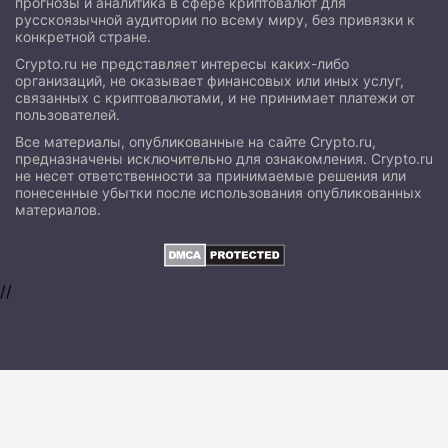
прогнозы и аналитика в сфере криптовалют для
русскоязычной аудитории по всему миру, без привязки к
конкретной стране.
Crypto.ru не представляет интересы каких-либо
организаций, не оказывает финансовых или иных услуг,
связанных с криптовалютами, и не принимает платежи от
пользователей.
Все материалы, опубликованные на сайте Crypto.ru,
предназначены исключительно для ознакомления. Crypto.ru
не несет ответственности за принимаемые решения или
понесенные убытки после использования опубликованных
материалов.
//