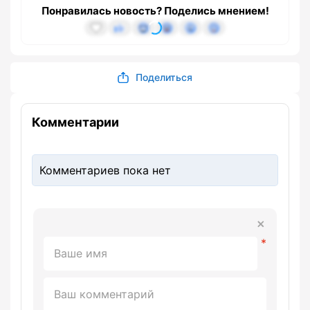
Понравилась новость? Поделись мнением!
Поделиться
Комментарии
Комментариев пока нет