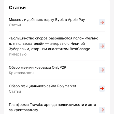
Статьи
Можно ли добавить карту Bybit в Apple Pay
Статьи
«Большинство споров разрешаются положительно
для пользователей» — интервью с Никитой
Зуборевым, старшим аналитиком BestChange
Интервью
Обзор мэтчинг-сервиса OnlyP2P
Криптовалюты
Обзор официального сайта Polymarket
Статьи
Платформа Travala: аренда недвижимости и авто
за криптовалюту