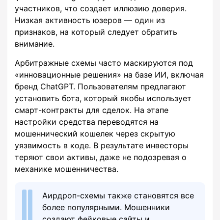
участников, что создает иллюзию доверия.
Низкая активность юзеров — один из
признаков, на который следует обратить
внимание.
Арбитражные схемы часто маскируются под
«инновационные решения» на базе ИИ, включая
бренд ChatGPT. Пользователям предлагают
установить бота, который якобы использует
смарт-контракты для сделок. На этапе
настройки средства переводятся на
мошеннический кошелек через скрытую
уязвимость в коде. В результате инвесторы
теряют свои активы, даже не подозревая о
механике мошенничества.
Аирдроп-схемы также становятся все
более популярными. Мошенники
создают фейковые сайты и