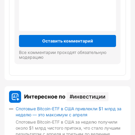
Оставить комментарий
Все комментарии проходят обязательную
модерацию
Интересное по
инвестиции
Спотовые Bitcoin-ETF в США привлекли $1 млрд за
неделю — это максимум с апреля
Спотовые Bitcoin-ETF в США за неделю получили
около $1 млрд чистого притока, что стало лучшим
результатом с апреля и третьим по величине