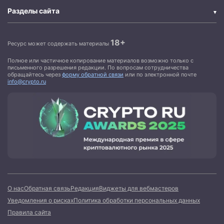
Разделы сайта
18+
Ресурс может содержать материалы
Полное или частичное копирование материалов возможно только с
письменного разрешения редакции. По вопросам сотрудничества
обращайтесь через
форму обратной связи
или по электронной почте
info@crypto.ru
О нас
Обратная связь
Редакция
Виджеты для вебмастеров
Уведомления о рисках
Политика обработки персональных данных
Правила сайта