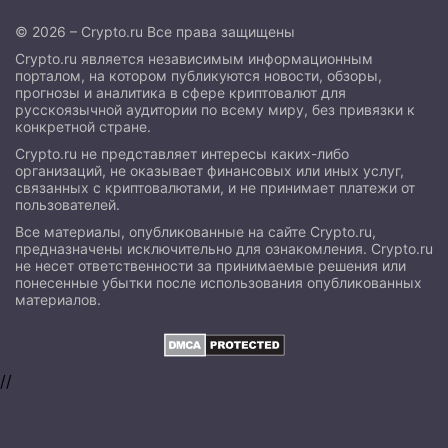
© 2026 – Crypto.ru Все права защищены
Crypto.ru является независимым информационным
порталом, на котором публикуются новости, обзоры,
прогнозы и аналитика в сфере криптовалют для
русскоязычной аудитории по всему миру, без привязки к
конкретной стране.
Crypto.ru не представляет интересы каких-либо
организаций, не оказывает финансовых или иных услуг,
связанных с криптовалютами, и не принимает платежи от
пользователей.
Все материалы, опубликованные на сайте Crypto.ru,
предназначены исключительно для ознакомления. Crypto.ru
не несет ответственности за принимаемые решения или
понесенные убытки после использования опубликованных
материалов.
//