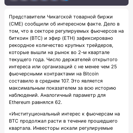
Представители Чикагской товарной биржи
(CME) сообщили об интересном факте. Дело в
том, что в секторе регулируемых фьючерсов на
биткоин (BTC) и эфир (ETH) зафиксировано
рекордное количество крупных трейдеров,
которые вышли на рынок во 2-м квартале
текущего года. Число держателей открытого
интереса или организаций с не менее чем 25
фьючерсными контрактами на Bitcoin
составило в среднем 107. Это является
максимальным показателем за всю историю
наблюдений. Аналогичный параметр для
Ethereum равнялся 62.
«Институциональный интерес к фьючерсам на
BTC продолжал расти в течение прошедшего
квартала. Инвесторы искали регулируемые