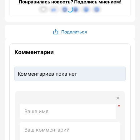
Понравилась новость? Поделись мнением!
Поделиться
Комментарии
Комментариев пока нет