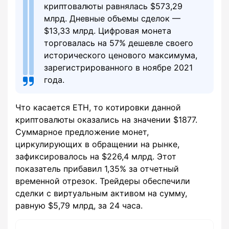
криптовалюты равнялась $573,29
млрд. Дневные объемы сделок —
$13,33 млрд. Цифровая монета
торговалась на 57% дешевле своего
исторического ценового максимума,
зарегистрированного в ноябре 2021
года.
Что касается ETH, то котировки данной
криптовалюты оказались на значении $1877.
Суммарное предложение монет,
циркулирующих в обращении на рынке,
зафиксировалось на $226,4 млрд. Этот
показатель прибавил 1,35% за отчетный
временной отрезок. Трейдеры обеспечили
сделки с виртуальным активом на сумму,
равную $5,79 млрд, за 24 часа.