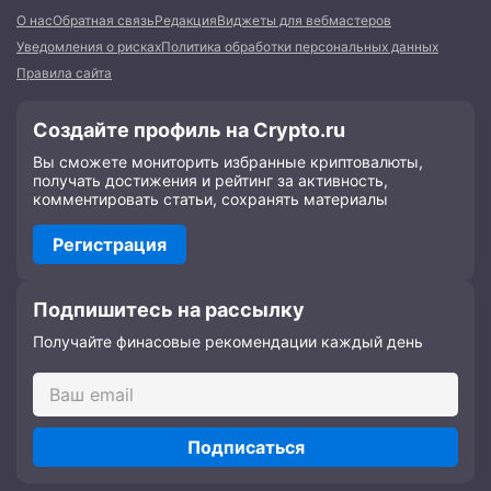
О нас
Обратная связь
Редакция
Виджеты для вебмастеров
Уведомления о рисках
Политика обработки персональных данных
Правила сайта
Создайте профиль на Crypto.ru
Вы сможете мониторить избранные криптовалюты,
получать достижения и рейтинг за активность,
комментировать статьи, сохранять материалы
Регистрация
Подпишитесь на рассылку
Получайте финасовые рекомендации каждый день
Подписаться