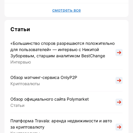
смотреть все
Статьи
«Большинство споров разрешаются положительно
для пользователей» — интервью с Никитой
Зуборевым, старшим аналитиком BestChange
Интервью
Обзор мэтчинг-сервиса OnlyP2P
Криптовалюты
Обзор официального сайта Polymarket
Статьи
Платформа Travala: аренда недвижимости и авто
за криптовалюту