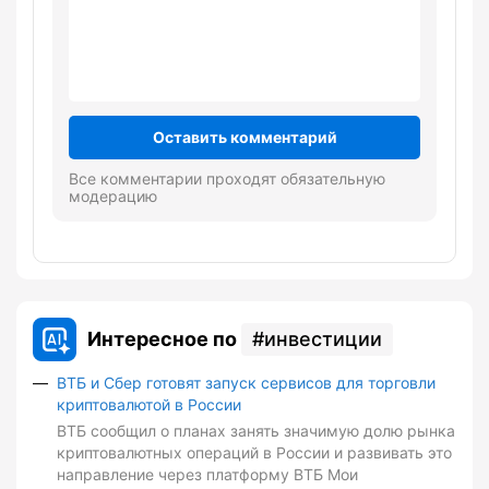
Оставить комментарий
Все комментарии проходят обязательную
модерацию
Интересное по
инвестиции
ВТБ и Сбер готовят запуск сервисов для торговли
криптовалютой в России
ВТБ сообщил о планах занять значимую долю рынка
криптовалютных операций в России и развивать это
направление через платформу ВТБ Мои