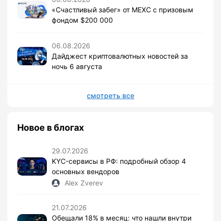
«Счастливый забег» от MEXC с призовым
фондом $200 000
06.08.2026
Дайджест криптовалютных новостей за
ночь 6 августа
смотреть все
Новое в блогах
29.07.2026
KYC-сервисы в РФ: подробный обзор 4
основных вендоров
Alex Zverev
21.07.2026
Обещали 18% в месяц: что нашли внутри