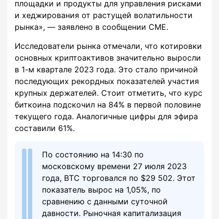
площадки и продукты для управления рисками
и хеджирования от растущей волатильности
рынка», — заявлено в сообщении CME.
Исследователи рынка отмечали, что котировки
основных криптоактивов значительно выросли
в 1-м квартале 2023 года. Это стало причиной
последующих рекордных показателей участия
крупных держателей. Стоит отметить, что курс
биткоина подскочил на 84% в первой половине
текущего года. Аналогичные цифры для эфира
составили 61%.
По состоянию на 14:30 по
московскому времени 27 июля 2023
года, BTC торговался по $29 502. Этот
показатель вырос на 1,05%, по
сравнению с данными суточной
давности. Рыночная капитализация