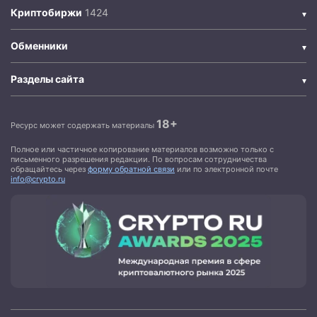
Криптобиржи
Обменники
Разделы сайта
18+
Ресурс может содержать материалы
Полное или частичное копирование материалов возможно только с
письменного разрешения редакции. По вопросам сотрудничества
обращайтесь через
форму обратной связи
или по электронной почте
info@crypto.ru