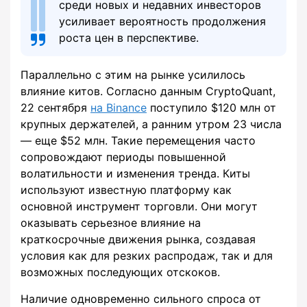
среди новых и недавних инвесторов
усиливает вероятность продолжения
роста цен в перспективе.
Параллельно с этим на рынке усилилось
влияние китов. Согласно данным CryptoQuant,
22 сентября
на Binance
поступило $120 млн от
крупных держателей, а ранним утром 23 числа
— еще $52 млн. Такие перемещения часто
сопровождают периоды повышенной
волатильности и изменения тренда. Киты
используют известную платформу как
основной инструмент торговли. Они могут
оказывать серьезное влияние на
краткосрочные движения рынка, создавая
условия как для резких распродаж, так и для
возможных последующих отскоков.
Наличие одновременно сильного спроса от