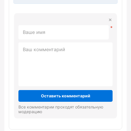
Оставить комментарий
Все комментарии проходят обязательную
модерацию