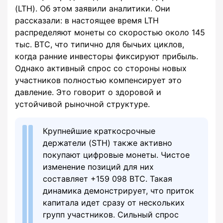
(LTH). Об этом заявили аналитики. Они
рассказали: в настоящее время LTH
распределяют монеты со скоростью около 145
тыс. BTC, что типично для бычьих циклов,
когда ранние инвесторы фиксируют прибыль.
Однако активный спрос со стороны новых
участников полностью компенсирует это
давление. Это говорит о здоровой и
устойчивой рыночной структуре.
Крупнейшие краткосрочные
держатели (STH) также активно
покупают цифровые монеты. Чистое
изменение позиций для них
составляет +159 098 BTC. Такая
динамика демонстрирует, что приток
капитала идет сразу от нескольких
групп участников. Сильный спрос