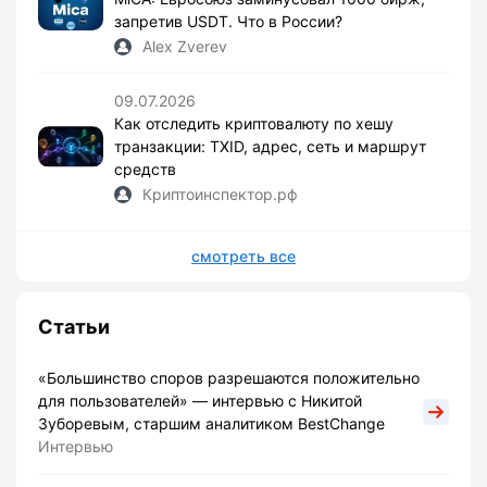
запретив USDT. Что в России?
Alex Zverev
09.07.2026
Как отследить криптовалюту по хешу
транзакции: TXID, адрес, сеть и маршрут
средств
Криптоинспектор.рф
смотреть все
Статьи
«Большинство споров разрешаются положительно
для пользователей» — интервью с Никитой
Зуборевым, старшим аналитиком BestChange
Интервью