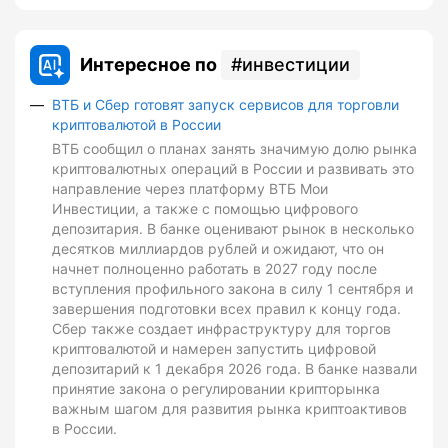
Интересное по
инвестиции
ВТБ и Сбер готовят запуск сервисов для торговли
криптовалютой в России
ВТБ сообщил о планах занять значимую долю рынка
криптовалютных операций в России и развивать это
направление через платформу ВТБ Мои
Инвестиции, а также с помощью цифрового
депозитария. В банке оценивают рынок в несколько
десятков миллиардов рублей и ожидают, что он
начнет полноценно работать в 2027 году после
вступления профильного закона в силу 1 сентября и
завершения подготовки всех правил к концу года.
Сбер также создает инфраструктуру для торгов
криптовалютой и намерен запустить цифровой
депозитарий к 1 декабря 2026 года. В банке назвали
принятие закона о регулировании крипторынка
важным шагом для развития рынка криптоактивов
в России.