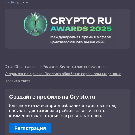
info@crypto.ru
О нас
Обратная связь
Редакция
Виджеты для вебмастеров
Уведомления о рисках
Политика обработки персональных данных
Правила сайта
Создайте профиль на Crypto.ru
Вы сможете мониторить избранные криптовалюты,
получать достижения и рейтинг за активность,
комментировать статьи, сохранять материалы
Регистрация