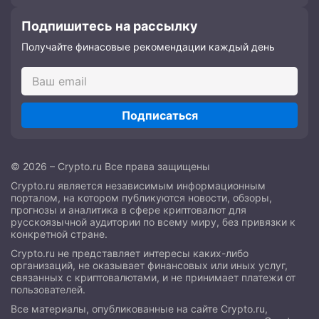
Подпишитесь на рассылку
Получайте финасовые рекомендации каждый день
Подписаться
© 2026 – Crypto.ru Все права защищены
Crypto.ru является независимым информационным
порталом, на котором публикуются новости, обзоры,
прогнозы и аналитика в сфере криптовалют для
русскоязычной аудитории по всему миру, без привязки к
конкретной стране.
Crypto.ru не представляет интересы каких-либо
организаций, не оказывает финансовых или иных услуг,
связанных с криптовалютами, и не принимает платежи от
пользователей.
Все материалы, опубликованные на сайте Crypto.ru,