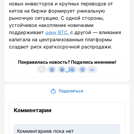
новых инвесторов и крупных переводов от
китов на биржи формирует уникальную
рыночную ситуацию. С одной стороны,
устойчивое накопление новичками
поддерживает
цену BTC
, с другой — вливания
капитала на централизованные платформы
создают риск краткосрочной распродажи.
Понравилась новость? Поделись мнением!
Поделиться
Комментарии
Комментариев пока нет