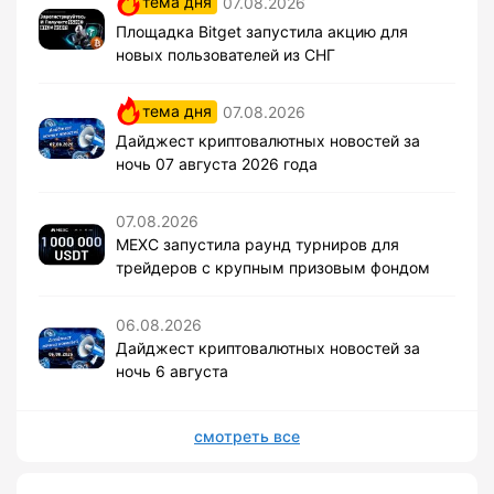
тема дня
07.08.2026
Площадка Bitget запустила акцию для
новых пользователей из СНГ
тема дня
07.08.2026
Дайджест криптовалютных новостей за
ночь 07 августа 2026 года
07.08.2026
MEXC запустила раунд турниров для
трейдеров с крупным призовым фондом
06.08.2026
Дайджест криптовалютных новостей за
ночь 6 августа
смотреть все