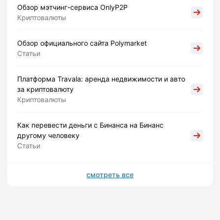
Обзор мэтчинг-сервиса OnlyP2P
Криптовалюты
Обзор официального сайта Polymarket
Статьи
Платформа Travala: аренда недвижимости и авто
за криптовалюту
Криптовалюты
Как перевести деньги с Бинанса на Бинанс
другому человеку
Статьи
смотреть все