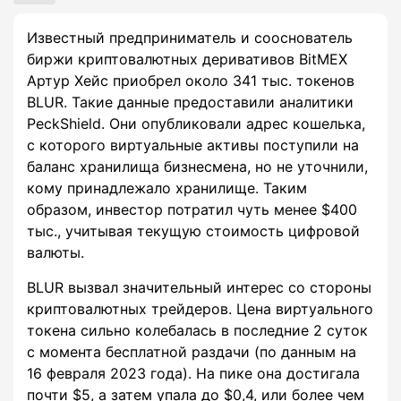
Известный предприниматель и сооснователь
биржи криптовалютных деривативов BitMEX
Артур Хейс приобрел около 341 тыс. токенов
BLUR. Такие данные предоставили аналитики
PeckShield. Они опубликовали адрес кошелька,
с которого виртуальные активы поступили на
баланс хранилища бизнесмена, но не уточнили,
кому принадлежало хранилище. Таким
образом, инвестор потратил чуть менее $400
тыс., учитывая текущую стоимость цифровой
валюты.
BLUR вызвал значительный интерес со стороны
криптовалютных трейдеров. Цена виртуального
токена сильно колебалась в последние 2 суток
с момента бесплатной раздачи (по данным на
16 февраля 2023 года). На пике она достигала
почти $5, а затем упала до $0,4, или более чем