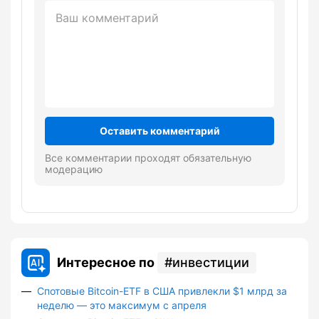
Оставить комментарий
Все комментарии проходят обязательную
модерацию
Интересное по
инвестиции
Спотовые Bitcoin-ETF в США привлекли $1 млрд за
неделю — это максимум с апреля