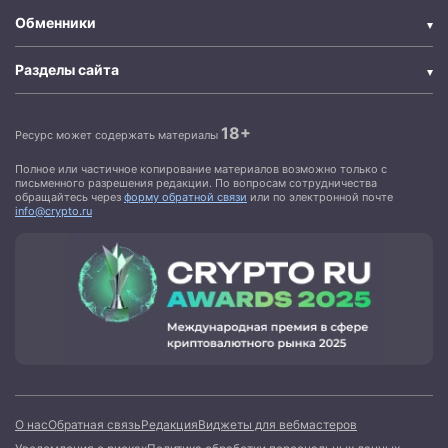
Обменники
Разделы сайта
18+
Ресурс может содержать материалы
Полное или частичное копирование материалов возможно только с
письменного разрешения редакции. По вопросам сотрудничества
обращайтесь через
форму обратной связи
или по электронной почте
info@crypto.ru
О нас
Обратная связь
Редакция
Виджеты для вебмастеров