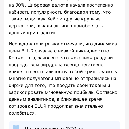
на 90%. Цифровая валюта начала постепенно
набирать популярность благодаря тому, что
такие люди, как Хейс и другие крупные
держатели, начали активно приобретать
данный криптоактив.
Исследователи рынка отмечали, что динамика
цены BLUR связана с низкой ликвидностью.
Кроме того, заявлено, что механизм раздачи
посредством аирдропа всегда негативно
влияет на волатильность любой криптовалюты.
Многие получатели мгновенно отправились на
биржи для того, что продать свои токены и
зафиксировать мгновенную прибыль. Согласно
данным аналитиков, в ближайшее время
котировки BLUR продолжат значительно
колебаться.
По состоянию на 12:25 по