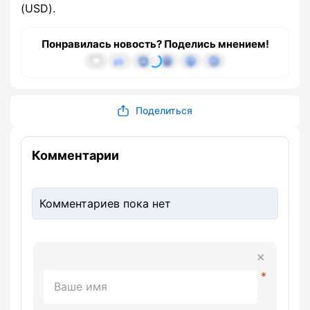
(USD).
Понравилась новость? Поделись мнением!
Поделиться
Комментарии
Комментариев пока нет