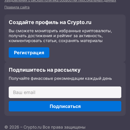
Уведомления о рисках
Политика обработки персональных данных
Правила сайта
Создайте профиль на Crypto.ru
Вы сможете мониторить избранные криптовалюты,
получать достижения и рейтинг за активность,
комментировать статьи, сохранять материалы
Регистрация
Подпишитесь на рассылку
Получайте финасовые рекомендации каждый день
Подписаться
© 2026 – Crypto.ru Все права защищены