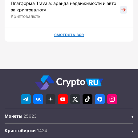
Платформа Travala: аренда недвижимости и авто
за криптовалюту
Криптовалюты
смотреть все
Монеты
Криптобиржи