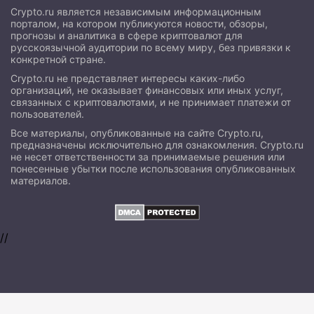
Crypto.ru является независимым информационным
порталом, на котором публикуются новости, обзоры,
прогнозы и аналитика в сфере криптовалют для
русскоязычной аудитории по всему миру, без привязки к
конкретной стране.
Crypto.ru не представляет интересы каких-либо
организаций, не оказывает финансовых или иных услуг,
связанных с криптовалютами, и не принимает платежи от
пользователей.
Все материалы, опубликованные на сайте Crypto.ru,
предназначены исключительно для ознакомления. Crypto.ru
не несет ответственности за принимаемые решения или
понесенные убытки после использования опубликованных
материалов.
//