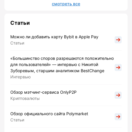
смотреть все
Статьи
Можно ли добавить карту Bybit в Apple Pay
Статьи
«Большинство споров разрешаются положительно
для пользователей» — интервью с Никитой
Зуборевым, старшим аналитиком BestChange
Интервью
Обзор мэтчинг-сервиса OnlyP2P
Криптовалюты
Обзор официального сайта Polymarket
Статьи