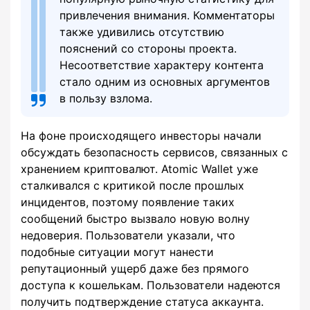
привлечения внимания. Комментаторы
также удивились отсутствию
пояснений со стороны проекта.
Несоответствие характеру контента
стало одним из основных аргументов
в пользу взлома.
На фоне происходящего инвесторы начали
обсуждать безопасность сервисов, связанных с
хранением криптовалют. Atomic Wallet уже
сталкивался с критикой после прошлых
инцидентов, поэтому появление таких
сообщений быстро вызвало новую волну
недоверия. Пользователи указали, что
подобные ситуации могут нанести
репутационный ущерб даже без прямого
доступа к кошелькам. Пользователи надеются
получить подтверждение статуса аккаунта.