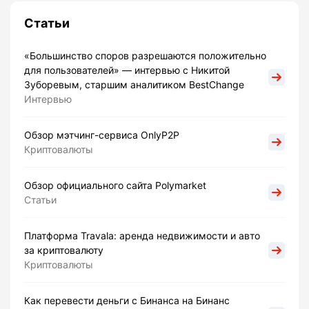
Статьи
«Большинство споров разрешаются положительно
для пользователей» — интервью с Никитой
Зуборевым, старшим аналитиком BestChange
Интервью
Обзор мэтчинг-сервиса OnlyP2P
Криптовалюты
Обзор официального сайта Polymarket
Статьи
Платформа Travala: аренда недвижимости и авто
за криптовалюту
Криптовалюты
Как перевести деньги с Бинанса на Бинанс