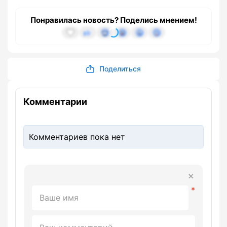
Понравилась новость? Поделись мнением!
Поделиться
Комментарии
Комментариев пока нет