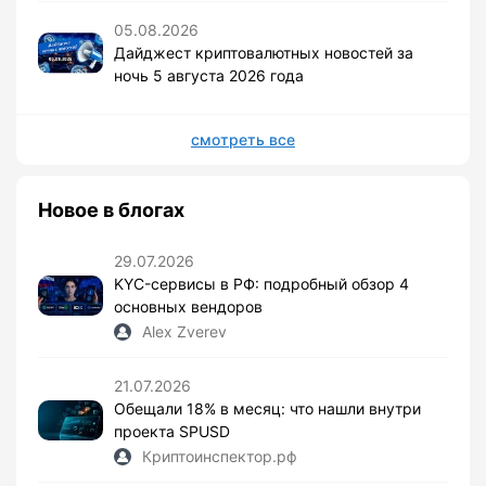
05.08.2026
Дайджест криптовалютных новостей за
ночь 5 августа 2026 года
смотреть все
Новое в блогах
29.07.2026
KYC-сервисы в РФ: подробный обзор 4
основных вендоров
Alex Zverev
21.07.2026
Обещали 18% в месяц: что нашли внутри
проекта SPUSD
Криптоинспектор.рф