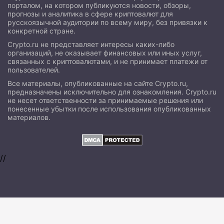
порталом, на котором публикуются новости, обзоры,
прогнозы и аналитика в сфере криптовалют для
русскоязычной аудитории по всему миру, без привязки к
конкретной стране.
Crypto.ru не представляет интересы каких-либо
организаций, не оказывает финансовых или иных услуг,
связанных с криптовалютами, и не принимает платежи от
пользователей.
Все материалы, опубликованные на сайте Crypto.ru,
предназначены исключительно для ознакомления. Crypto.ru
не несет ответственности за принимаемые решения или
понесенные убытки после использования опубликованных
материалов.
//