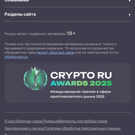
Разделы сайта
18+
Ресурс может содержать материалы
Полное или частичное копирование материалов возможно только с
письменного разрешения редакции. По вопросам сотрудничества
обращайтесь через
форму обратной связи
или по электронной почте
info@crypto.ru
О нас
Обратная связь
Редакция
Виджеты для вебмастеров
Уведомления о рисках
Политика обработки персональных данных