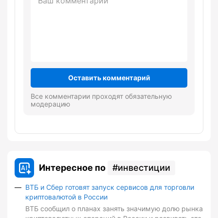
Оставить комментарий
Все комментарии проходят обязательную
модерацию
Интересное по
инвестиции
ВТБ и Сбер готовят запуск сервисов для торговли
криптовалютой в России
ВТБ сообщил о планах занять значимую долю рынка