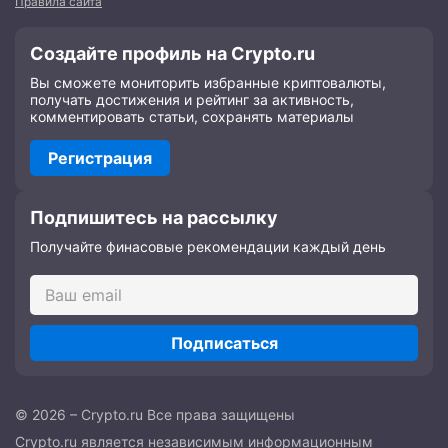
Правила сайта
Создайте профиль на Crypto.ru
Вы сможете мониторить избранные криптовалюты,
получать достижения и рейтинг за активность,
комментировать статьи, сохранять материалы
Регистрация
Подпишитесь на рассылку
Получайте финасовые рекомендации каждый день
Подписаться
© 2026 – Crypto.ru Все права защищены
Crypto.ru является независимым информационным