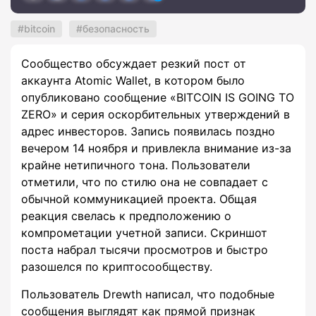
bitcoin
безопасность
Сообщество обсуждает резкий пост от
аккаунта Atomic Wallet, в котором было
опубликовано сообщение «BITCOIN IS GOING TO
ZERO» и серия оскорбительных утверждений в
адрес инвесторов. Запись появилась поздно
вечером 14 ноября и привлекла внимание из-за
крайне нетипичного тона. Пользователи
отметили, что по стилю она не совпадает с
обычной коммуникацией проекта. Общая
реакция свелась к предположению о
компрометации учетной записи. Скриншот
поста набрал тысячи просмотров и быстро
разошелся по криптосообществу.
Пользователь Drewth написал, что подобные
сообщения выглядят как прямой признак