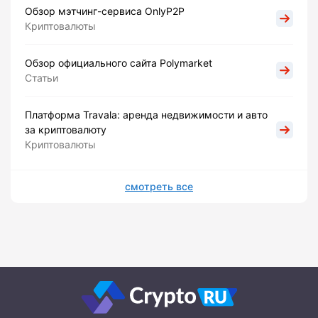
Обзор мэтчинг-сервиса OnlyP2P
Криптовалюты
Обзор официального сайта Polymarket
Статьи
Платформа Travala: аренда недвижимости и авто
за криптовалюту
Криптовалюты
смотреть все