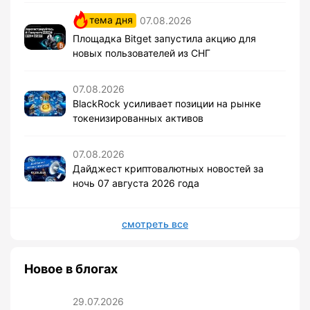
тема дня
07.08.2026
Площадка Bitget запустила акцию для
новых пользователей из СНГ
07.08.2026
BlackRock усиливает позиции на рынке
токенизированных активов
07.08.2026
Дайджест криптовалютных новостей за
ночь 07 августа 2026 года
смотреть все
Новое в блогах
29.07.2026