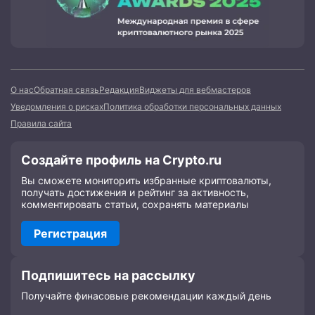
О нас
Обратная связь
Редакция
Виджеты для вебмастеров
Уведомления о рисках
Политика обработки персональных данных
Правила сайта
Создайте профиль на Crypto.ru
Вы сможете мониторить избранные криптовалюты,
получать достижения и рейтинг за активность,
комментировать статьи, сохранять материалы
Регистрация
Подпишитесь на рассылку
Получайте финасовые рекомендации каждый день