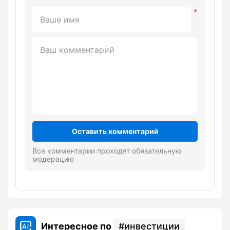
Оставить комментарий
Все комментарии проходят обязательную
модерацию
Интересное по
инвестиции