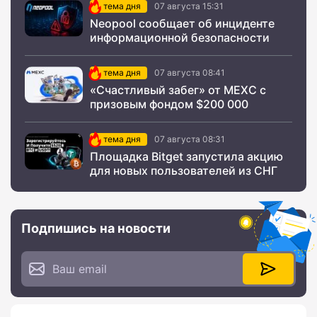
тема дня
07 августа 15:31
Neopool сообщает об инциденте
информационной безопасности
тема дня
07 августа 08:41
«Счастливый забег» от MEXC с
призовым фондом $200 000
тема дня
07 августа 08:31
Площадка Bitget запустила акцию
для новых пользователей из СНГ
Подпишись на новости