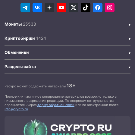
Монеты
Криптобиржи
Обменники
Разделы сайта
18+
Ресурс может содержать материалы
Полное или частичное копирование материалов возможно только с
письменного разрешения редакции. По вопросам сотрудничества
обращайтесь через
форму обратной связи
или по электронной почте
info@crypto.ru