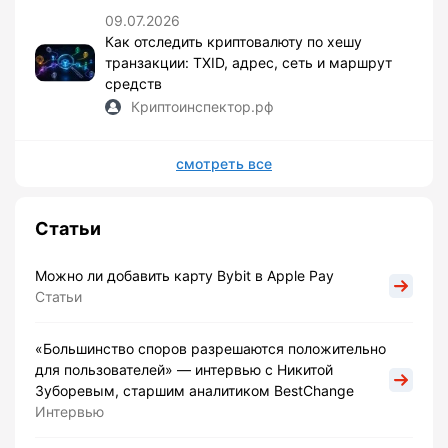
09.07.2026
Как отследить криптовалюту по хешу
транзакции: TXID, адрес, сеть и маршрут
средств
Криптоинспектор.рф
смотреть все
Статьи
Можно ли добавить карту Bybit в Apple Pay
Статьи
«Большинство споров разрешаются положительно
для пользователей» — интервью с Никитой
Зуборевым, старшим аналитиком BestChange
Интервью