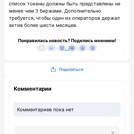
список токены должны быть представлены не
менее чем 3 биржами. Дополнительно
требуется, чтобы один из операторов держал
актив более шести месяцев.
Понравилась новость? Поделись мнением!
Поделиться
Комментарии
Комментариев пока нет