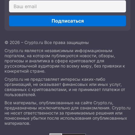
Подписаться
© 2026 – Crypto.ru Все права защищены
Crypto.ru является независимым информационным
порталом, на котором публикуются новости, обзоры,
прогнозы и аналитика в сфере криптовалют для
русскоязычной аудитории по всему миру, без привязки к
конкретной стране.
Crypto.ru не представляет интересы каких-либо
организаций, не оказывает финансовых или иных услуг,
связанных с криптовалютами, и не принимает платежи от
пользователей.
Все материалы, опубликованные на сайте Crypto.ru,
предназначены исключительно для ознакомления. Crypto.ru
не несет ответственности за принимаемые решения или
понесенные убытки после использования опубликованных
материалов.