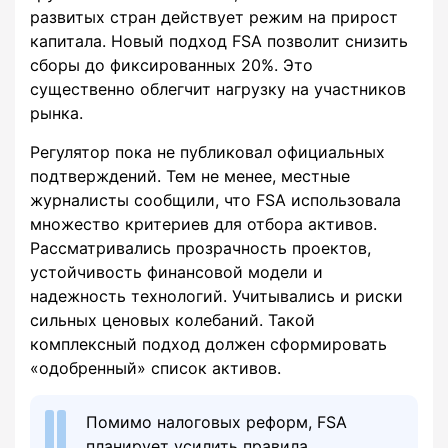
развитых стран действует режим на прирост
капитала. Новый подход FSA позволит снизить
сборы до фиксированных 20%. Это
существенно облегчит нагрузку на участников
рынка.
Регулятор пока не публиковал официальных
подтверждений. Тем не менее, местные
журналисты сообщили, что FSA использовала
множество критериев для отбора активов.
Рассматривались прозрачность проектов,
устойчивость финансовой модели и
надежность технологий. Учитывались и риски
сильных ценовых колебаний. Такой
комплексный подход должен сформировать
«одобренный» список активов.
Помимо налоговых реформ, FSA
планирует усилить правила