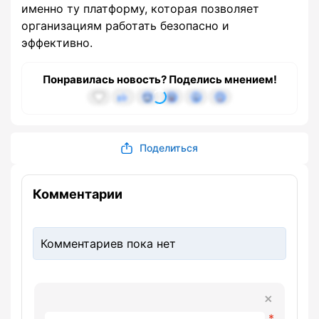
именно ту платформу, которая позволяет
организациям работать безопасно и
эффективно.
Понравилась новость? Поделись мнением!
Поделиться
Комментарии
Комментариев пока нет