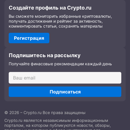
Создайте профиль на Crypto.ru
Вы сможете мониторить избранные криптовалюты,
получать достижения и рейтинг за активность,
комментировать статьи, сохранять материалы
Регистрация
Подпишитесь на рассылку
Получайте финасовые рекомендации каждый день
Подписаться
© 2026 – Crypto.ru Все права защищены
Crypto.ru является независимым информационным
порталом, на котором публикуются новости, обзоры,