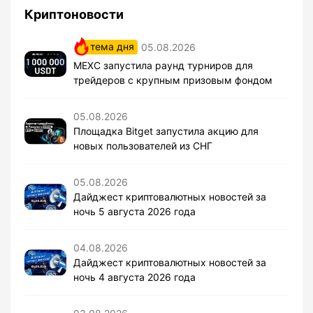
Криптоновости
тема дня
05.08.2026
MEXC запустила раунд турниров для
трейдеров с крупным призовым фондом
05.08.2026
Площадка Bitget запустила акцию для
новых пользователей из СНГ
05.08.2026
Дайджест криптовалютных новостей за
ночь 5 августа 2026 года
04.08.2026
Дайджест криптовалютных новостей за
ночь 4 августа 2026 года