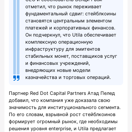
отметил, что рынок переживает
фундаментальный сдвиг: стейблкоины
становятся центральным элементом
платежей и корпоративных финансов.
Он подчеркнул, что Utila обеспечивает
комплексную операционную
инфраструктуру для эмитентов
стабильных монет, поставщиков услуг
и финансовых учреждений,
внедряющих новые модели
казначейства и торговых операций.
Партнер Red Dot Capital Partners Атад Пелед
добавил, что компания уже доказала свою
значимость для институционального сегмента.
По его словам, взрывной рост стейблкоинов
формирует огромный рынок, где необходимы
решения уровня enterprise, и Utila предлагает