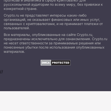
прогнозы и аналитика в сфере криптовалют для
русскоязычной аудитории по всему миру, без привязки к
конкретной стране.
Crypto.ru не представляет интересы каких-либо
организаций, не оказывает финансовых или иных услуг,
связанных с криптовалютами, и не принимает платежи от
пользователей.
Все материалы, опубликованные на сайте Crypto.ru,
предназначены исключительно для ознакомления. Crypto.ru
не несет ответственности за принимаемые решения или
понесенные убытки после использования опубликованных
материалов.
//