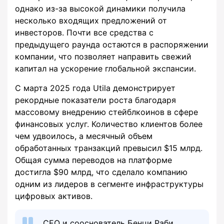
однако из-за высокой динамики получила
несколько входящих предложений от
инвесторов. Почти все средства с
предыдущего раунда остаются в распоряжении
компании, что позволяет направить свежий
капитал на ускорение глобальной экспансии.
С марта 2025 года Utila демонстрирует
рекордные показатели роста благодаря
массовому внедрению стейблкоинов в сфере
финансовых услуг. Количество клиентов более
чем удвоилось, а месячный объем
обработанных транзакций превысил $15 млрд.
Общая сумма переводов на платформе
достигла $90 млрд, что сделало компанию
одним из лидеров в сегменте инфраструктуры
цифровых активов.
CEO и сооснователь Бенци Раби