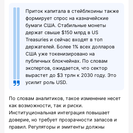
Приток капитала в стейблкоины также
формирует спрос на казначейские
бумаги США. Стабильные монеты
держат свыше $150 млрд в US
Treasuries и сейчас входят в топ
держателей. Более 1% всех долларов
США уже токенизировано на
публичных блокчейнах. По словам
экспертов, ожидается, что сектор
вырастет до $3 трлн к 2030 году. Это
усилит роль USD.
По словам аналитиков, такое изменение несет
как возможности, так и риски.
Институциональная интеграция повышает
доверие, но требует прозрачности запасов и
правил. Регуляторы и эмитенты должны