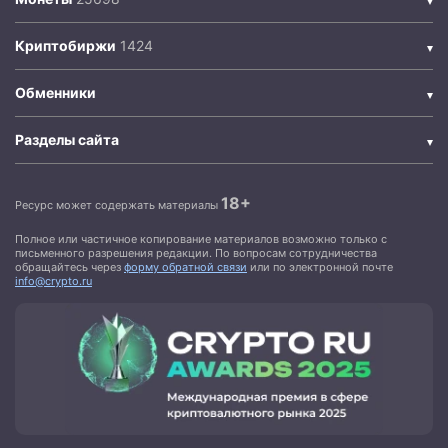
Криптобиржи
Обменники
Разделы сайта
18+
Ресурс может содержать материалы
Полное или частичное копирование материалов возможно только с
письменного разрешения редакции. По вопросам сотрудничества
обращайтесь через
форму обратной связи
или по электронной почте
info@crypto.ru