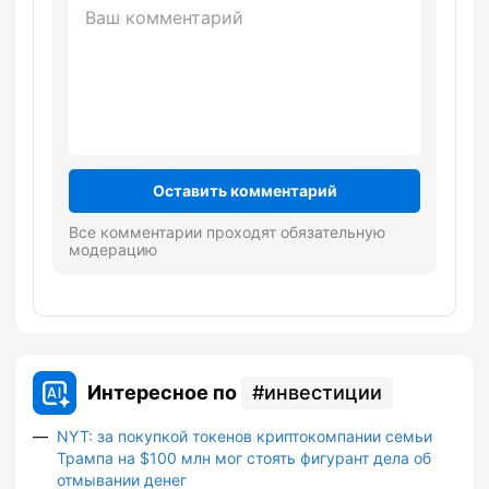
Оставить комментарий
Все комментарии проходят обязательную
модерацию
Интересное по
инвестиции
NYT: за покупкой токенов криптокомпании семьи
Трампа на $100 млн мог стоять фигурант дела об
отмывании денег