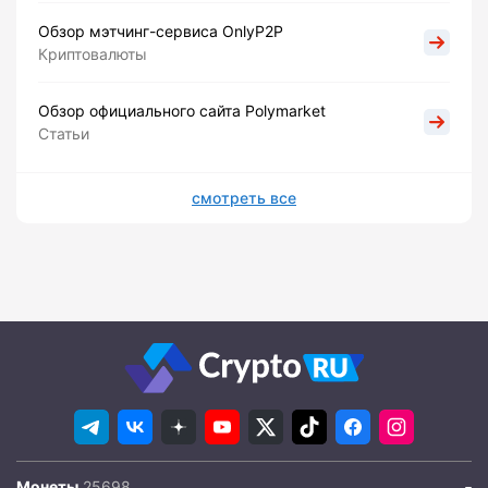
Обзор мэтчинг-сервиса OnlyP2P
Криптовалюты
Обзор официального сайта Polymarket
Статьи
смотреть все
Монеты