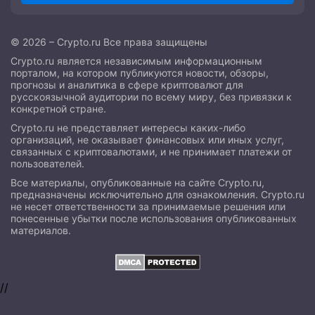
© 2026 – Crypto.ru Все права защищены
Crypto.ru является независимым информационным
порталом, на котором публикуются новости, обзоры,
прогнозы и аналитика в сфере криптовалют для
русскоязычной аудитории по всему миру, без привязки к
конкретной стране.
Crypto.ru не представляет интересы каких-либо
организаций, не оказывает финансовых или иных услуг,
связанных с криптовалютами, и не принимает платежи от
пользователей.
Все материалы, опубликованные на сайте Crypto.ru,
предназначены исключительно для ознакомления. Crypto.ru
не несет ответственности за принимаемые решения или
понесенные убытки после использования опубликованных
материалов.
//