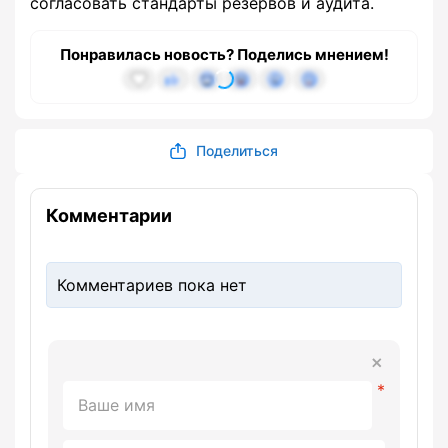
согласовать стандарты резервов и аудита.
Понравилась новость? Поделись мнением!
Поделиться
Комментарии
Комментариев пока нет