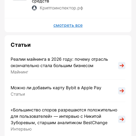
средств
Криптоинспектор.рф
смотреть все
Статьи
Реалии майнинга в 2026 году: почему отрасль
окончательно стала большим бизнесом
Майнинг
Можно ли добавить карту Bybit в Apple Pay
Статьи
«Большинство споров разрешаются положительно
для пользователей» — интервью с Никитой
Зуборевым, старшим аналитиком BestChange
Интервью