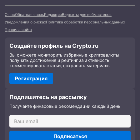
О нас
Обратная связь
Редакция
Виджеты для вебмастеров
Уведомления о рисках
Политика обработки персональных данных
Правила сайта
Создайте профиль на Crypto.ru
Вы сможете мониторить избранные криптовалюты,
получать достижения и рейтинг за активность,
комментировать статьи, сохранять материалы
Регистрация
Подпишитесь на рассылку
Получайте финасовые рекомендации каждый день
Подписаться