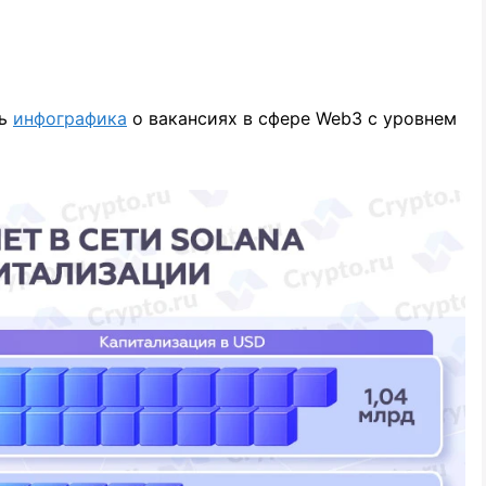
сь
инфографика
о вакансиях в сфере Web3 с уровнем