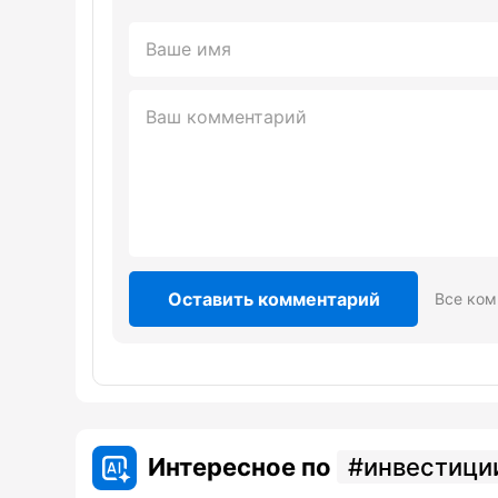
Оставить комментарий
Все ком
Интересное по
инвестици