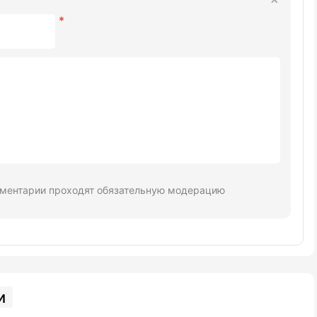
ментарии проходят обязательную модерацию
и