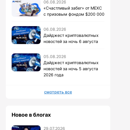
06.08.2026
«Счастливый забег» от MEXC
с призовым фондом $200 000
06.08.2026
Дайджест криптовалютных
новостей за ночь 6 августа
05.08.2026
Дайджест криптовалютных
новостей за ночь 5 августа
2026 года
смотреть все
Новое в блогах
29.07.2026