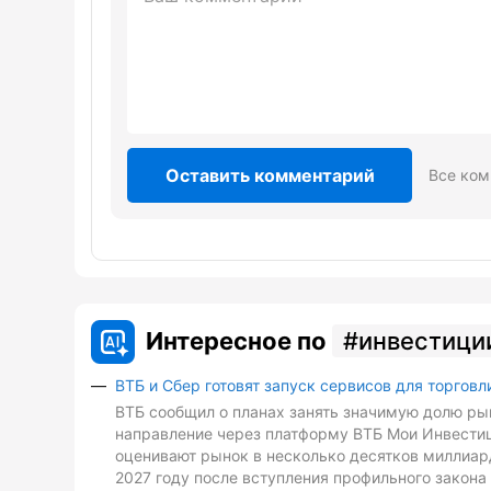
Оставить комментарий
Все ком
Интересное по
инвестици
ВТБ и Сбер готовят запуск сервисов для торговл
ВТБ сообщил о планах занять значимую долю рын
направление через платформу ВТБ Мои Инвестиц
оценивают рынок в несколько десятков миллиард
2027 году после вступления профильного закона 