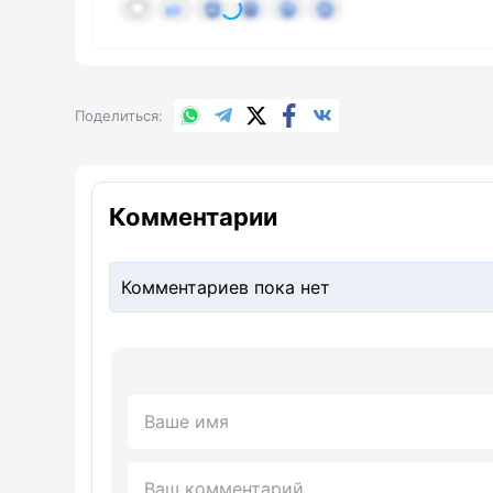
WhatsApp
Telegram
X.com
Facebook
Вконтакте
Поделиться
Комментарии
Комментариев пока нет