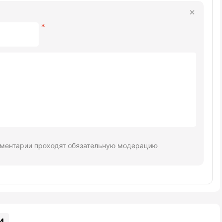
ментарии проходят обязательную модерацию
и