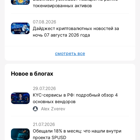
токенизированных активов
07.08.2026
Дайджест криптовалютных новостей за
ночь 07 августа 2026 года
смотреть все
Новое в блогах
29.07.2026
KYC-сервисы в РФ: подробный обзор 4
основных вендоров
Alex Zverev
21.07.2026
Обещали 18% в месяц: что нашли внутри
проекта SPUSD