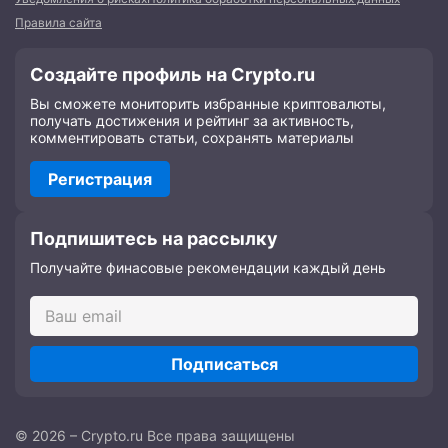
Правила сайта
Создайте профиль на Crypto.ru
Вы сможете мониторить избранные криптовалюты,
получать достижения и рейтинг за активность,
комментировать статьи, сохранять материалы
Регистрация
Подпишитесь на рассылку
Получайте финасовые рекомендации каждый день
Подписаться
© 2026 – Crypto.ru Все права защищены