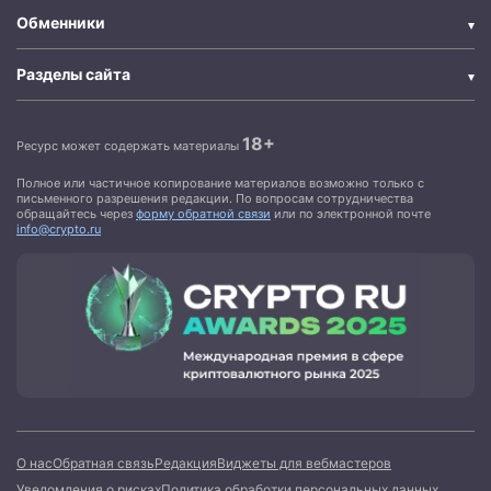
Обменники
Разделы сайта
18+
Ресурс может содержать материалы
Полное или частичное копирование материалов возможно только с
письменного разрешения редакции. По вопросам сотрудничества
обращайтесь через
форму обратной связи
или по электронной почте
info@crypto.ru
О нас
Обратная связь
Редакция
Виджеты для вебмастеров
Уведомления о рисках
Политика обработки персональных данных