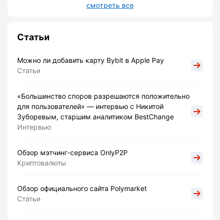
смотреть все
Статьи
Можно ли добавить карту Bybit в Apple Pay
Статьи
«Большинство споров разрешаются положительно
для пользователей» — интервью с Никитой
Зуборевым, старшим аналитиком BestChange
Интервью
Обзор мэтчинг-сервиса OnlyP2P
Криптовалюты
Обзор официального сайта Polymarket
Статьи