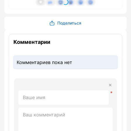
Поделиться
Комментарии
Комментариев пока нет