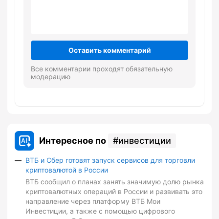
Оставить комментарий
Все комментарии проходят обязательную
модерацию
Интересное по
инвестиции
ВТБ и Сбер готовят запуск сервисов для торговли
криптовалютой в России
ВТБ сообщил о планах занять значимую долю рынка
криптовалютных операций в России и развивать это
направление через платформу ВТБ Мои
Инвестиции, а также с помощью цифрового