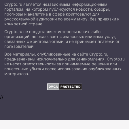
Crypto.ru является независимым информационным
порталом, на котором публикуются новости, обзоры,
прогнозы и аналитика в сфере криптовалют для
русскоязычной аудитории по всему миру, без привязки к
конкретной стране.
Crypto.ru не представляет интересы каких-либо
организаций, не оказывает финансовых или иных услуг,
связанных с криптовалютами, и не принимает платежи от
пользователей.
Все материалы, опубликованные на сайте Crypto.ru,
предназначены исключительно для ознакомления. Crypto.ru
не несет ответственности за принимаемые решения или
понесенные убытки после использования опубликованных
материалов.
//