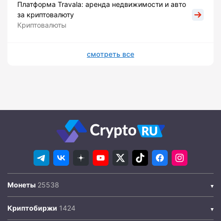
Платформа Travala: аренда недвижимости и авто
за криптовалюту
Криптовалюты
смотреть все
Монеты
Криптобиржи