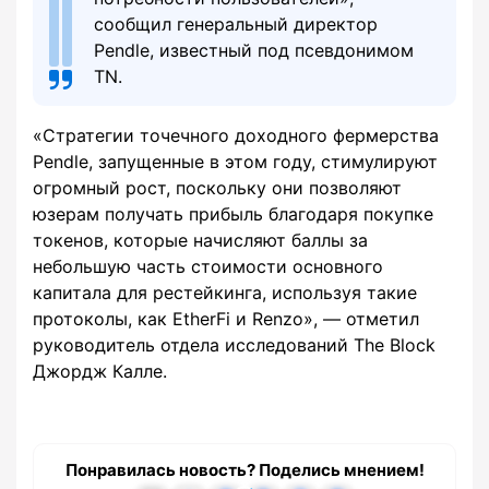
сообщил генеральный директор
Pendle, известный под псевдонимом
TN.
«Стратегии точечного доходного фермерства
Pendle, запущенные в этом году, стимулируют
огромный рост, поскольку они позволяют
юзерам получать прибыль благодаря покупке
токенов, которые начисляют баллы за
небольшую часть стоимости основного
капитала для рестейкинга, используя такие
протоколы, как EtherFi и Renzo», — отметил
руководитель отдела исследований The Block
Джордж Калле.
Понравилась новость? Поделись мнением!