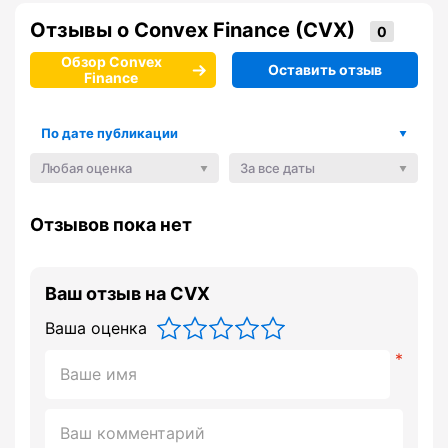
Отзывы о Convex Finance (CVX)
Обзор Convex
Оставить отзыв
Finance
По дате публикации
Любая оценка
За все даты
Отзывов пока нет
Ваш отзыв на CVX
Ваша оценка