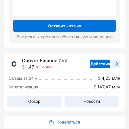
Оставить отзыв
Все отзывы проходят обязательную модерацию
Convex Finance
CVX
Действия
1,47
-2,60%
4,23 млн
Объем за 24 ч
147,47 млн
Капитализация
Обзор
Новости
Поделиться