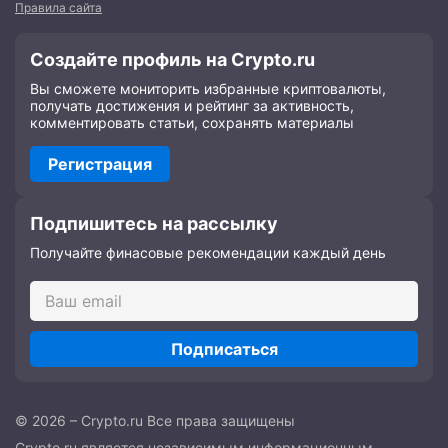
Правила сайта
Создайте профиль на Crypto.ru
Вы сможете мониторить избранные криптовалюты,
получать достижения и рейтинг за активность,
комментировать статьи, сохранять материалы
Регистрация
Подпишитесь на рассылку
Получайте финасовые рекомендации каждый день
Подписаться
© 2026 – Crypto.ru Все права защищены
Crypto.ru является независимым информационным