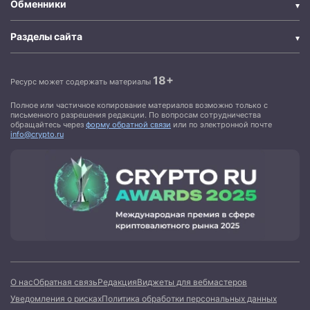
Обменники
Разделы сайта
18+
Ресурс может содержать материалы
Полное или частичное копирование материалов возможно только с
письменного разрешения редакции. По вопросам сотрудничества
обращайтесь через
форму обратной связи
или по электронной почте
info@crypto.ru
О нас
Обратная связь
Редакция
Виджеты для вебмастеров
Уведомления о рисках
Политика обработки персональных данных