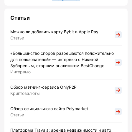
Статьи
Можно ли добавить карту Bybit в Apple Pay
Статьи
«Большинство споров разрешаются положительно
для пользователей» — интервью с Никитой
Зуборевым, старшим аналитиком BestChange
Интервью
Обзор мэтчинг-сервиса OnlyP2P
Криптовалюты
Обзор официального сайта Polymarket
Статьи
Платформа Travala: аренда недвижимости и авто