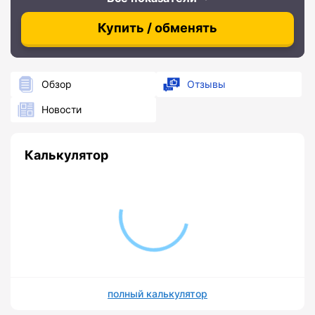
Купить / обменять
Обзор
Отзывы
Новости
Калькулятор
полный калькулятор