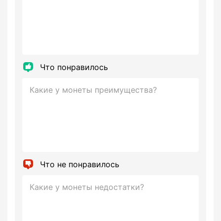
Что понравилось
Что не понравилось