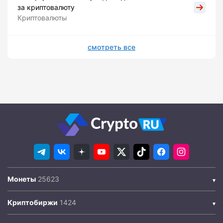
за криптовалюту
Криптовалюты
смотреть все
Монеты
Криптобиржи