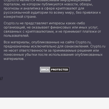
порталом, на котором публикуются новости, обзоры,
прогнозы и аналитика в сфере криптовалют для
русскоязычной аудитории по всему миру, без привязки к
конкретной стране.
Crypto.ru не представляет интересы каких-либо
организаций, не оказывает финансовых или иных услуг,
связанных с криптовалютами, и не принимает платежи от
пользователей.
Все материалы, опубликованные на сайте Crypto.ru,
предназначены исключительно для ознакомления. Crypto.ru
не несет ответственности за принимаемые решения или
понесенные убытки после использования опубликованных
материалов.
//