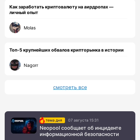
Как заработать криптовалюту на аирдропах —
личный опыт
Molas
Топ-5 крупнейших обвалов крипторынка в истории
Nagorr
смотреть все
тема дня
07 августа 15:31
Neopool сообщает об инциденте
информационной безопасности