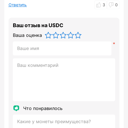
Ответить
3
0
Ваш отзыв на USDC
Ваша оценка
Что понравилось