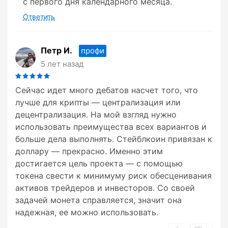
с первого дня календарного месяца.
Ответить
Петр И.
профи
5 лет назад
Сейчас идет много дебатов насчет того, что
лучше для крипты — централизация или
децентрализация. На мой взгляд нужно
использовать преимущества всех вариантов и
больше дела выполнять. Стейблкоин привязан к
доллару — прекрасно. Именно этим
достигается цель проекта — с помощью
токена свести к минимуму риск обесценивания
активов трейдеров и инвесторов. Со своей
задачей монета справляется, значит она
надежная, ее можно использовать.