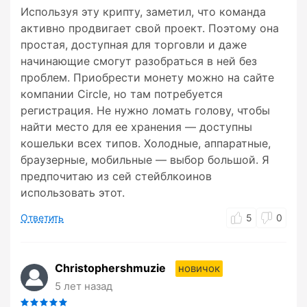
Используя эту крипту, заметил, что команда
активно продвигает свой проект. Поэтому она
простая, доступная для торговли и даже
начинающие смогут разобраться в ней без
проблем. Приобрести монету можно на сайте
компании Circle, но там потребуется
регистрация. Не нужно ломать голову, чтобы
найти место для ее хранения — доступны
кошельки всех типов. Холодные, аппаратные,
браузерные, мобильные — выбор большой. Я
предпочитаю из сей стейблкоинов
использовать этот.
Ответить
5
0
Christophershmuzie
новичок
5 лет назад