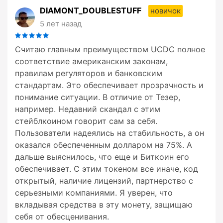
DIAMONT_DOUBLESTUFF
новичок
5 лет назад
Считаю главным преимуществом UCDC полное
соответствие американским законам,
правилам регуляторов и банковским
стандартам. Это обеспечивает прозрачность и
понимание ситуации. В отличие от Тезер,
например. Недавний скандал с этим
стейблкоином говорит сам за себя.
Пользователи надеялись на стабильность, а он
оказался обеспеченным долларом на 75%. А
дальше выяснилось, что еще и Биткоин его
обеспечивает. С этим токеном все иначе, код
открытый, наличие лицензий, партнерство с
серьезными компаниями. Я уверен, что
вкладывая средства в эту монету, защищаю
себя от обесценивания.