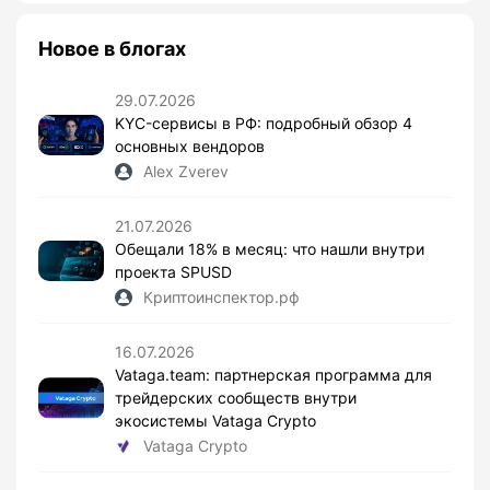
Новое в блогах
29.07.2026
KYC-сервисы в РФ: подробный обзор 4
основных вендоров
Alex Zverev
21.07.2026
Обещали 18% в месяц: что нашли внутри
проекта SPUSD
Криптоинспектор.рф
16.07.2026
Vataga.team: партнерская программа для
трейдерских сообществ внутри
экосистемы Vataga Crypto
Vataga Crypto