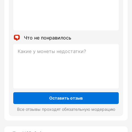
Что не понравилось
Оставить отзыв
Все отзывы проходят обязательную модерацию