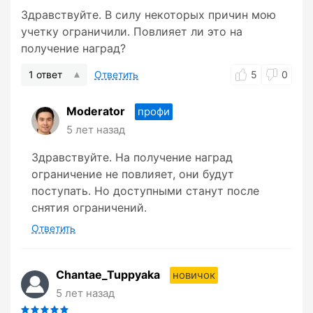
Здравствуйте. В силу некоторых причин мою
учетку ограничили. Повлияет ли это на
получение наград?
1 ответ
Ответить
5
0
Moderator
профи
5 лет назад
Здравствуйте. На получение наград
ограничение не повлияет, они будут
поступать. Но доступными станут после
снятия ограничений.
Ответить
Chantae_Tuppyaka
новичок
5 лет назад