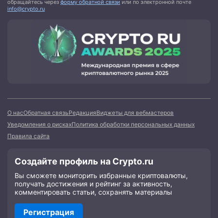
обращайтесь через
форму обратной связи
или по электронной почте
info@crypto.ru
О нас
Обратная связь
Редакция
Виджеты для вебмастеров
Уведомления о рисках
Политика обработки персональных данных
Правила сайта
Создайте профиль на Crypto.ru
Вы сможете мониторить избранные криптовалюты,
получать достижения и рейтинг за активность,
комментировать статьи, сохранять материалы
Регистрация