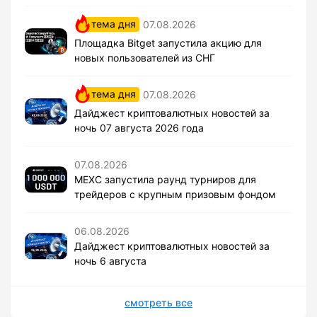
тема дня
07.08.2026
Площадка Bitget запустила акцию для
новых пользователей из СНГ
тема дня
07.08.2026
Дайджест криптовалютных новостей за
ночь 07 августа 2026 года
07.08.2026
MEXC запустила раунд турниров для
трейдеров с крупным призовым фондом
06.08.2026
Дайджест криптовалютных новостей за
ночь 6 августа
смотреть все