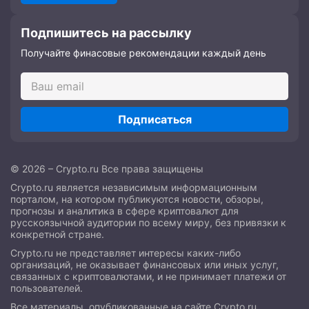
Подпишитесь на рассылку
Получайте финасовые рекомендации каждый день
Подписаться
© 2026 – Crypto.ru Все права защищены
Crypto.ru является независимым информационным
порталом, на котором публикуются новости, обзоры,
прогнозы и аналитика в сфере криптовалют для
русскоязычной аудитории по всему миру, без привязки к
конкретной стране.
Crypto.ru не представляет интересы каких-либо
организаций, не оказывает финансовых или иных услуг,
связанных с криптовалютами, и не принимает платежи от
пользователей.
Все материалы, опубликованные на сайте Crypto.ru,