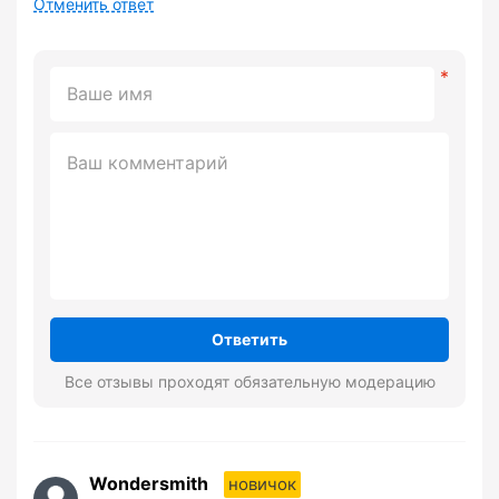
Отменить ответ
Ответить
Все отзывы проходят обязательную модерацию
Wondersmith
новичок