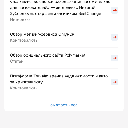
«Большинство споров разрешаются положительно
для пользователей» — интервью с Никитой
Зуборевым, старшим аналитиком BestChange
Интервью
Обзор мэтчинг-сервиса OnlyP2P
Криптовалюты
Обзор официального сайта Polymarket
Статьи
Платформа Travala: аренда недвижимости и авто
за криптовалюту
Криптовалюты
смотреть все