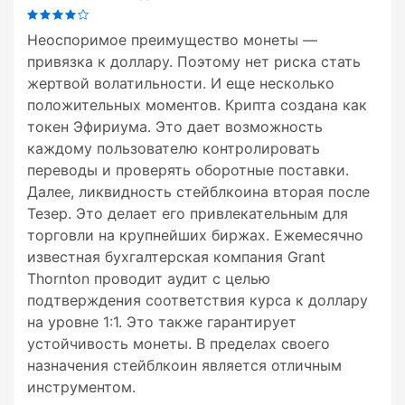
Неоспоримое преимущество монеты —
привязка к доллару. Поэтому нет риска стать
жертвой волатильности. И еще несколько
положительных моментов. Крипта создана как
токен Эфириума. Это дает возможность
каждому пользователю контролировать
переводы и проверять оборотные поставки.
Далее, ликвидность стейблкоина вторая после
Тезер. Это делает его привлекательным для
торговли на крупнейших биржах. Ежемесячно
известная бухгалтерская компания Grant
Thornton проводит аудит с целью
подтверждения соответствия курса к доллару
на уровне 1:1. Это также гарантирует
устойчивость монеты. В пределах своего
назначения стейблкоин является отличным
инструментом.