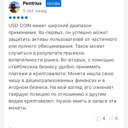
Pentrius
профи
5 лет назад
USD COIN имеет широкий диапазон
применения. Во-первых, он успешно может
защитить активы пользователей от частичного
или полного обесценивания. Такое может
случиться в результате прыжков
волатильности рынка. Во-вторых, с помощью
стейблкоина бизнесу удобно принимать
платежи в криптовалюте. Монета нашла свою
нишу в децентрализованных финансах и в
игорном бизнесе. На мой взгляд это означает
твердую позицию по отношению к другим
видам криптовалют. Нужно иметь в запасе эти
монеты.
4
0