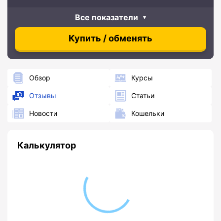
Все показатели
Купить / обменять
Обзор
Курсы
Отзывы
Статьи
Новости
Кошельки
Калькулятор