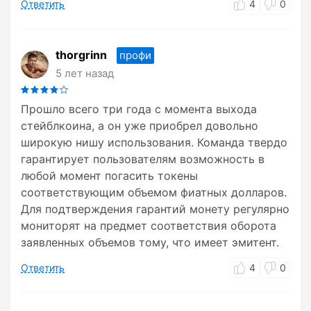
Ответить
4
0
thorgrinn
профи
5 лет назад
Прошло всего три года с момента выхода
стейблкоина, а он уже приобрел довольно
широкую нишу использования. Команда твердо
гарантирует пользователям возможность в
любой момент погасить токены
соответствующим объемом фиатных долларов.
Для подтверждения гарантий монету регулярно
мониторят на предмет соответствия оборота
заявленных объемов тому, что имеет эмитент.
Ответить
4
0