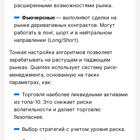
расширенными возможностями рынка.
Фьючерсные
— выполняют сделки на
рынке деривативных контрактов. Могут
работать в лонг, шорт и в нейтральном
направлении (Long/Short).
Тонкая настройка алгоритмов позволяет
зарабатывать на растущем и падающем
рынках. Quantex использует систему риск-
менеджмента, основанную на таких
параметрах, как:
Торговля наиболее ликвидными активами
из топа-10. Это снижает риски
волатильности и делает торговлю
безопаснее.
Выбор стратегий с учетом уровня риска.