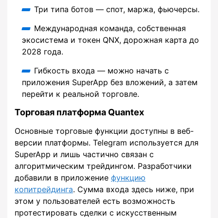
Три типа ботов — спот, маржа, фьючерсы.
Международная команда, собственная
экосистема и токен QNX, дорожная карта до
2028 года.
Гибкость входа — можно начать с
приложения SuperApp без вложений, а затем
перейти к реальной торговле.
Торговая платформа Quantex
Основные торговые функции доступны в веб-
версии платформы. Telegram используется для
SuperApp и лишь частично связан с
алгоритмическим трейдингом. Разработчики
добавили в приложение
функцию
копитрейдинга
. Сумма входа здесь ниже, при
этом у пользователей есть возможность
протестировать сделки с искусственным