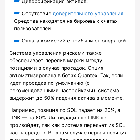
Диверсификация активов.
Отсутствие
доверительного управления
.
Средства находятся на биржевых счетах
пользователей.
Оплата комиссий с прибыли от операций.
Система управления рисками также
обеспечивает перелив маржи между
позициями в случае просадок. Опция
автоматизирована в ботах Quantex. Так, если
идет просадка по умолчанию (с
рекомендованными настройками), система
выдержит до 50% падения актива в моменте.
Например, позиция по SOL падает на 20%, а
LINK — на 60%. Ликвидация по LINK не
произойдет, так как система перельет из SOL
часть средств. В таком случае первая позиция
сможет выдержать большую просадку.