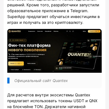
решений. Кроме того, разработчики запустили
образовательное приложение в Telegram.
SuperApp предлагает обучаться инвестициям в
играх и получать за это криптовалюту.
Официальный сайт Quantex
Для расчетов внутри экосистемы Quantex
предлагает использовать токены USDT и QNX
на блокчейне TON. Держатели нативной