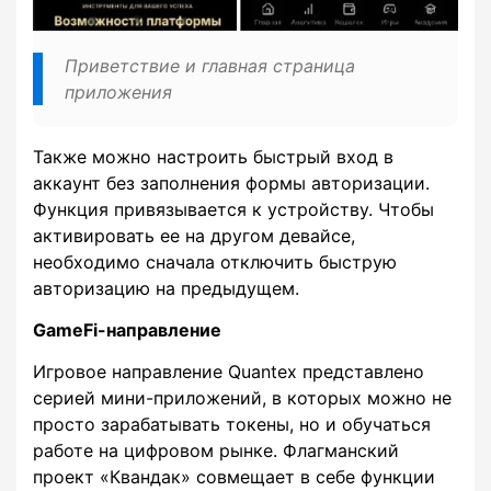
Приветствие и главная страница
приложения
Также можно настроить быстрый вход в
аккаунт без заполнения формы авторизации.
Функция привязывается к устройству. Чтобы
активировать ее на другом девайсе,
необходимо сначала отключить быструю
авторизацию на предыдущем.
GameFi-направление
Игровое направление Quantex представлено
серией мини-приложений, в которых можно не
просто зарабатывать токены, но и обучаться
работе на цифровом рынке. Флагманский
проект «Квандак» совмещает в себе функции