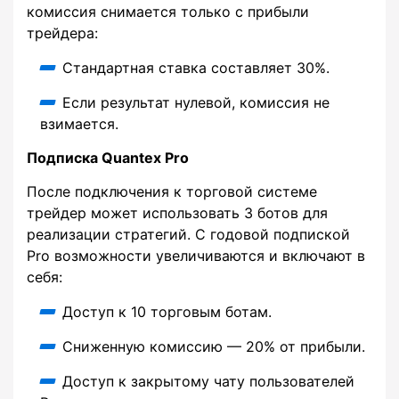
комиссия снимается только с прибыли
трейдера:
Стандартная ставка составляет 30%.
Если результат нулевой, комиссия не
взимается.
Подписка Quantex Pro
После подключения к торговой системе
трейдер может использовать 3 ботов для
реализации стратегий. С годовой подпиской
Pro возможности увеличиваются и включают в
себя:
Доступ к 10 торговым ботам.
Сниженную комиссию — 20% от прибыли.
Доступ к закрытому чату пользователей