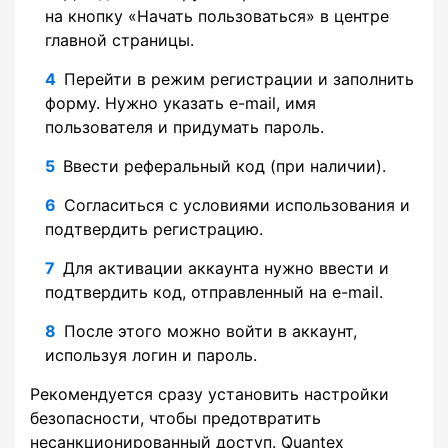
на кнопку «Начать пользоваться» в центре
главной страницы.
Перейти в режим регистрации и заполнить
форму. Нужно указать e-mail, имя
пользователя и придумать пароль.
Ввести реферальный код (при наличии).
Согласиться с условиями использования и
подтвердить регистрацию.
Для активации аккаунта нужно ввести и
подтвердить код, отправленный на e-mail.
После этого можно войти в аккаунт,
используя логин и пароль.
Рекомендуется сразу установить настройки
безопасности, чтобы предотвратить
несанкционированный доступ. Quantex