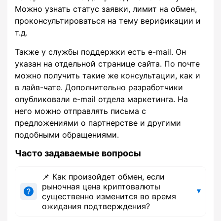
Можно узнать статус заявки, лимит на обмен,
проконсультироваться на тему верификации и
т.д.
Также у службы поддержки есть e-mail. Он
указан на отдельной странице сайта. По почте
можно получить такие же консультации, как и
в лайв-чате. Дополнительно разработчики
опубликовали e-mail отдела маркетинга. На
него можно отправлять письма с
предложениями о партнерстве и другими
подобными обращениями.
Часто задаваемые вопросы
📌 Как произойдет обмен, если
рыночная цена криптовалюты
существенно изменится во время
ожидания подтверждения?