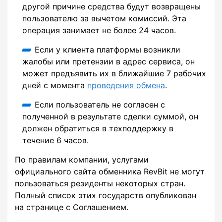
другой причине средства будут возвращены
пользователю за вычетом комиссий. Эта
операция занимает не более 24 часов.
Если у клиента платформы возникли
жалобы или претензии в адрес сервиса, он
может предъявить их в ближайшие 7 рабочих
дней с момента
проведения обмена
.
Если пользователь не согласен с
полученной в результате сделки суммой, он
должен обратиться в техподдержку в
течение 6 часов.
По правилам компании, услугами
официального сайта обменника RevBit не могут
пользоваться резиденты некоторых стран.
Полный список этих государств опубликован
на странице с Соглашением.