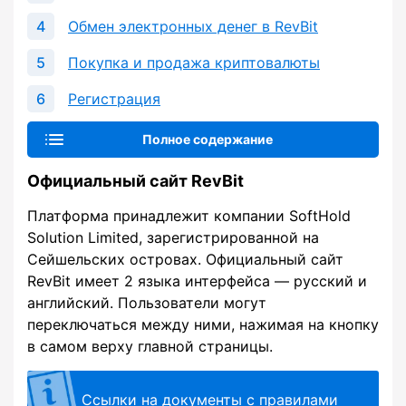
Обмен электронных денег в RevBit
Покупка и продажа криптовалюты
Регистрация
Полное содержание
Официальный сайт RevBit
Платформа принадлежит компании SoftHold
Solution Limited, зарегистрированной на
Сейшельских островах. Официальный сайт
RevBit имеет 2 языка интерфейса — русский и
английский. Пользователи могут
переключаться между ними, нажимая на кнопку
в самом верху главной страницы.
Ссылки на документы с правилами