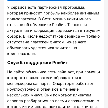
У сервиса есть партнерская программа,
которая приносит прибыль наиболее активным
пользователям. В Сети можно найти много
отзывов об обменнике Ревбит. Также вся
актуальная информация содержится в текущем
обзоре. В числе недостатков сервиса — только
отсутствие платежей фиатом, из-за чего
обменивать удается исключительно
криптовалюты.
Служба поддержки Ревбит
На сайте обменника есть лайв-чат, при помощи
которого пользователи обращаются к
менеджерам саппорта. Операторы работают
круглосуточно и отвечают в течение
нескольких минут. Они помогают клиентам
сервиса разбираться со всеми сложностями, с
которыми им иногда приходится столкнуться.