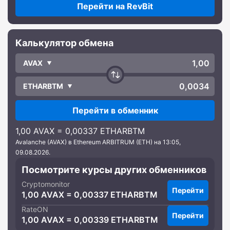
Перейти на RevBit
Калькулятор обмена
AVAX
ETHARBTM
Перейти в обменник
1,00 AVAX = 0,00337 ETHARBTM
Avalanche (AVAX) в Ethereum ARBITRUM (ETH) на 13:05,
09.08.2026.
Посмотрите курсы других обменников
Cryptomonitor
Перейти
1,00 AVAX = 0,00337 ETHARBTM
RateON
Перейти
1,00 AVAX = 0,00339 ETHARBTM