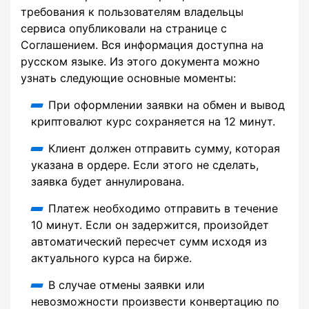
требования к пользователям владельцы
сервиса опубликовали на странице с
Соглашением. Вся информация доступна на
русском языке. Из этого документа можно
узнать следующие основные моменты:
При оформлении заявки на обмен и вывод
криптовалют курс сохраняется на 12 минут.
Клиент должен отправить сумму, которая
указана в ордере. Если этого не сделать,
заявка будет аннулирована.
Платеж необходимо отправить в течение
10 минут. Если он задержится, произойдет
автоматический пересчет сумм исходя из
актуального курса на бирже.
В случае отмены заявки или
невозможности произвести конвертацию по