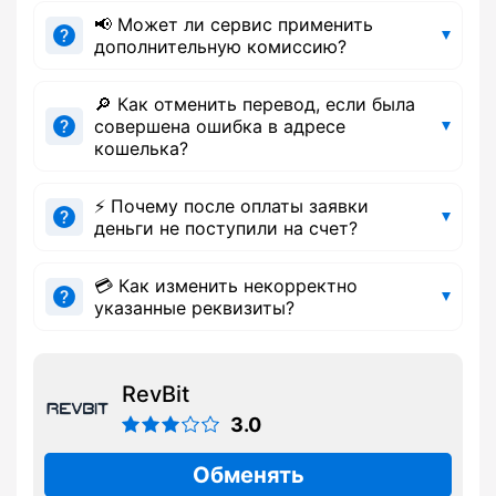
📢 Может ли сервис применить
дополнительную комиссию?
🔎 Как отменить перевод, если была
совершена ошибка в адресе
кошелька?
⚡ Почему после оплаты заявки
деньги не поступили на счет?
💳 Как изменить некорректно
указанные реквизиты?
RevBit
3.0
Обменять