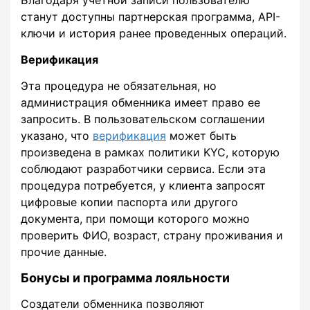
станут доступны партнерская программа, API-
ключи и история ранее проведенных операций.
Верификация
Эта процедура не обязательная, но
администрация обменника имеет право ее
запросить. В пользовательском соглашении
указано, что
верификация
может быть
произведена в рамках политики KYC, которую
соблюдают разработчики сервиса. Если эта
процедура потребуется, у клиента запросят
цифровые копии паспорта или другого
документа, при помощи которого можно
проверить ФИО, возраст, страну проживания и
прочие данные.
Бонусы и программа лояльности
Создатели обменника позволяют