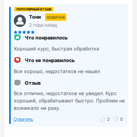
Тони
новичок
2 года назад
Что понравилось
Хороший курс, быстрая обработка
Что не понравилось
Все хорошо, недостатков не нашел
Отзыв
Все отлично, недостатков не увидел. Курс
хороший, обрабатывают быстро. Проблем не
возникало ни разу.
Ответить
2
0