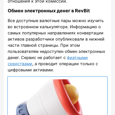
отношения к этой комиссии.
Обмен электронных денег в RevBit
Все доступные валютные пары можно изучить
во встроенном калькуляторе. Информацию о
самых популярных направлениях конвертации
активов разработчики опубликовали в нижней
части главной страницы. При этом
пользователям недоступен обмен электронных
денег. Сервис не работает с
фиатными
средствами
, а проводит операции только с
цифровыми активами.