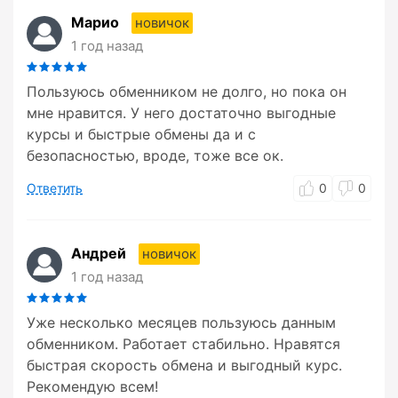
Марио
новичок
1 год назад
Пользуюсь обменником не долго, но пока он
мне нравится. У него достаточно выгодные
курсы и быстрые обмены да и с
безопасностью, вроде, тоже все ок.
Ответить
0
0
Андрей
новичок
1 год назад
Уже несколько месяцев пользуюсь данным
обменником. Работает стабильно. Нравятся
быстрая скорость обмена и выгодный курс.
Рекомендую всем!