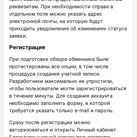
реквизитам. При необходимости справа в
отдельном поле можно указать адрес
электронной почты, на которую будут
приходить уведомления об изменениях статуса
заявки.
Регистрация
При подготовке обзора обменника были
протестированы все опции, в том числе
процедура создания учетной записи.
Разработчики максимально ее упростили,
чтобы пользователи могли зарегистрироваться
в течение минуты. Для создания аккаунта
необходимо заполнить форму, в которой
требуется указать только e-mail и пароль.
Сразу после регистрации можно
авторизоваться и открыть Личный кабинет.
Благодаря учетной записи пользователю