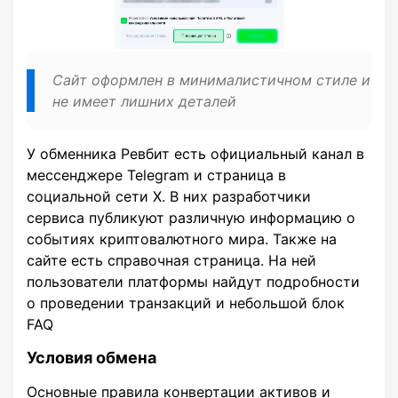
Сайт оформлен в минималистичном стиле и
не имеет лишних деталей
У обменника Ревбит есть официальный канал в
мессенджере Telegram и страница в
социальной сети X. В них разработчики
сервиса публикуют различную информацию о
событиях криптовалютного мира. Также на
сайте есть справочная страница. На ней
пользователи платформы найдут подробности
о проведении транзакций и небольшой блок
FAQ
Условия обмена
Основные правила конвертации активов и