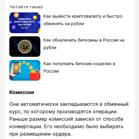
Читайте также
Как вывести криптовалюту и быстро
обменять на рубли
Как обналичить биткоины в России на
рубли
Как пополнить биткоин кошелек в
России
Комиссии
Они автоматически закладываются в обменный
курс, по которому производятся операции.
Раньше размер комиссий зависел от способа
конвертации. Его необходимо было выбирать
при размещении ордера.