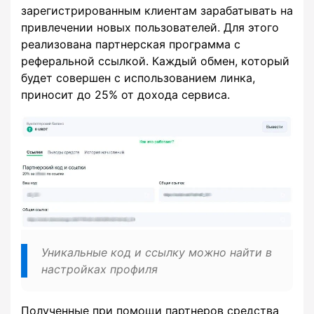
зарегистрированным клиентам зарабатывать на
привлечении новых пользователей. Для этого
реализована партнерская программа с
реферальной ссылкой. Каждый обмен, который
будет совершен с использованием линка,
приносит до 25% от дохода сервиса.
Уникальные код и ссылку можно найти в
настройках профиля
Полученные при помощи партнеров средства