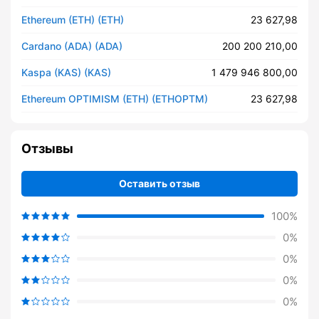
Ethereum (ETH) (ETH)
23 627,98
Cardano (ADA) (ADA)
200 200 210,00
Kaspa (KAS) (KAS)
1 479 946 800,00
Ethereum OPTIMISM (ETH) (ETHOPTM)
23 627,98
Отзывы
Оставить отзыв
100%
0%
0%
0%
0%