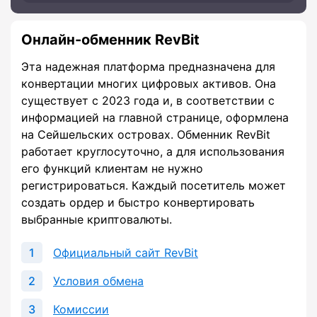
Онлайн-обменник RevBit
Эта надежная платформа предназначена для
конвертации многих цифровых активов. Она
существует с 2023 года и, в соответствии с
информацией на главной странице, оформлена
на Сейшельских островах. Обменник RevBit
работает круглосуточно, а для использования
его функций клиентам не нужно
регистрироваться. Каждый посетитель может
создать ордер и быстро конвертировать
выбранные криптовалюты.
Официальный сайт RevBit
Условия обмена
Комиссии