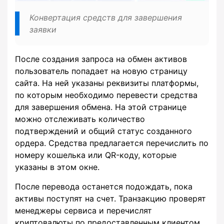
Конвертация средств для завершения
заявки
После создания запроса на обмен активов
пользователь попадает на новую страницу
сайта. На ней указаны реквизиты платформы,
по которым необходимо перевести средства
для завершения обмена. На этой странице
можно отслеживать количество
подтверждений и общий статус созданного
ордера. Средства предлагается перечислить по
номеру кошелька или QR-коду, которые
указаны в этом окне.
После перевода останется подождать, пока
активы поступят на счет. Транзакцию проверят
менеджеры сервиса и перечислят
криптовалюты по предоставленным клиентом