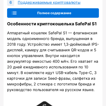
Поддерживаемые криптовалюты
Полное содержание
Особенности криптокошелька SafePal S1
Аппаратный кошелек SafePal S1 — флагманская
модель одноименного бренда, выпущенная в
2018 году. Устройство имеет 1,3-дюймовый IPS-
дисплей, камеру для считывания QR-кодов и 5
кнопок управления. Внутри находится
аккумулятор емкостью 400 мАч. Его хватает на
20 дней ежедневного использования по 10
минут. В комплекте идут USB-кабель Type-C, 3
карточки для записи Seed-фразы, салфетка из
микрофибры, 2 стикера с логотипом бренда и
руководство пользователя на русском языке.