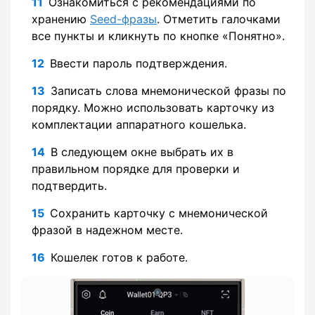
Ознакомиться с рекомендациями по
хранению
Seed-фразы
. Отметить галочками
все пункты и кликнуть по кнопке «Понятно».
Ввести пароль подтверждения.
Записать слова мнемонической фразы по
порядку. Можно использовать карточку из
комплектации аппаратного кошелька.
В следующем окне выбрать их в
правильном порядке для проверки и
подтвердить.
Сохранить карточку с мнемонической
фразой в надежном месте.
Кошелек готов к работе.