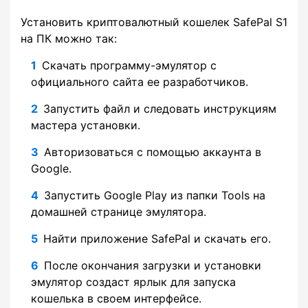
Установить криптовалютный кошелек SafePal S1
на ПК можно так:
Скачать программу-эмулятор с
официального сайта ее разработчиков.
Запустить файл и следовать инструкциям
мастера установки.
Авторизоваться с помощью аккаунта в
Google.
Запустить Google Play из папки Tools на
домашней странице эмулятора.
Найти приложение SafePal и скачать его.
После окончания загрузки и установки
эмулятор создаст ярлык для запуска
кошелька в своем интерфейсе.