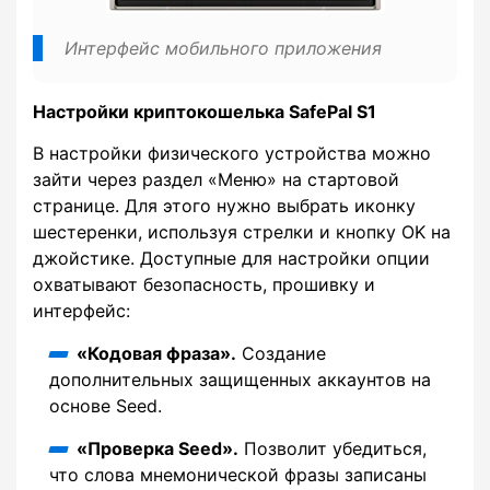
Интерфейс мобильного приложения
Настройки криптокошелька SafePal S1
В настройки физического устройства можно
зайти через раздел «Меню» на стартовой
странице. Для этого нужно выбрать иконку
шестеренки, используя стрелки и кнопку OK на
джойстике. Доступные для настройки опции
охватывают безопасность, прошивку и
интерфейс:
«Кодовая фраза».
Создание
дополнительных защищенных аккаунтов на
основе Seed.
«Проверка Seed».
Позволит убедиться,
что слова мнемонической фразы записаны