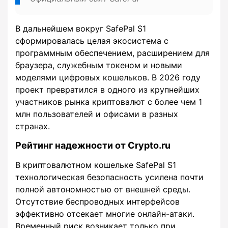
В дальнейшем вокруг SafePal S1
сформировалась целая экосистема с
программным обеспечением, расширением для
браузера, служебным токеном и новыми
моделями цифровых кошельков. В 2026 году
проект превратился в одного из крупнейших
участников рынка криптовалют с более чем 1
млн пользователей и офисами в разных
странах.
Рейтинг надежности от Crypto.ru
В криптовалютном кошельке SafePal S1
технологическая безопасность усилена почти
полной автономностью от внешней среды.
Отсутствие беспроводных интерфейсов
эффективно отсекает многие онлайн-атаки.
Временный риск возникает только при