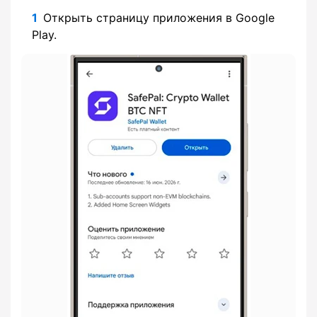
Открыть страницу приложения в Google
Play.