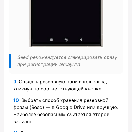
Seed рекомендуется сгенерировать сразу
при регистрации аккаунта
Создать резервную копию кошелька,
кликнув по соответствующей кнопке.
Выбрать способ хранения резервной
фразы (Seed) — в Google Drive или вручную.
Наиболее безопасным считается второй
вариант.