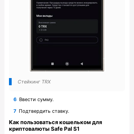
Стейкинг TRX
Ввести сумму.
Подтвердить ставку.
Как пользоваться кошельком для
криптовалюты Safe Pal S1