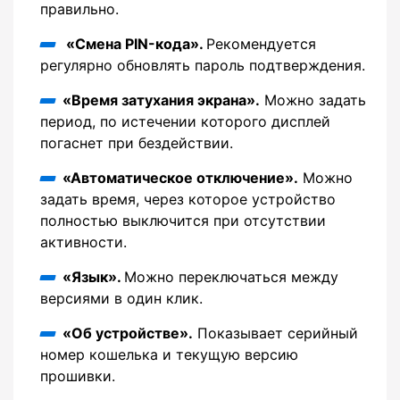
правильно.
«Смена PIN-кода».
Рекомендуется
регулярно обновлять пароль подтверждения.
«Время затухания экрана».
Можно задать
период, по истечении которого дисплей
погаснет при бездействии.
«Автоматическое отключение».
Можно
задать время, через которое устройство
полностью выключится при отсутствии
активности.
«Язык».
Можно переключаться между
версиями в один клик.
«Об устройстве».
Показывает серийный
номер кошелька и текущую версию
прошивки.