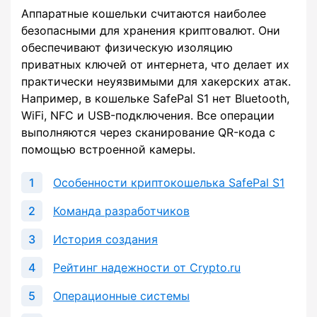
Аппаратные кошельки считаются наиболее
безопасными для хранения криптовалют. Они
обеспечивают физическую изоляцию
приватных ключей от интернета, что делает их
практически неуязвимыми для хакерских атак.
Например, в кошельке SafePal S1 нет Bluetooth,
WiFi, NFC и USB-подключения. Все операции
выполняются через сканирование QR-кода с
помощью встроенной камеры.
Особенности криптокошелька SafePal S1
Команда разработчиков
История создания
Рейтинг надежности от Crypto.ru
Операционные системы