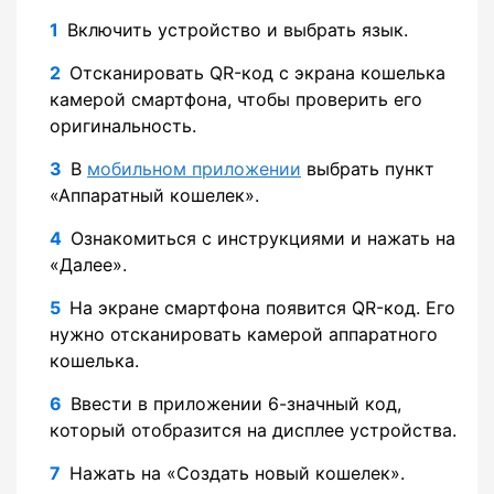
Включить устройство и выбрать язык.
Отсканировать QR-код с экрана кошелька
камерой смартфона, чтобы проверить его
оригинальность.
В
мобильном приложении
выбрать пункт
«Аппаратный кошелек».
Ознакомиться с инструкциями и нажать на
«Далее».
На экране смартфона появится QR-код. Его
нужно отсканировать камерой аппаратного
кошелька.
Ввести в приложении 6-значный код,
который отобразится на дисплее устройства.
Нажать на «Создать новый кошелек».