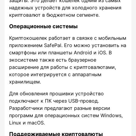
защиты. Это делает кошелек одним из самых
надежных устройств для холодного хранения
криптовалют в бюджетном сегменте.
Операционные системы
Криптокошелек работает в связке с мобильным
приложением SafePal. Его можно установить на
смартфоны или планшеты Android и iOS. В
экосистеме также есть браузерное
расширение для работы с криптовалютами,
которое интегрируется с аппаратным
хранилищем.
Для обновления прошивки устройство
подключают к ПК через USB-провод.
Разработчики предлагают разные версии
программ для операционных систем Windows,
Linux и macOS.
Поддерживаемые криптовалюты