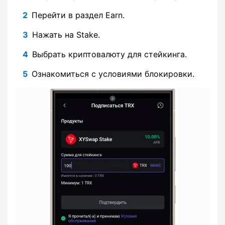
Перейти в раздел Earn.
Нажать на Stake.
Выбрать криптовалюту для стейкинга.
Ознакомиться с условиями блокировки.