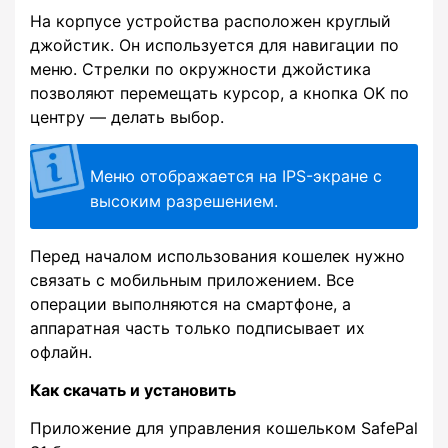
На корпусе устройства расположен круглый
джойстик. Он используется для навигации по
меню. Стрелки по окружности джойстика
позволяют перемещать курсор, а кнопка OK по
центру — делать выбор.
Меню отображается на IPS-экране с
высоким разрешением.
Перед началом использования кошелек нужно
связать с мобильным приложением. Все
операции выполняются на смартфоне, а
аппаратная часть только подписывает их
офлайн.
Как скачать и установить
Приложение для управления кошельком SafePal