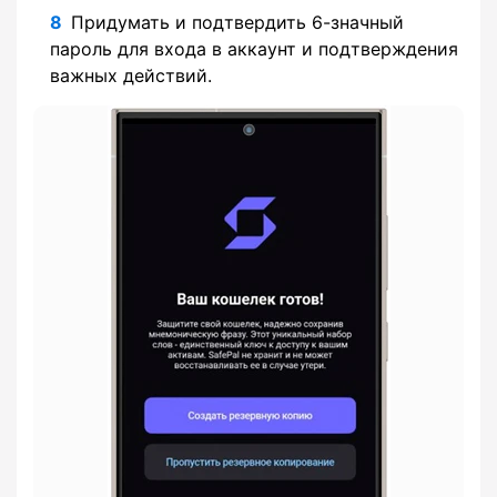
Придумать и подтвердить 6-значный
пароль для входа в аккаунт и подтверждения
важных действий.