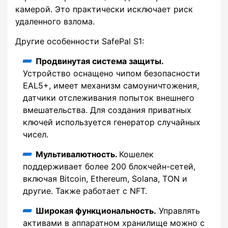
камерой. Это практически исключает риск
удаленного взлома.
Другие особенности SafePal S1:
Продвинутая система защиты.
Устройство оснащено чипом безопасности
EAL5+, имеет механизм самоуничтожения,
датчики отслеживания попыток внешнего
вмешательства. Для создания приватных
ключей используется генератор случайных
чисел.
Мультивалютность.
Кошелек
поддерживает более 200 блокчейн-сетей,
включая Bitcoin, Ethereum, Solana, TON и
другие. Также работает с NFT.
Широкая функциональность.
Управлять
активами в аппаратном хранилище можно с