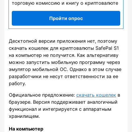
торговую комиссию и книгу о криптовалюте
Пройти опрос
Десктопной версии приложения нет, поэтому
скачать кошелек для криптовалюты SafePal S1
на компьютер не получится. Как альтернативу
можно запустить мобильную программу через
эмулятор мобильной ОС. Однако в этом случае
разработчики не несут ответственности за ее
работу.
Официальное предложение:
скачать кошелек
в
браузере. Версия поддерживает аналогичный
функционал и интегрируется с аппаратным
хранилищем.
На компьютер