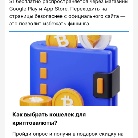
S1 бесплатно распространяется через магазины
Google Play и App Store. Переходить на
страницы безопаснее с официального сайта —
это позволит избежать фишинга.
Как выбрать кошелек для
криптовалюты?
Пройди опрос и получи в подарок скидку на