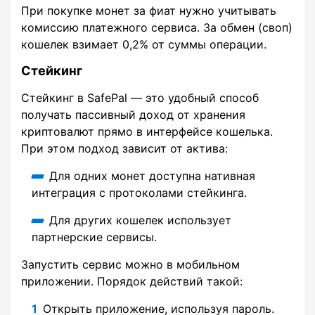
При покупке монет за фиат нужно учитывать
комиссию платежного сервиса. За обмен (своп)
кошелек взимает 0,2% от суммы операции.
Стейкинг
Стейкинг в SafePal — это удобный способ
получать пассивный доход от хранения
криптовалют прямо в интерфейсе кошелька.
При этом подход зависит от актива:
Для одних монет доступна нативная
интеграция с протоколами стейкинга.
Для других кошелек использует
партнерские сервисы.
Запустить сервис можно в мобильном
приложении. Порядок действий такой:
Открыть приложение, используя пароль.