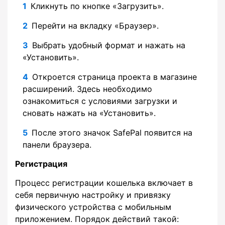
Кликнуть по кнопке «Загрузить».
Перейти на вкладку «Браузер».
Выбрать удобный формат и нажать на
«Установить».
Откроется страница проекта в магазине
расширений. Здесь необходимо
ознакомиться с условиями загрузки и
сновать нажать на «Установить».
После этого значок SafePal появится на
панели браузера.
Регистрация
Процесс регистрации кошелька включает в
себя первичную настройку и привязку
физического устройства с мобильным
приложением. Порядок действий такой: