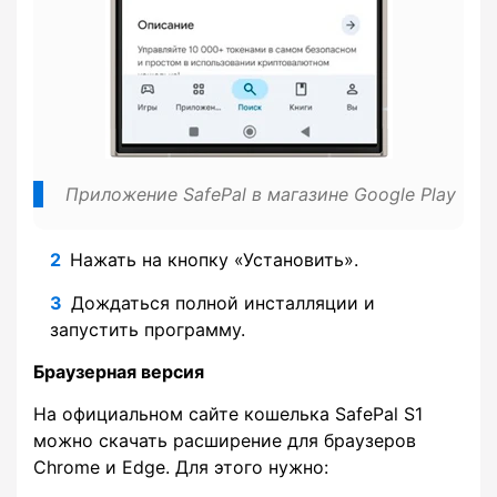
Приложение SafePal в магазине Google Play
Нажать на кнопку «Установить».
Дождаться полной инсталляции и
запустить программу.
Браузерная версия
На официальном сайте кошелька SafePal S1
можно скачать расширение для браузеров
Chrome и Edge. Для этого нужно: