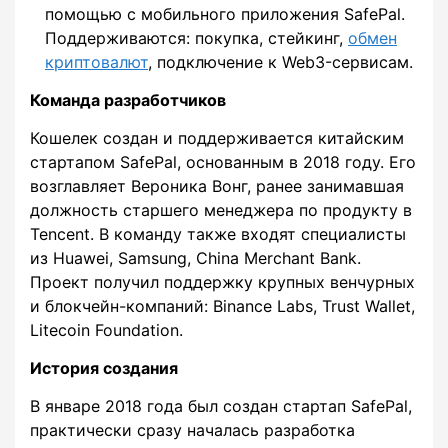
помощью с мобильного приложения SafePal.
Поддерживаются: покупка, стейкинг,
обмен
криптовалют
, подключение к Web3-сервисам.
Команда разработчиков
Кошелек создан и поддерживается китайским
стартапом SafePal, основанным в 2018 году. Его
возглавляет Вероника Вонг, ранее занимавшая
должность старшего менеджера по продукту в
Tencent. В команду также входят специалисты
из Huawei, Samsung, China Merchant Bank.
Проект получил поддержку крупных венчурных
и блокчейн-компаний: Binance Labs, Trust Wallet,
Litecoin Foundation.
История создания
В январе 2018 года был создан стартап SafePal,
практически сразу началась разработка