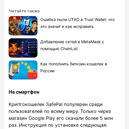
Читайте также
Ошибка пыли UTXO в Trust Wallet: что
это значит и как исправить
Добавление сетей в MetaMask с
помощью ChainList
Как пополнить биткоин кошелек в
России
На смартфон
Криптокошелек SafePal популярен среди
пользователей по всему миру. Только через
магазин Google Play его скачали более 5 млн
раз. Инструкция по установке следующая: