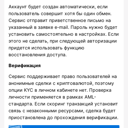
Аккаунт будет создан автоматически, если
пользователь совершит хотя бы один обмен.
Сервис отправит приветственное письмо на
указанный в заявке e-mail. Пароль нужно будет
установить самостоятельно в настройках. Если
этого не сделать, при следующей авторизации
придется использовать функцию
восстановления доступа.
Верификация
Сервис поддерживает право пользователей на
анонимные сделки с криптовалютой, поэтому
опции KYC в личном кабинете нет. Проверка
личности применяется в рамках AML-
стандарта. Если скоринг транзакций установит
связь с незаконными ресурсами, сделка будет
приостановлена до прохождения верификации.