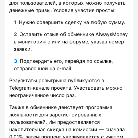
для пользователей, в которых можно получать
денежные призы. Условия участия просты:
Нужно совершить сделку на любую сумму.
Оставить отзыв об обменнике AlwaysMoney
в мониторинге или на форуме, указав номер
заявки.
Подтвердить его, перейдя по ссылке,
отправленной на e-mail.
Результаты розыгрыша публикуются в
Telegram-канале проекта. Участвовать можно
неограниченное число раз.
Также в обменнике действует программа
лояльности для зарегистрированных
пользователей. Им предоставляется
накопительная скидка на комиссии — сначала
0,01%, затем процент увеличивается с учетом