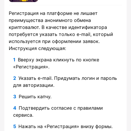
Регистрация на платформе не лишает
преимущества анонимного обмена
криптовалют. В качестве идентификатора
потребуется указать только e-mail, который
используется при оформлении заявок.
Инструкция следующая:
Вверху экрана кликнуть по кнопке
«Регистрация».
Указать e-mail. Придумать логин и пароль
для авторизации.
Решить капчу.
Подтвердить согласие с правилами
сервиса.
Нажать на «Регистрация» внизу формы.