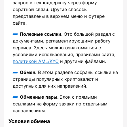
запрос в техподдержку через форму
обратной связи. Другие способы
представлены в верхнем меню и футере
сайта.
Полезные ссылки.
Это большой раздел с
документами, регламентирующими работу
сервиса. Здесь можно ознакомиться с
условиями использования, правилами сайта,
политикой AML/KYC
и другими файлами.
Обмен.
В этом разделе собраны ссылки на
страницы популярных криптовалют и
доступных для них направлений.
Обменные пары.
Блок с прямыми
ссылками на форму заявки по отдельным
направлениям.
Условия обмена