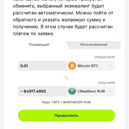
обменять, выбранный эквивалент будет
рассчитан автоматически. Можно пойти от
обратного и указать желаемую сумму к
получению. В этом случае будет рассчитан
платеж по заявке.