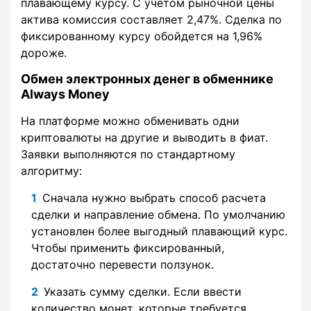
плавающему курсу. С учетом рыночной цены
актива комиссия составляет 2,47%. Сделка по
фиксированному курсу обойдется на 1,96%
дороже.
Обмен электронных денег в обменнике
Always Money
На платформе можно обменивать одни
криптовалюты на другие и выводить в фиат.
Заявки выполняются по стандартному
алгоритму:
Сначала нужно выбрать способ расчета
сделки и направление обмена. По умолчанию
установлен более выгодный плавающий курс.
Чтобы применить фиксированный,
достаточно перевести ползунок.
Указать сумму сделки. Если ввести
количество монет, которые требуется