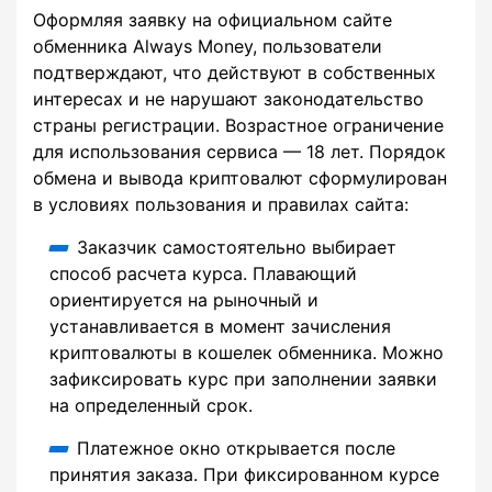
Оформляя заявку на официальном сайте
обменника Always Money, пользователи
подтверждают, что действуют в собственных
интересах и не нарушают законодательство
страны регистрации. Возрастное ограничение
для использования сервиса — 18 лет. Порядок
обмена и вывода криптовалют сформулирован
в условиях пользования и правилах сайта:
Заказчик самостоятельно выбирает
способ расчета курса. Плавающий
ориентируется на рыночный и
устанавливается в момент зачисления
криптовалюты в кошелек обменника. Можно
зафиксировать курс при заполнении заявки
на определенный срок.
Платежное окно открывается после
принятия заказа. При фиксированном курсе