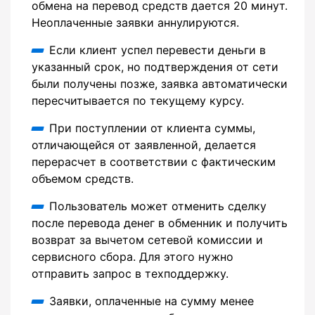
обмена на перевод средств дается 20 минут.
Неоплаченные заявки аннулируются.
Если клиент успел перевести деньги в
указанный срок, но подтверждения от сети
были получены позже, заявка автоматически
пересчитывается по текущему курсу.
При поступлении от клиента суммы,
отличающейся от заявленной, делается
перерасчет в соответствии с фактическим
объемом средств.
Пользователь может отменить сделку
после перевода денег в обменник и получить
возврат за вычетом сетевой комиссии и
сервисного сбора. Для этого нужно
отправить запрос в техподдержку.
Заявки, оплаченные на сумму менее