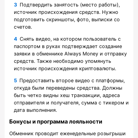
Подтвердить занятость (место работы),
источник происхождения средств. Нужно
подготовить скриншоты, фото, выписки со
счетов.
Снять видео, на котором пользователь с
паспортом в руках подтверждает создание
заявки в обменнике Always Money и отправку
средств. Также необходимо упомянуть
источник происхождения криптовалюты.
Предоставить второе видео с платформы,
откуда были переведены средства. Должны
быть четко видны хеш транзакции, адреса
отправителя и получателя, сумма с тикером и
дата выполнения.
Бонусы и программа лояльности
Обменник проводит еженедельные розыгрыши