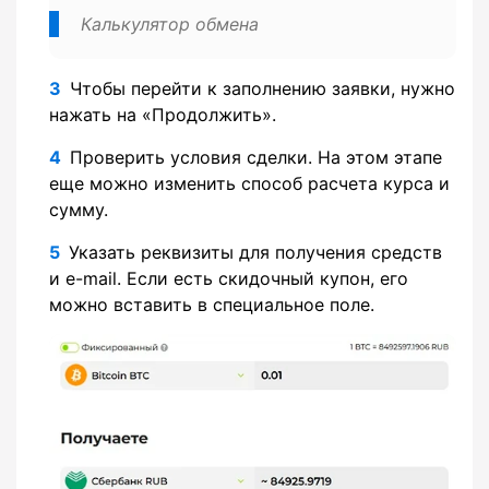
Калькулятор обмена
Чтобы перейти к заполнению заявки, нужно
нажать на «Продолжить».
Проверить условия сделки. На этом этапе
еще можно изменить способ расчета курса и
сумму.
Указать реквизиты для получения средств
и e-mail. Если есть скидочный купон, его
можно вставить в специальное поле.