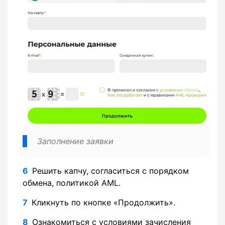
Заполнение заявки
Решить капчу, согласиться с порядком
обмена, политикой AML.
Кликнуть по кнопке «Продолжить».
Ознакомиться с условиями зачисления