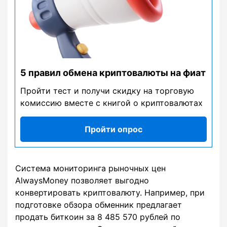
5 правил обмена криптовалюты на фиат
Пройти тест и получи скидку на торговую
комиссию вместе с книгой о криптовалютах
Пройти опрос
Система мониторинга рыночных цен
AlwaysMoney позволяет выгодно
конвертировать криптовалюту. Например, при
подготовке обзора обменник предлагает
продать биткоин за 8 485 570 рублей по