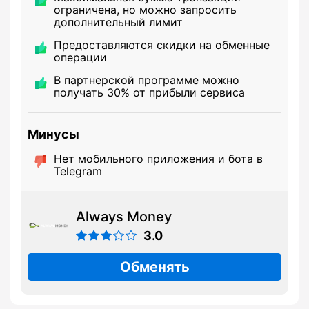
ограничена, но можно запросить
дополнительный лимит
Предоставляются скидки на обменные
операции
В партнерской программе можно
получать 30% от прибыли сервиса
Минусы
Нет мобильного приложения и бота в
Telegram
Always Money
3.0
Обменять