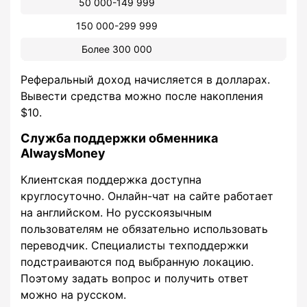
50 000-149 999
150 000-299 999
Более 300 000
Реферальный доход начисляется в долларах.
Вывести средства можно после накопления
$10.
Служба поддержки обменника
AlwaysMoney
Клиентская поддержка доступна
круглосуточно. Онлайн-чат на сайте работает
на английском. Но русскоязычным
пользователям не обязательно использовать
переводчик. Специалисты техподдержки
подстраиваются под выбранную локацию.
Поэтому задать вопрос и получить ответ
можно на русском.