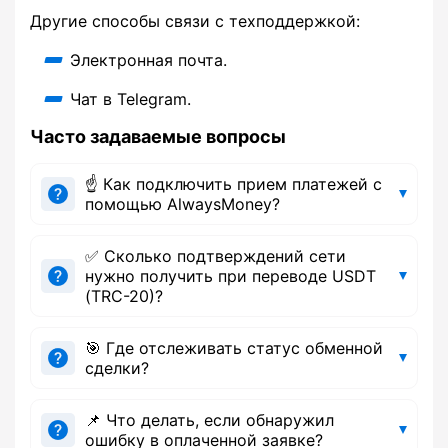
Другие способы связи с техподдержкой:
Электронная почта.
Чат в Telegram.
Часто задаваемые вопросы
☝️ Как подключить прием платежей с
помощью AlwaysMoney?
✅ Сколько подтверждений сети
нужно получить при переводе USDT
(TRC-20)?
🎯 Где отслеживать статус обменной
сделки?
📌 Что делать, если обнаружил
ошибку в оплаченной заявке?