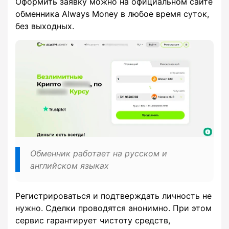
Оформить заявку можно на официальном сайте
обменника Always Money в любое время суток,
без выходных.
Обменник работает на русском и
английском языках
Регистрироваться и подтверждать личность не
нужно. Сделки проводятся анонимно. При этом
сервис гарантирует чистоту средств,