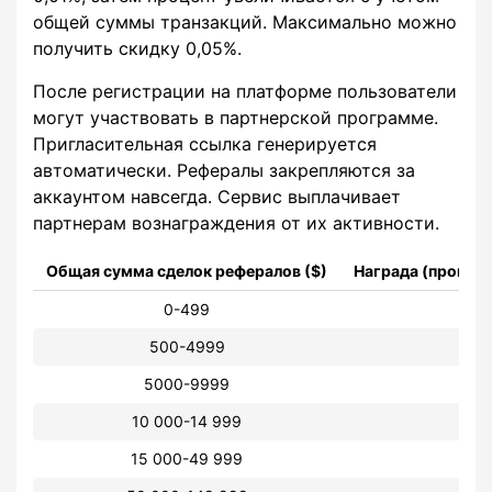
общей суммы транзакций. Максимально можно
получить скидку 0,05%.
После регистрации на платформе пользователи
могут участвовать в партнерской программе.
Пригласительная ссылка генерируется
автоматически. Рефералы закрепляются за
аккаунтом навсегда. Сервис выплачивает
партнерам вознаграждения от их активности.
Общая сумма сделок рефералов ($)
Награда (процент
0-499
500-4999
5000-9999
10 000-14 999
15 000-49 999