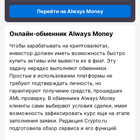
Перейти на Always Money
Онлайн-обменник Always Money
Чтобы зарабатывать на криптовалютах,
инвестор должен иметь возможность быстро
купить активы или вывести их в фиат. Эту
задачу нередко выполняют обменники.
Простые в использовании платформы не
требуют подтверждать личность, но
гарантируют получение средств, прошедших
AML-проверку. В обменнике Always Money
клиенты сами выбирают условия сделки, имея
возможность зафиксировать курс еще на этапе
заполнения заявки. Редакция Crypto.ru
подготовила обзор сервиса и его функций.