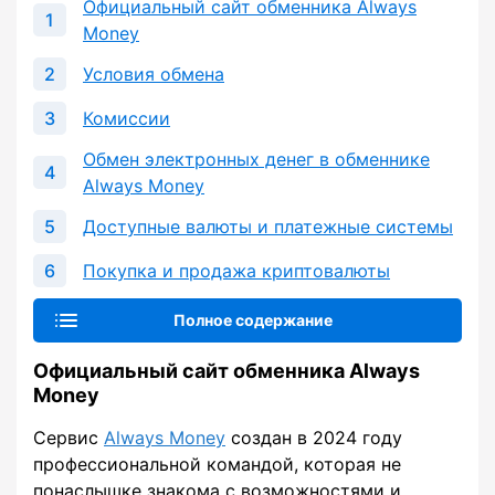
Официальный сайт обменника Always
Money
Условия обмена
Комиссии
Обмен электронных денег в обменнике
Always Money
Доступные валюты и платежные системы
Покупка и продажа криптовалюты
Полное содержание
Официальный сайт обменника Always
Money
Сервис
Always Money
создан в 2024 году
профессиональной командой, которая не
понаслышке знакома с возможностями и