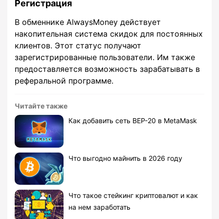
Регистрация
В обменнике AlwaysMoney действует
накопительная система скидок для постоянных
клиентов. Этот статус получают
зарегистрированные пользователи. Им также
предоставляется возможность зарабатывать в
реферальной программе.
Читайте также
Как добавить сеть BEP-20 в MetaMask
Что выгодно майнить в 2026 году
Что такое стейкинг криптовалют и как
на нем заработать