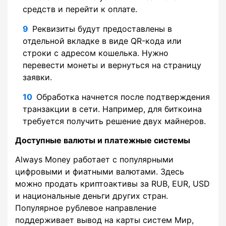
средств и перейти к оплате.
Реквизиты будут предоставлены в
отдельной вкладке в виде QR-кода или
строки с адресом кошелька. Нужно
перевести монеты и вернуться на страницу
заявки.
Обработка начнется после подтверждения
транзакции в сети. Например, для биткоина
требуется получить решение двух майнеров.
Доступные валюты и платежные системы
Always Money работает с популярными
цифровыми и фиатными валютами. Здесь
можно продать криптоактивы за RUB, EUR, USD
и национальные деньги других стран.
Популярное рублевое направление
поддерживает вывод на карты систем Мир,