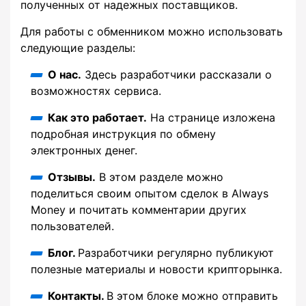
полученных от надежных поставщиков.
Для работы с обменником можно использовать
следующие разделы:
О нас.
Здесь разработчики рассказали о
возможностях сервиса.
Как это работает.
На странице изложена
подробная инструкция по обмену
электронных денег.
Отзывы.
В этом разделе можно
поделиться своим опытом сделок в Always
Money и почитать комментарии других
пользователей.
Блог.
Разработчики регулярно публикуют
полезные материалы и новости крипторынка.
Контакты.
В этом блоке можно отправить