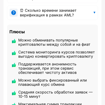
⏰ Сколько времени занимает
верификация в рамках AML?
Плюсы
Можно обменивать популярные
криптовалюты между собой и на фиат
Система мониторинга курсов позволяет
выгодно конвертировать криптовалюту
Поддерживается анонимность
транзакций, при этом сервис
обеспечивает чистоту активов
Можно выбрать фиксированный или
плавающий курс обмена
Средняя скорость обработки заявок —
10-15 минут
Максимальная сумма транзакции