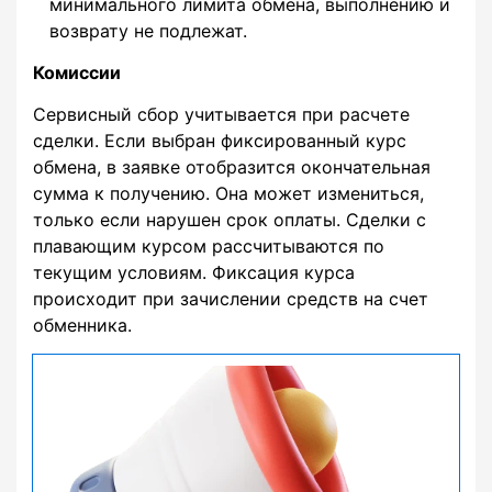
минимального лимита обмена, выполнению и
возврату не подлежат.
Комиссии
Сервисный сбор учитывается при расчете
сделки. Если выбран фиксированный курс
обмена, в заявке отобразится окончательная
сумма к получению. Она может измениться,
только если нарушен срок оплаты. Сделки с
плавающим курсом рассчитываются по
текущим условиям. Фиксация курса
происходит при зачислении средств на счет
обменника.