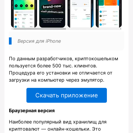
Версия для iPhone
По данным разработчиков, криптокошельком
пользуется более 500 тыс. клиентов.
Процедура его установки не отличается от
загрузки на компьютер через эмулятор.
Скачать приложение
Браузерная версия
Наиболее популярный вид хранилищ для
криптовалют — онлайн-кошельки. Это