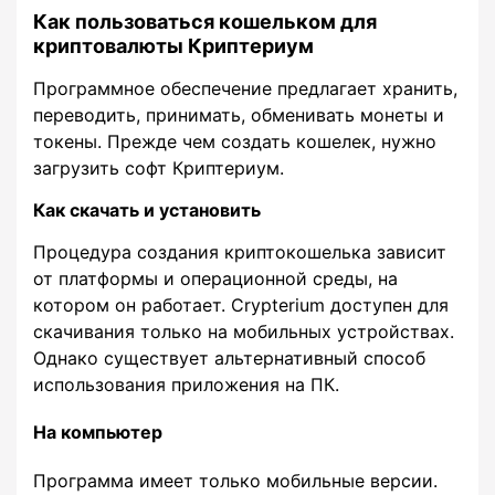
Как пользоваться кошельком для
криптовалюты Криптериум
Программное обеспечение предлагает хранить,
переводить, принимать, обменивать монеты и
токены. Прежде чем создать кошелек, нужно
загрузить софт Криптериум.
Как скачать и установить
Процедура создания криптокошелька зависит
от платформы и операционной среды, на
котором он работает. Crypterium доступен для
скачивания только на мобильных устройствах.
Однако существует альтернативный способ
использования приложения на ПК.
На компьютер
Программа имеет только мобильные версии.