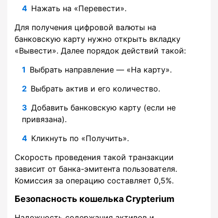
Нажать на «Перевести».
Для получения цифровой валюты на
банковскую карту нужно открыть вкладку
«Вывести». Далее порядок действий такой:
Выбрать направление — «На карту».
Выбрать актив и его количество.
Добавить банковскую карту (если не
привязана).
Кликнуть по «Получить».
Скорость проведения такой транзакции
зависит от банка-эмитента пользователя.
Комиссия за операцию составляет 0,5%.
Безопасность кошелька Crypterium
Надежность содержания активов и