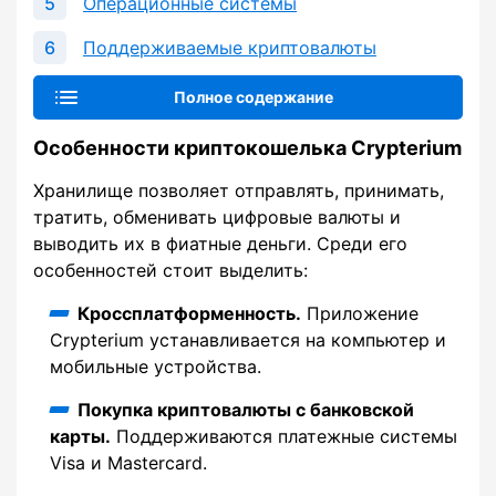
Операционные системы
Поддерживаемые криптовалюты
Полное содержание
Особенности криптокошелька Crypterium
Хранилище позволяет отправлять, принимать,
тратить, обменивать цифровые валюты и
выводить их в фиатные деньги. Среди его
особенностей стоит выделить:
Кроссплатформенность.
Приложение
Crypterium устанавливается на компьютер и
мобильные устройства.
Покупка криптовалюты с банковской
карты.
Поддерживаются платежные системы
Visa и Mastercard.