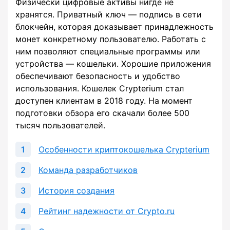
Физически цифровые активы нигде не
хранятся. Приватный ключ — подпись в сети
блокчейн, которая доказывает принадлежность
монет конкретному пользователю. Работать с
ним позволяют специальные программы или
устройства — кошельки. Хорошие приложения
обеспечивают безопасность и удобство
использования. Кошелек Crypterium стал
доступен клиентам в 2018 году. На момент
подготовки обзора его скачали более 500
тысяч пользователей.
Особенности криптокошелька Crypterium
Команда разработчиков
История создания
Рейтинг надежности от Crypto.ru