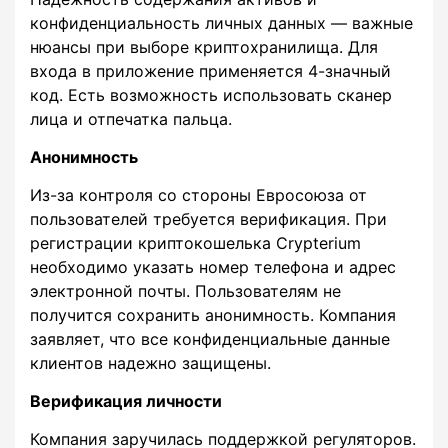
конфиденциальность личных данных — важные
нюансы при выборе криптохранилища. Для
входа в приложение применяется 4-значный
код. Есть возможность использовать сканер
лица и отпечатка пальца.
Анонимность
Из-за контроля со стороны Евросоюза от
пользователей требуется верификация. При
регистрации криптокошелька Crypterium
необходимо указать номер телефона и адрес
электронной почты. Пользователям не
получится сохранить анонимность. Компания
заявляет, что все конфиденциальные данные
клиентов надежно защищены.
Верификация личности
Компания заручилась поддержкой регуляторов.