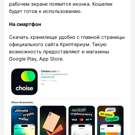
рабочем экране появится иконка. Кошелек
будет готов к использованию.
На смартфон
Скачать хранилище удобно с главной страницы
официального сайта Криптериум. Такую
возможность предоставляют и магазины
Google Play, App Store.