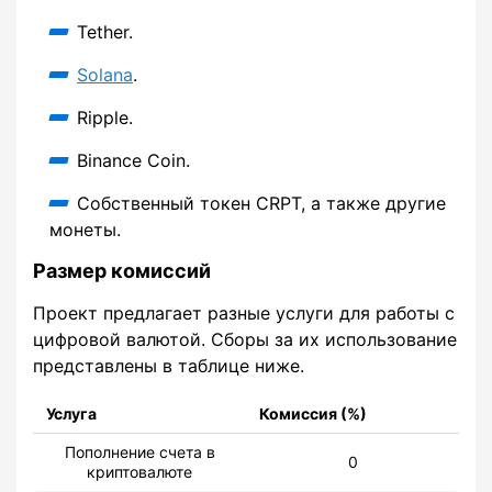
Tether.
Solana
.
Ripple.
Binance Coin.
Собственный токен CRPT, а также другие
монеты.
Размер комиссий
Проект предлагает разные услуги для работы с
цифровой валютой. Сборы за их использование
представлены в таблице ниже.
Услуга
Комиссия (%)
Пополнение счета в
0
криптовалюте