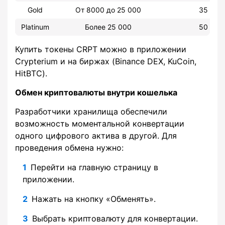
Gold
От 8000 до 25 000
35
Platinum
Более 25 000
50
Купить токены CRPT можно в приложении
Crypterium и на биржах (Binance DEX, KuCoin,
HitBTC).
Обмен криптовалюты внутри кошелька
Разработчики хранилища обеспечили
возможность моментальной конвертации
одного цифрового актива в другой. Для
проведения обмена нужно:
Перейти на главную страницу в
приложении.
Нажать на кнопку «Обменять».
Выбрать криптовалюту для конвертации.