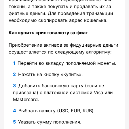
токены, а также покупать и продавать их за
фиатные деньги. Для проведения транзакции
необходимо скопировать адрес кошелька.
Как купить криптовалюту за фиат
Приобретение активов за фидуциарные деньги
осуществляется по следующему алгоритму:
Перейти во вкладку пополняемой монеты.
Нажать на кнопку «Купить».
Добавить банковскую карту (если не
привязана) с платежной системой Visa или
Mastercard.
Выбрать валюту (USD, EUR, RUB).
Указать сумму пополнения.