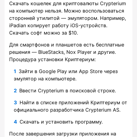
Скачать кошелек для криптовалюты Crypterium
на компьютер нельзя. Можно воспользоваться
сторонней утилитой — эмулятором. Например,
iPadian копирует работу iOS-устройств.
Скачать софт можно за $10.
Для смартфонов и планшетов есть бесплатные
решения — BlueStacks, Nox Player и другие.
Процедура установки Криптериум:
Зайти в Google Play или App Store через
эмулятор на компьютере.
Ввести Crypterium в поисковой строке.
Найти в списке приложений Криптериум от
официального разработчика Crypterium AS.
Скачать и установить программу.
После завершения загрузки приложения на