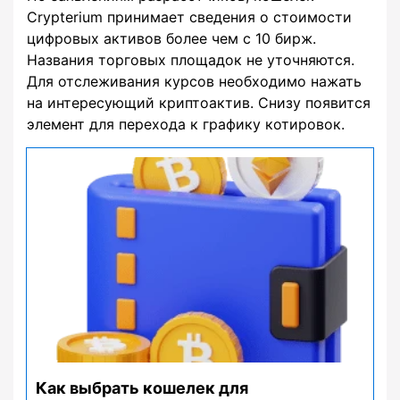
Crypterium принимает сведения о стоимости
цифровых активов более чем с 10 бирж.
Названия торговых площадок не уточняются.
Для отслеживания курсов необходимо нажать
на интересующий криптоактив. Снизу появится
элемент для перехода к графику котировок.
Как выбрать кошелек для