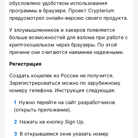
обусловлено удобством использования
программы в браузере. Проект Crypterium
предусмотрел онлайн-версию своего продукта.
У злоумышленников и хакеров появляется
больше возможностей для взлома при работе с
криптокошельком через браузеры. По этой
причине они считаются наименее надежными.
Регистрация
Создать кошелек из России не получится.
Зарегистрироваться можно по зарубежному
номеру телефона. Инструкция следующая:
Нужно перейти на сайт разработчиков
(открыть приложение).
Нажать на кнопку Sign Up.
В открывшемся окне указать номер