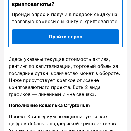
криптовалюты?
Пройди опрос и получи в подарок скидку на
торговую комиссию и книгу о криптовалюте
Пройти опрос
Здесь указаны текущая стоимость актива,
рейтинг по капитализации, торговый объем за
последние сутки, количество монет в обороте.
Ниже присутствует краткое описание
криптовалютного проекта. Есть 2 вида
графиков — линейный и «на свечах».
Пополнение кошелька Crypterium
Проект Криптериум позиционируется как
цифровой банк с поддержкой криптоактивов.
Хранилище позволяет переводить монеты и