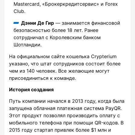
Mastercard, «Брокеркредитсервис» и Forex
Club.
Дэнни Де Гир
— занимается финансовой
безопасностью более 18 лет. Ранее
сотрудничал с Королевским банком
Шотландии.
На официальном сайте кошелька Crypterium
указано, что штат сотрудников состоит более
чем из 140 человек. Все желающие могут
присоединиться к команде.
История создания
Путь компании начался в 2013 году, когда была
запущена облачная платежная система PayQR.
Этот продукт позволял производить оплату с
мобильного телефона при помощи QR-кодов. В
2015 году стартап привлек более $1 млн и