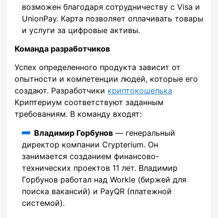
возможен благодаря сотрудничеству с Visa и
UnionPay. Карта позволяет оплачивать товары
и услуги за цифровые активы.
Команда разработчиков
Успех определенного продукта зависит от
опытности и компетенции людей, которые его
создают. Разработчики
криптокошелька
Криптериум соответствуют заданным
требованиям. В команду входят:
Владимир Горбунов
— генеральный
директор компании Crypterium. Он
занимается созданием финансово-
технических проектов 11 лет. Владимир
Горбунов работал над Workle (биржей для
поиска вакансий) и PayQR (платежной
системой).