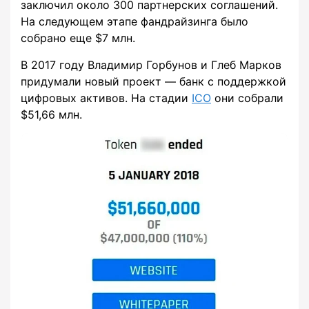
заключил около 300 партнерских соглашений.
На следующем этапе фандрайзинга было
собрано еще $7 млн.
В 2017 году Владимир Горбунов и Глеб Марков
придумали новый проект — банк с поддержкой
цифровых активов. На стадии
ICO
они собрали
$51,66 млн.