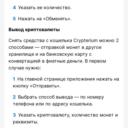
Указать ее количество.
Нажать на «Обменять».
Вывод криптовалюты
Снять средства с кошелька Crypterium можно 2
способами — отправкой монет в другое
хранилище и на банковскую карту с
конвертацией в фиатные деньги. В первом
случае нужно:
На главной странице приложения нажать на
кнопку «Отправить».
Выбрать способ вывода — по номеру
телефона или по адресу кошелька.
Указать криптовалюту, количество монет и
реквизиты.