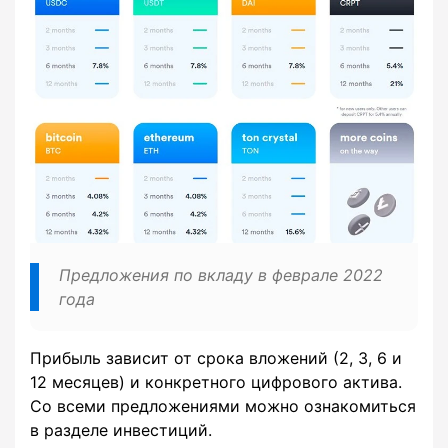
Предложения по вкладу в феврале 2022
года
Прибыль зависит от срока вложений (2, 3, 6 и
12 месяцев) и конкретного цифрового актива.
Со всеми предложениями можно ознакомиться
в разделе инвестиций.