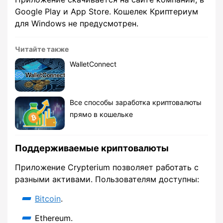
Google Play и App Store. Кошелек Криптериум
для Windows не предусмотрен.
Читайте также
WalletConnect
Все способы заработка криптовалюты
прямо в кошельке
Поддерживаемые криптовалюты
Приложение Crypterium позволяет работать с
разными активами. Пользователям доступны:
Bitcoin
.
Ethereum.