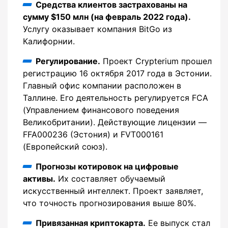
Средства клиентов застрахованы на
сумму $150 млн (на февраль 2022 года).
Услугу оказывает компания BitGo из
Калифорнии.
Регулирование.
Проект Crypterium прошел
регистрацию 16 октября 2017 года в Эстонии.
Главный офис компании расположен в
Таллине. Его деятельность регулируется FCA
(Управлением финансового поведения
Великобритании). Действующие лицензии —
FFA000236 (Эстония) и FVT000161
(Европейский союз).
Прогнозы котировок на цифровые
активы.
Их составляет обучаемый
искусственный интеллект. Проект заявляет,
что точность прогнозирования выше 80%.
Привязанная криптокарта.
Ее выпуск стал