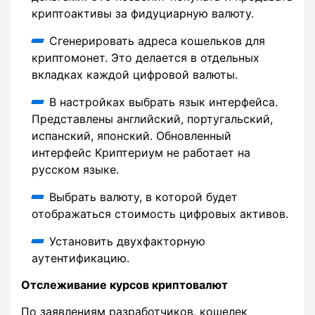
криптоактивы за фидуциарную валюту.
Сгенерировать адреса кошельков для
криптомонет. Это делается в отдельных
вкладках каждой цифровой валюты.
В настройках выбрать язык интерфейса.
Представлены английский, португальский,
испанский, японский. Обновленный
интерфейс Криптериум не работает на
русском языке.
Выбрать валюту, в которой будет
отображаться стоимость цифровых активов.
Установить двухфакторную
аутентификацию.
Отслеживание курсов криптовалют
По заявлениям разработчиков, кошелек