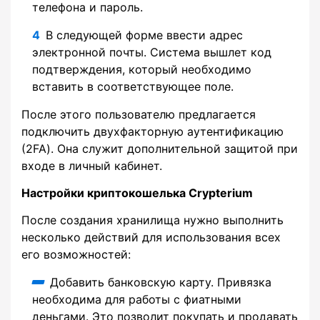
телефона и пароль.
В следующей форме ввести адрес
электронной почты. Система вышлет код
подтверждения, который необходимо
вставить в соответствующее поле.
После этого пользователю предлагается
подключить двухфакторную аутентификацию
(2FA). Она служит дополнительной защитой при
входе в личный кабинет.
Настройки криптокошелька Crypterium
После создания хранилища нужно выполнить
несколько действий для использования всех
его возможностей:
Добавить банковскую карту. Привязка
необходима для работы с фиатными
деньгами. Это позволит покупать и продавать