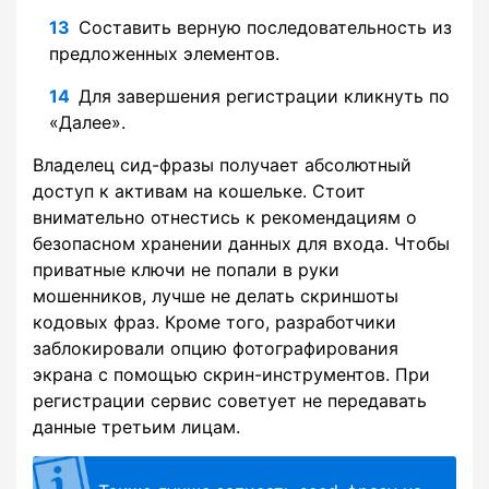
Составить верную последовательность из
предложенных элементов.
Для завершения регистрации кликнуть по
«Далее».
Владелец сид-фразы получает абсолютный
доступ к активам на кошельке. Стоит
внимательно отнестись к рекомендациям о
безопасном хранении данных для входа. Чтобы
приватные ключи не попали в руки
мошенников, лучше не делать скриншоты
кодовых фраз. Кроме того, разработчики
заблокировали опцию фотографирования
экрана с помощью скрин-инструментов. При
регистрации сервис советует не передавать
данные третьим лицам.