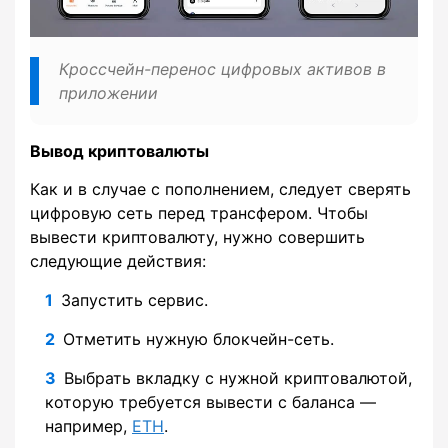
Кроссчейн-перенос цифровых активов в
приложении
Вывод криптовалюты
Как и в случае с пополнением, следует сверять
цифровую сеть перед трансфером. Чтобы
вывести криптовалюту, нужно совершить
следующие действия:
Запустить сервис.
Отметить нужную блокчейн-сеть.
Выбрать вкладку с нужной криптовалютой,
которую требуется вывести с баланса —
например,
ETH
.