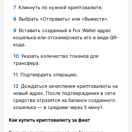
Кликнуть по нужной криптовалюте.
Выбрать «Отправить» или «Вывести».
Вставить созданный в Fox Wallet адрес
кошелька или отсканировать его в виде QR-
кода.
Указать количество токенов для
трансфера.
Подтвердить операцию.
Дождаться зачисления криптовалюты на
новый адрес. После подтверждения в сети
средства отразятся на балансе созданного
кошелька — в среднем через 5 минут.
Как купить криптовалюту за фиат