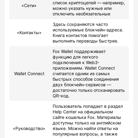
список криптоцепей — например,
«Сети»
можно указать нужные или
отключить необязательные
Здесь сохраняются часто
используемые блокчейн-адреса.
«Контакты»
Книга контактов помогает
выполнить переводы быстрее.
Fox Wallet поддерживает
функцию для легкого
подключения к Web3-
приложениям. Wallet Connect
Wallet Connect
считается одним из самых
быстрых способов соединения
двух блокчейн-сервисов —
достаточно только отсканировать
QR-код.
Пользователь попадает в раздел
Help Center на официальном
сайте кошелька Fox. Материалы
доступны только на английском
«Руководство»
языке. Можно найти ответы на
популярные вопросы, а также