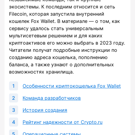
экосистемы. К последним относится и сеть
Filecoin, которая запустила внутренний
кошелек Fox Wallet. В материале — о том, как
сервису удалось стать универсальным
мультисетевым решением и для каких
криптоактивов его можно выбрать в 2023 году.
Читатели получат подробные инструкции по
созданию адреса кошелька, пополнению
баланса, а также узнают о дополнительных
возможностях хранилища.
Особенности криптокошелька Fox Wallet
Команда разработчиков
История создания
Рейтинг надежности от Crypto.ru
Операционные системы