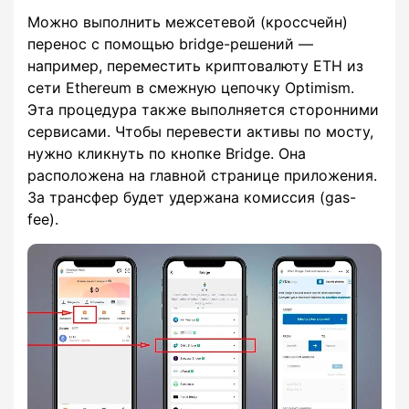
Можно выполнить межсетевой (кроссчейн)
перенос с помощью bridge-решений —
например, переместить криптовалюту ETH из
сети Ethereum в смежную цепочку Optimism.
Эта процедура также выполняется сторонними
сервисами. Чтобы перевести активы по мосту,
нужно кликнуть по кнопке Bridge. Она
расположена на главной странице приложения.
За трансфер будет удержана комиссия (gas-
fee).