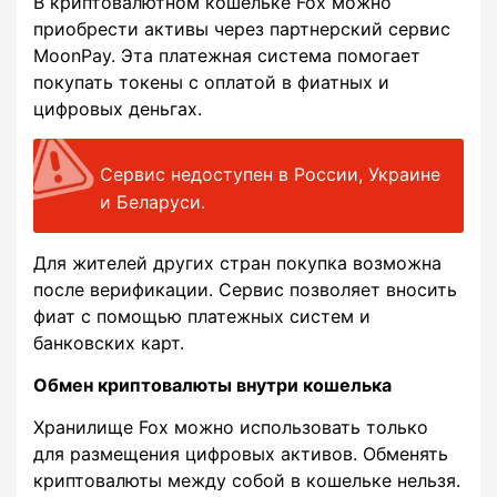
В криптовалютном кошельке Fox можно
приобрести активы через партнерский сервис
MoonPay. Эта платежная система помогает
покупать токены с оплатой в фиатных и
цифровых деньгах.
Сервис недоступен в России, Украине
и Беларуси.
Для жителей других стран покупка возможна
после верификации. Сервис позволяет вносить
фиат с помощью платежных систем и
банковских карт.
Обмен криптовалюты внутри кошелька
Хранилище Fox можно использовать только
для размещения цифровых активов. Обменять
криптовалюты между собой в кошельке нельзя.