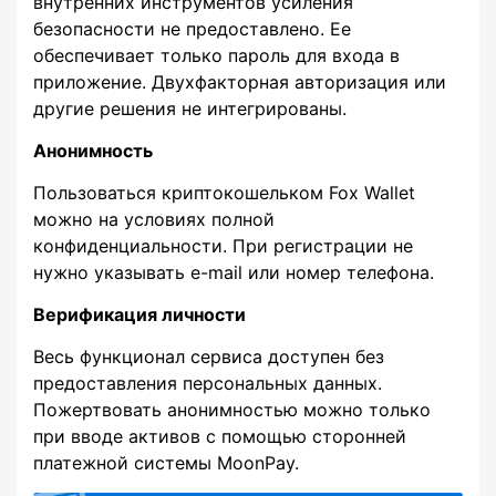
внутренних инструментов усиления
безопасности не предоставлено. Ее
обеспечивает только пароль для входа в
приложение. Двухфакторная авторизация или
другие решения не интегрированы.
Анонимность
Пользоваться криптокошельком Fox Wallet
можно на условиях полной
конфиденциальности. При регистрации не
нужно указывать e-mail или номер телефона.
Верификация личности
Весь функционал сервиса доступен без
предоставления персональных данных.
Пожертвовать анонимностью можно только
при вводе активов с помощью сторонней
платежной системы MoonPay.