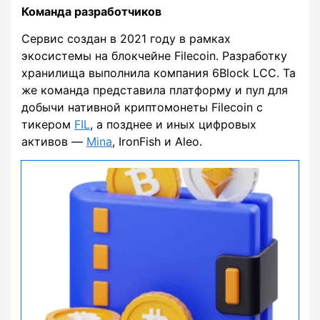
Команда разработчиков
Сервис создан в 2021 году в рамках
экосистемы на блокчейне Filecoin. Разработку
хранилища выполнила компания 6Block LCC. Та
же команда представила платформу и пул для
добычи нативной криптомонеты Filecoin с
тикером
FIL
, а позднее и иных цифровых
активов —
Mina
, IronFish и Aleo.