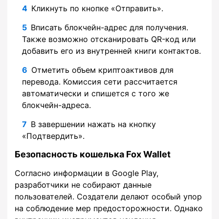
Кликнуть по кнопке «Отправить».
Вписать блокчейн-адрес для получения.
Также возможно отсканировать QR-код или
добавить его из внутренней книги контактов.
Отметить объем криптоактивов для
перевода. Комиссия сети рассчитается
автоматически и спишется с того же
блокчейн-адреса.
В завершении нажать на кнопку
«Подтвердить».
Безопасность кошелька Fox Wallet
Согласно информации в Google Play,
разработчики не собирают данные
пользователей. Создатели делают особый упор
на соблюдение мер предосторожности. Однако