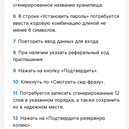
сгенерированное название хранилища.
В строке «Установить пароль» потребуется
ввести кодовую комбинацию длиной не
менее 6 символов.
Повторить ввод данных для входа.
При наличии указать реферальный код
приглашения
Нажать на кнопку «Подтвердить».
Кликнуть по «Смотреть сид-фразу».
Потребуется записать сгенерированные 12
слов в указанном порядке, а также сохранить
их в надежном месте.
Нажать на «Подтвердите резервную
копию».