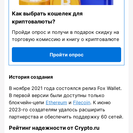
Как выбрать кошелек для
криптовалюты?
Пройди опрос и получи в подарок скидку на
торговую комиссию и книгу о криптовалюте
Пройти опрос
История создания
В ноябре 2021 года состоялся релиз Fox Wallet.
В первой версии были доступны только
блокчейн-цепи
Ethereum
и
Filecoin
. К июню
2023-го создателям удалось расширить
партнерства и обеспечить поддержку 60 сетей.
Рейтинг надежности от Crypto.ru