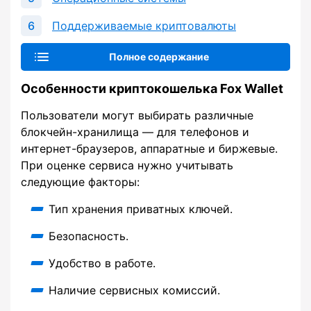
Поддерживаемые криптовалюты
Полное содержание
Особенности криптокошелька Fox Wallet
Пользователи могут выбирать различные
блокчейн-хранилища — для телефонов и
интернет-браузеров, аппаратные и биржевые.
При оценке сервиса нужно учитывать
следующие факторы:
Тип хранения приватных ключей.
Безопасность.
Удобство в работе.
Наличие сервисных комиссий.