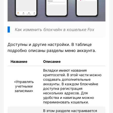
Как изменить блокчейн в кошельке Fox
Доступны и другие настройки. В таблице
подробно описаны разделы меню аккаунта.
Название
Описание
Вкладки имеют названия
криптосетей. В этой части можно
создавать дополнительные
«Управлять
аккаунты. В каждом блокчейне
учетными
доступна регистрация
записями»
нескольких адресов. Для
удобства и навигации можно
переименовать кошельки.
В этом разделе настраивается