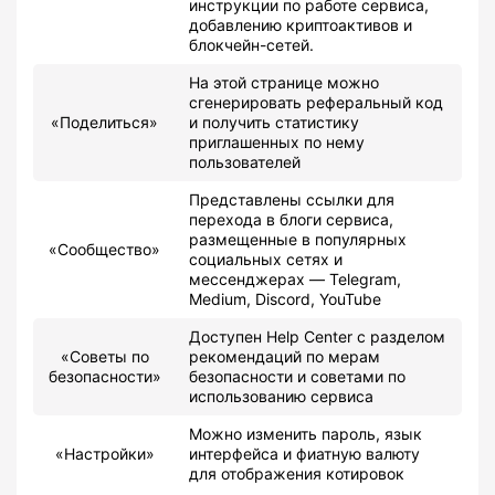
инструкции по работе сервиса,
добавлению криптоактивов и
блокчейн-сетей.
На этой странице можно
сгенерировать реферальный код
«Поделиться»
и получить статистику
приглашенных по нему
пользователей
Представлены ссылки для
перехода в блоги сервиса,
размещенные в популярных
«Сообщество»
социальных сетях и
мессенджерах — Telegram,
Medium, Discord, YouTube
Доступен Help Center с разделом
«Советы по
рекомендаций по мерам
безопасности»
безопасности и советами по
использованию сервиса
Можно изменить пароль, язык
«Настройки»
интерфейса и фиатную валюту
для отображения котировок