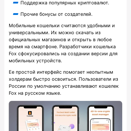
Поддержка популярных криптовалют.
Прочие бонусы от создателей.
Мобильные кошельки считаются удобными и
универсальными. Их можно скачать из
официальных магазинов и открыть в любое
время на смартфоне. Разработчики кошелька
Fox сфокусировались на создании версии для
мобильных устройств.
Ее простой интерфейс помогает неопытным
холдерам быстро освоиться. Пользователи из
России по умолчанию устанавливают кошелек
Fox на русском языке.