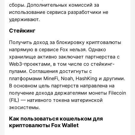
сборы. Дополнительных комиссий за
использование сервиса разработчики не
удерживают.
Стейкинг
Получить доход за блокировку криптовалюты
напрямую в сервисе Fox нельзя. Однако
хранилище активно заключает партнерства с
Web3-проектами, в том числе со стейкинг-
пулами. Соглашения достигнуты с
платформами MineFi, Noah, HashKing и другими.
В основном цель партнерств направлена на
получение дохода держателями монеты Filecoin
(FIL) — нативного токена материнской
экосистемы.
Как пользоваться кошельком для
криптовалюты Fox Wallet