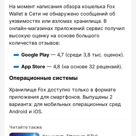
На момент написания обзора кошелька Fox
Wallet в Сети не обнаружено сообщений об
уязвимостях или взломах хранилища. В
онлайн-магазинах приложений сервис получил
высокую оценку на основе большого
количества отзывов:
Google Play
— 4,7 (среди 3,8 тыс. оценок).
App Store
— 4,8 (на основе 32 рецензий).
Операционные системы
Хранилище Fox доступно только в формате
приложения для смартфонов. Выпущены 2
варианта: для мобильных операционных сред
Android и iOS.
Читайте также