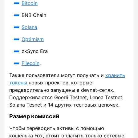
Bitcoin
BNB Chain
Solana
Optimism
zkSync Era
Filecoin
.
Также пользователи могут получать и
хранить
токены
новых проектов, которые
предварительно запущены в devnet-сетях.
Поддерживаются Goerli Testnet, Lenea Testnet,
Solana Tesnet и 14 других тестовых цепочек.
Размер комиссий
Чтобы переводить активы с помощью
кошелька Fox, стоит оплатить только сетевые