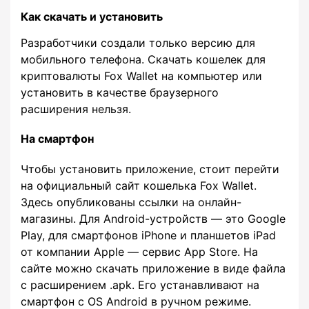
Как скачать и установить
Разработчики создали только версию для
мобильного телефона. Скачать кошелек для
криптовалюты Fox Wallet на компьютер или
установить в качестве браузерного
расширения нельзя.
На смартфон
Чтобы установить приложение, стоит перейти
на официальный сайт кошелька Fox Wallet.
Здесь опубликованы ссылки на онлайн-
магазины. Для Android-устройств — это Google
Play, для смартфонов iPhone и планшетов iPad
от компании Apple — сервис App Store. На
сайте можно скачать приложение в виде файла
с расширением .apk. Его устанавливают на
смартфон с OS Android в ручном режиме.