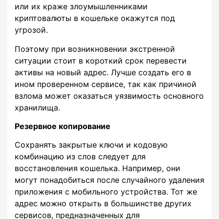
или их краже злоумышленниками
криптовалюты в кошельке окажутся под
угрозой.
Поэтому при возникновении экстренной
ситуации стоит в короткий срок перевести
активы на новый адрес. Лучше создать его в
ином проверенном сервисе, так как причиной
взлома может оказаться уязвимость основного
хранилища.
Резервное копирование
Сохранять закрытые ключи и кодовую
комбинацию из слов следует для
восстановления кошелька. Например, они
могут понадобиться после случайного удаления
приложения с мобильного устройства. Тот же
адрес можно открыть в большинстве других
сервисов, предназначенных для