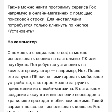
Также можно найти программу сервиса Fox
напрямую в онлайн-магазинах с помощью
поисковой строки. Для инсталляции
потребуется только кликнуть по кнопке
«Установить».
На компьютер
С помощью специального софта можно
использовать сервис на настольных ПК или
ноутбуках. Потребуется установить на
компьютер эмулятор — например, Nox. После
его запуска ПК начнет имитировать мобильное
устройство, в которое можно загрузить
приложение из онлайн-магазина. В остальном
создание аккаунта и выполнение переводов в
хранилище проходят в обычном режиме. Такой
вариант позволяет использовать кошелек Fox