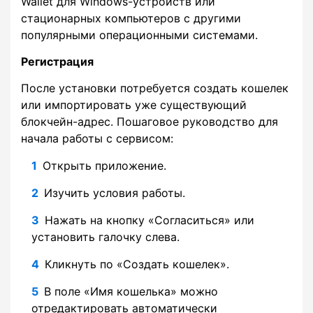
Wallet для Windows-устройств или
стационарных компьютеров с другими
популярными операционными системами.
Регистрация
После установки потребуется создать кошелек
или импортировать уже существующий
блокчейн-адрес. Пошаговое руководство для
начала работы с сервисом:
Открыть приложение.
Изучить условия работы.
Нажать на кнопку «Согласиться» или
установить галочку слева.
Кликнуть по «Создать кошелек».
В поле «Имя кошелька» можно
отредактировать автоматически