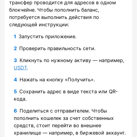
трансфер проводится для адресов в одном
блокчейне. Чтобы пополнить баланс,
потребуется выполнить действия по
следующей инструкции:
Запустить приложение.
Проверить правильность сети.
Кликнуть по нужному активу — например,
USDT
.
Нажать на кнопку «Получить».
Сохранить адрес в виде текста или QR-
кода.
Поделиться с отправителем. Чтобы
пополнить кошелек за счет собственных
средств, стоит перейти во внешнее
хранилище — например, в биржевой аккаунт.