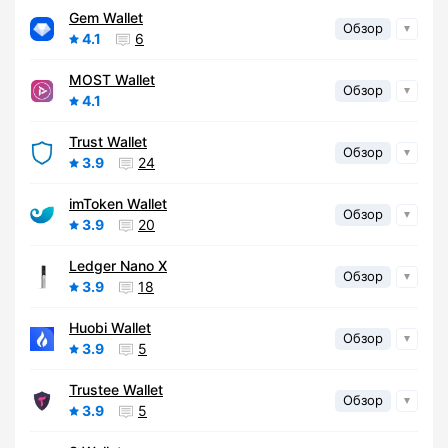
Gem Wallet
Обзор
4.1
6
MOST Wallet
Обзор
4.1
Trust Wallet
Обзор
3.9
24
imToken Wallet
Обзор
3.9
20
Ledger Nano X
Обзор
3.9
18
Huobi Wallet
Обзор
3.9
5
Trustee Wallet
Обзор
3.9
5