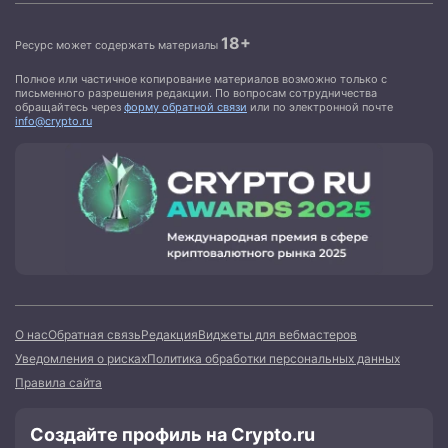
18+
Ресурс может содержать материалы
Полное или частичное копирование материалов возможно только с
письменного разрешения редакции. По вопросам сотрудничества
обращайтесь через
форму обратной связи
или по электронной почте
info@crypto.ru
О нас
Обратная связь
Редакция
Виджеты для вебмастеров
Уведомления о рисках
Политика обработки персональных данных
Правила сайта
Создайте профиль на Crypto.ru