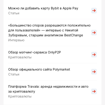
Можно ли добавить карту Bybit в Apple Pay
Статьи
«Большинство споров разрешаются положительно
для пользователей» — интервью с Никитой
Зуборевым, старшим аналитиком BestChange
Интервью
Обзор мэтчинг-сервиса OnlyP2P
Криптовалюты
Обзор официального сайта Polymarket
Статьи
Платформа Travala: аренда недвижимости и авто
за криптовалюту
Криптовалюты