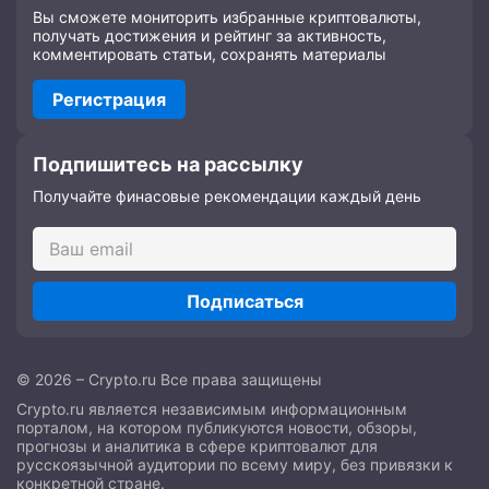
Вы сможете мониторить избранные криптовалюты,
получать достижения и рейтинг за активность,
комментировать статьи, сохранять материалы
Регистрация
Подпишитесь на рассылку
Получайте финасовые рекомендации каждый день
Подписаться
© 2026 – Crypto.ru Все права защищены
Crypto.ru является независимым информационным
порталом, на котором публикуются новости, обзоры,
прогнозы и аналитика в сфере криптовалют для
русскоязычной аудитории по всему миру, без привязки к
конкретной стране.