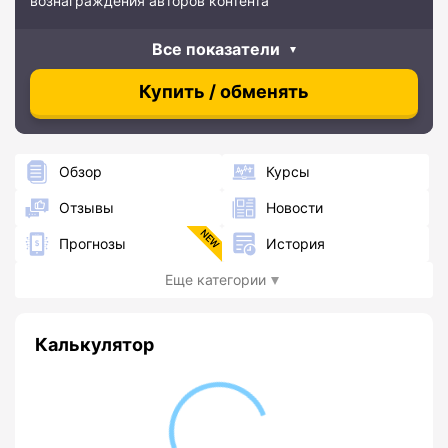
вознаграждения авторов контента
Все показатели
Купить / обменять
Обзор
Курсы
Отзывы
Новости
Прогнозы
История
Еще категории
Калькулятор