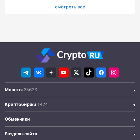
смотреть все
Монеты
Криптобиржи
Обменники
Разделы сайта