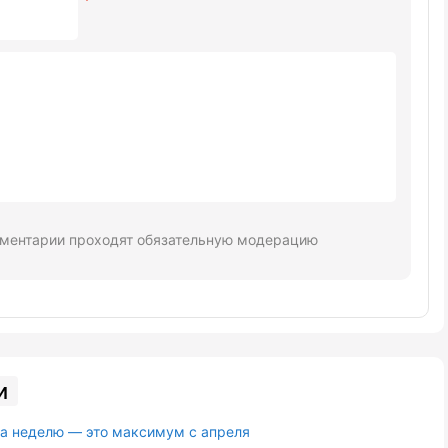
ментарии проходят обязательную модерацию
и
за неделю — это максимум с апреля