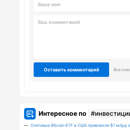
Оставить комментарий
Все ком
Интересное по
инвестици
Спотовые Bitcoin-ETF в США привлекли $1 млрд 