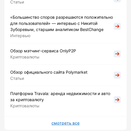
Статьи
«Большинство споров разрешаются положительно
для пользователей» — интервью с Никитой
Зуборевым, старшим аналитиком BestChange
Интервью
Обзор мэтчинг-сервиса OnlyP2P
Криптовалюты
Обзор официального сайта Polymarket
Статьи
Платформа Travala: аренда недвижимости и авто
за криптовалюту
Криптовалюты
смотреть все