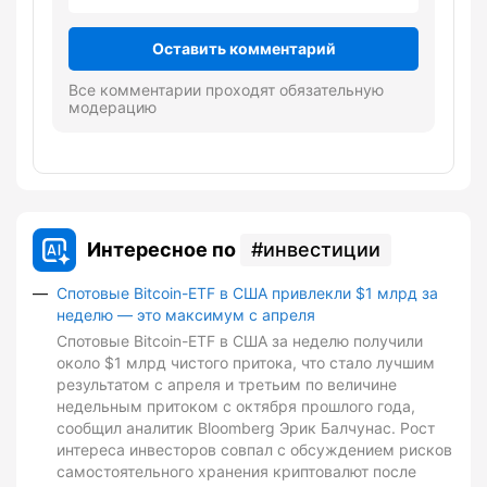
Оставить комментарий
Все комментарии проходят обязательную
модерацию
Интересное по
инвестиции
Спотовые Bitcoin-ETF в США привлекли $1 млрд за
неделю — это максимум с апреля
Спотовые Bitcoin-ETF в США за неделю получили
около $1 млрд чистого притока, что стало лучшим
результатом с апреля и третьим по величине
недельным притоком с октября прошлого года,
сообщил аналитик Bloomberg Эрик Балчунас. Рост
интереса инвесторов совпал с обсуждением рисков
самостоятельного хранения криптовалют после