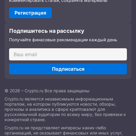
комментировать статьи, сохранять материалы
Регистрация
Подпишитесь на рассылку
Получайте финасовые рекомендации каждый день
Подписаться
© 2026 – Crypto.ru Все права защищены
Crypto.ru является независимым информационным
порталом, на котором публикуются новости, обзоры,
прогнозы и аналитика в сфере криптовалют для
русскоязычной аудитории по всему миру, без привязки к
конкретной стране.
Crypto.ru не представляет интересы каких-либо
организаций, не оказывает финансовых или иных услуг,