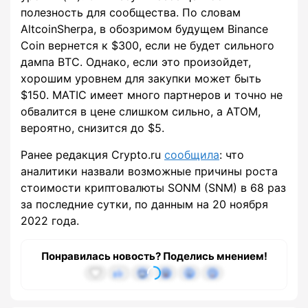
полезность для сообщества. По словам
AltcoinSherpa, в обозримом будущем Binance
Coin вернется к $300, если не будет сильного
дампа BTC. Однако, если это произойдет,
хорошим уровнем для закупки может быть
$150. MATIC имеет много партнеров и точно не
обвалится в цене слишком сильно, а ATOM,
вероятно, снизится до $5.
Ранее редакция Crypto.ru
сообщила
: что
аналитики назвали возможные причины роста
стоимости криптовалюты SONM (SNM) в 68 раз
за последние сутки, по данным на 20 ноября
2022 года.
Понравилась новость? Поделись мнением!