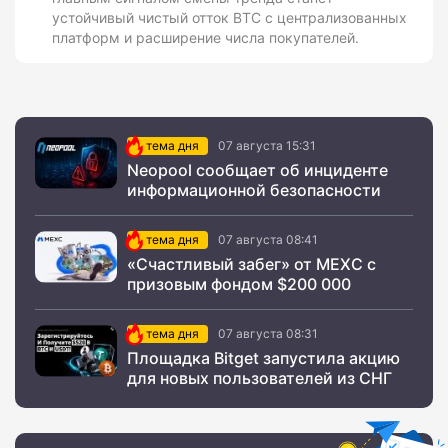
устойчивый чистый отток BTC с централизованных
платформ и расширение числа покупателей.
тема дня
07 августа 15:31
Neopool сообщает об инциденте
информационной безопасности
тема дня
07 августа 08:41
«Счастливый забег» от MEXC с
призовым фондом $200 000
тема дня
07 августа 08:31
Площадка Bitget запустила акцию
для новых пользователей из СНГ