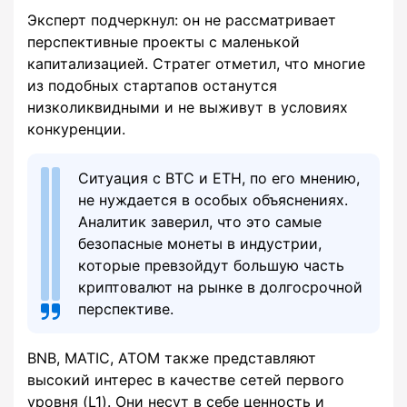
Эксперт подчеркнул: он не рассматривает
перспективные проекты с маленькой
капитализацией. Стратег отметил, что многие
из подобных стартапов останутся
низколиквидными и не выживут в условиях
конкуренции.
Ситуация с BTC и ETH, по его мнению,
не нуждается в особых объяснениях.
Аналитик заверил, что это самые
безопасные монеты в индустрии,
которые превзойдут большую часть
криптовалют на рынке в долгосрочной
перспективе.
BNB, MATIC, ATOM также представляют
высокий интерес в качестве сетей первого
уровня (L1). Они несут в себе ценность и