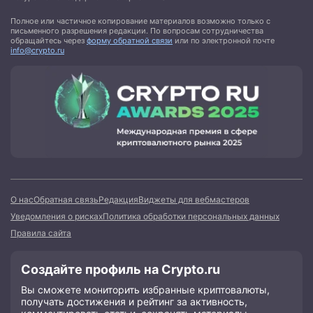
Полное или частичное копирование материалов возможно только с
письменного разрешения редакции. По вопросам сотрудничества
обращайтесь через
форму обратной связи
или по электронной почте
info@crypto.ru
О нас
Обратная связь
Редакция
Виджеты для вебмастеров
Уведомления о рисках
Политика обработки персональных данных
Правила сайта
Создайте профиль на Crypto.ru
Вы сможете мониторить избранные криптовалюты,
получать достижения и рейтинг за активность,