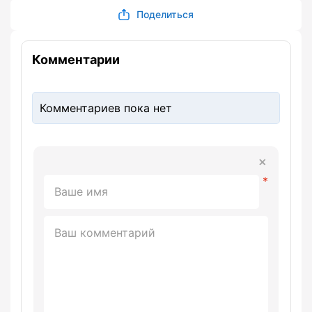
Поделиться
Комментарии
Комментариев пока нет